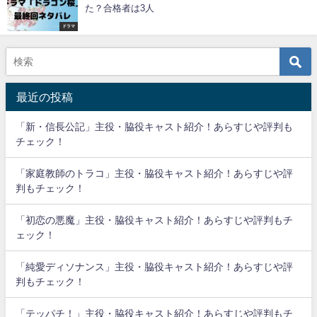
た？合格者は3人
ドラマ
最近の投稿
「新・信長公記」主役・脇役キャスト紹介！あらすじや評判も
チェック！
「家庭教師のトラコ」主役・脇役キャスト紹介！あらすじや評
判もチェック！
「初恋の悪魔」主役・脇役キャスト紹介！あらすじや評判もチ
ェック！
「純愛ディソナンス」主役・脇役キャスト紹介！あらすじや評
判もチェック！
「テッパチ！」主役・脇役キャスト紹介！あらすじや評判もチ