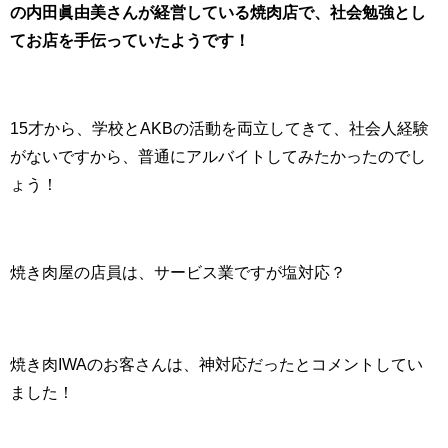
の内田眞由美さんが経営している焼肉店で、社会勉強とし
てお店を手伝っていたようです！
15才から、学校とAKBの活動を両立してきて、社会人経験
がないですから、普通にアルバイトしてみたかったのでし
ょう！
焼き肉屋の店員は、サービス業ですが塩対応？
焼き肉IWAのお客さんは、神対応だったとコメントしてい
ました！