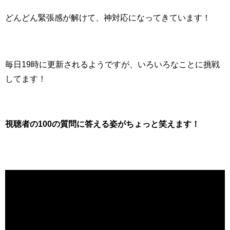
どんどん緊張感が解けて、神対応になってきています！
毎日19時に更新されるようですが、いろいろなことに挑戦
してます！
視聴者の100の質問に答える姿がちょっと笑えます！