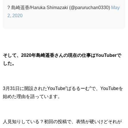
? 島崎遥香/Haruka Shimazaki (@paruruchan0330)
May
2, 2020
そして、2020年島崎遥香さんの現在の仕事はYouTuberで
した。
3月31日に開設されたYouTube”ぱるるーむ”で、YouTubeを
始めた理由を語っています。
人見知りしている？初回の投稿で、表情が硬いけどそれが