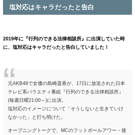
塩対応はキャラだったと告白
2019年に『行列のできる法律相談所』に出演していた時
に、塩対応はキャラだったと告白していました！
元AKB48で女優の島崎遥香が、17日に放送された日本
テレビ系バラエティ番組『行列のできる法律相談所』
(毎週日曜21:00～)に出演。
塩対応のイメージについて「そうしないと生きていけ
なかった」と打ち明けた。
オープニングトークで、MCのフットボールアワー・後