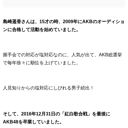
島崎遥香さんは、15才の時、2009年にAKBのオーディショ
ンに合格して活動を始めていました。
握手会での対応が塩対応なのに、人気が出て、AKB総選挙
で毎年徐々に順位を上げていました。
人見知りからの塩対応にしびれる男子続出！
そして、2016年12月31日の「紅白歌合戦」を最後に
AKB48を卒業していました。