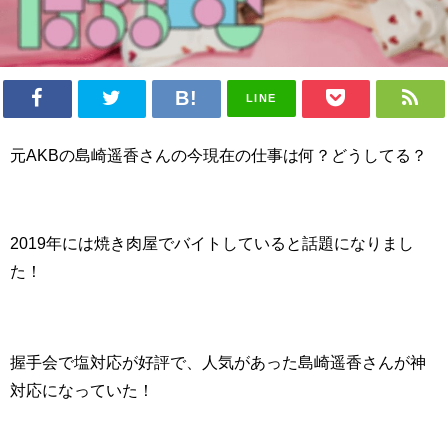
LINE
元AKBの島崎遥香さんの今現在の仕事は何？どうしてる？
2019年には焼き肉屋でバイトしていると話題になりまし
た！
握手会で塩対応が好評で、人気があった島崎遥香さんが神
対応になっていた！