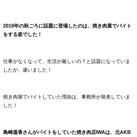
2019年の秋ごろに話題に登場したのは、焼き肉屋でバイト
をする姿でした！
仕事がなくなって、生活が厳しいの？と話題になっていま
したが、違いました！
焼き肉屋でバイトしていた理由は、事務所が発表していま
した！
島崎遥香さんがバイトをしていた焼き肉店IWAは、元AKB