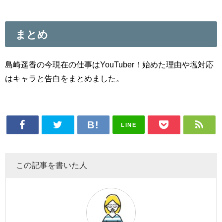
まとめ
島崎遥香の今現在の仕事はYouTuber！始めた理由や塩対応
はキャラと告白をまとめました。
LINE
この記事を書いた人