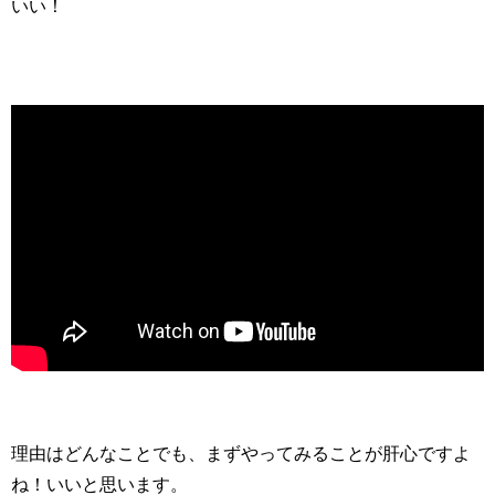
いい！
理由はどんなことでも、まずやってみることが肝心ですよ
ね！いいと思います。