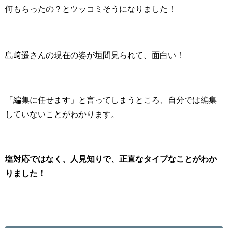
何もらったの？とツッコミそうになりました！
島﨑遥さんの現在の姿が垣間見られて、面白い！
「編集に任せます」と言ってしまうところ、自分では編集
していないことがわかります。
塩対応ではなく、人見知りで、正直なタイプなことがわか
りました！