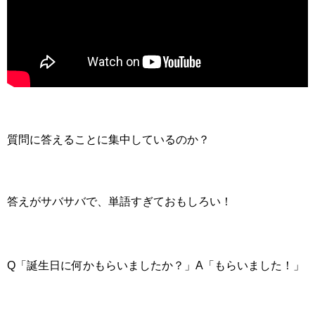
質問に答えることに集中しているのか？
答えがサバサバで、単語すぎておもしろい！
Q「誕生日に何かもらいましたか？」A「もらいました！」