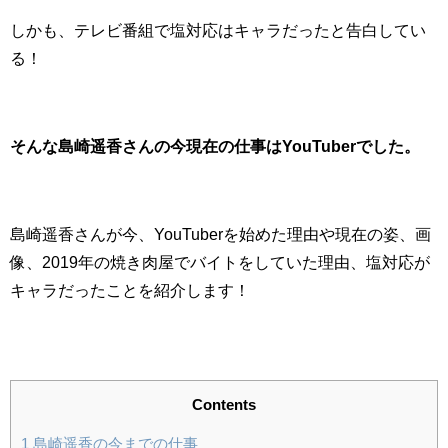
しかも、テレビ番組で塩対応はキャラだったと告白してい
る！
そんな島崎遥香さんの今現在の仕事はYouTuberでした。
島崎遥香さんが今、YouTuberを始めた理由や現在の姿、画
像、2019年の焼き肉屋でバイトをしていた理由、塩対応が
キャラだったことを紹介します！
Contents
1
島崎遥香の今までの仕事