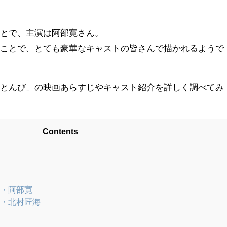
ことで、主演は阿部寛さん。
うことで、とても豪華なキャストの皆さんで描かれるようで
「とんび」の映画あらすじやキャスト紹介を詳しく調べてみ
Contents
・阿部寛
・北村匠海