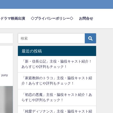
のドラマ映画出演
◇プライバシーポリシー◇
お問合せ
最近の投稿
「新・信長公記」主役・脇役キャスト紹介！
あらすじや評判もチェック！
yuny
「家庭教師のトラコ」主役・脇役キャスト紹
介！あらすじや評判もチェック！
「初恋の悪魔」主役・脇役キャスト紹介！あ
らすじや評判もチェック！
「純愛ディソナンス」主役・脇役キャスト紹