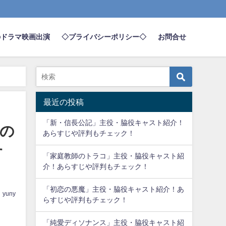
のドラマ映画出演
◇プライバシーポリシー◇
お問合せ
最近の投稿
「新・信長公記」主役・脇役キャスト紹介！
の
あらすじや評判もチェック！
す
「家庭教師のトラコ」主役・脇役キャスト紹
介！あらすじや評判もチェック！
「初恋の悪魔」主役・脇役キャスト紹介！あ
yuny
らすじや評判もチェック！
「純愛ディソナンス」主役・脇役キャスト紹