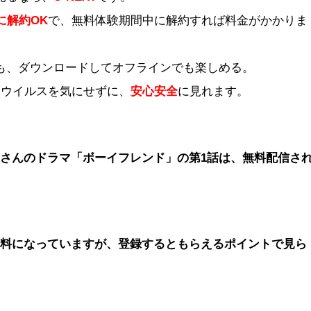
に解約OK
で、無料体験期間中に解約すれば料金がかかりま
も、ダウンロードしてオフラインでも楽しめる。
、ウイルスを気にせずに、
安心安全
に見れます。
さんのドラマ「ボーイフレンド」の第1話は、無料配信さ
有料になっていますが、登録するともらえるポイントで見ら