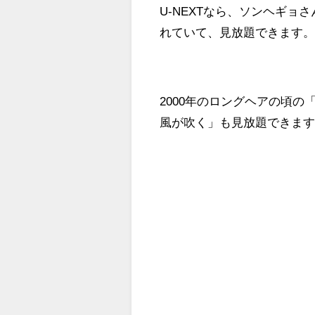
U-NEXTなら、ソンヘギ
れていて、見放題できます
2000年のロングヘアの頃の
風が吹く」も見放題できま