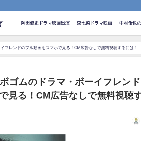
★
岡田健史ドラマ映画出演
森七菜ドラマ映画
中村倫也
イフレンドのフル動画をスマホで見る！CM広告なしで無料視聴するには！
ボゴムのドラマ・ボーイフレンド
で見る！CM広告なしで無料視聴
日