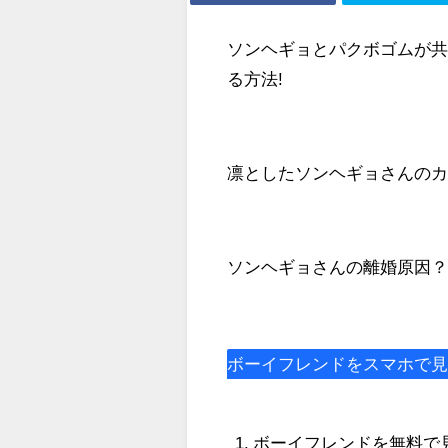
ソンヘギョとパクボゴムが
る方法!
凛としたソンヘギョさんのカ
ソンヘギョさんの離婚原因？
ボーイフレンドをスマホで
ボーイフレンドを無料で