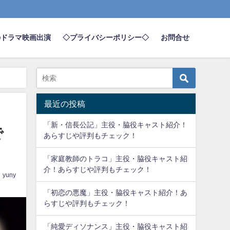
のドラマ映画出演
◇プライバシーポリシー◇
お問合せ
最近の投稿
「新・信長公記」主役・脇役キャスト紹介！
で
あらすじや評判もチェック！
「家庭教師のトラコ」主役・脇役キャスト紹
介！あらすじや評判もチェック！
yuny
「初恋の悪魔」主役・脇役キャスト紹介！あ
らすじや評判もチェック！
「純愛ディソナンス」主役・脇役キャスト紹