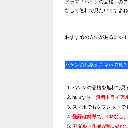
ドラマ「ハケンの品格」のフ
なしで無料で見たいですよ
おすすめの方法があるにゃ
ハケンの品格をスマホで見
ハケンの品格を無料で見
huluなら、
無料トライア
スマホでもタブレットで
登録は簡単で、CMなし
アダルト作品が無いので