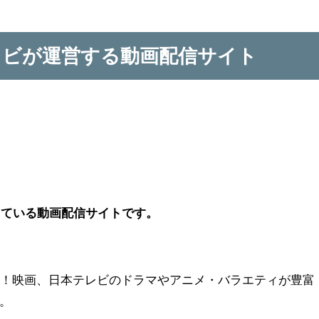
テレビが運営する動画配信サイト
営している動画配信サイトです。
い！映画、日本テレビのドラマやアニメ・バラエティが豊富
。