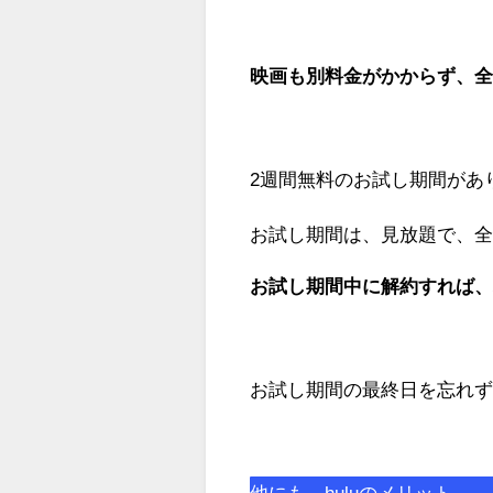
映画も別料金がかからず、
2週間無料のお試し期間があ
お試し期間は、見放題で、
お試し期間中に解約すれば
お試し期間の最終日を忘れ
他にも、huluのメリット