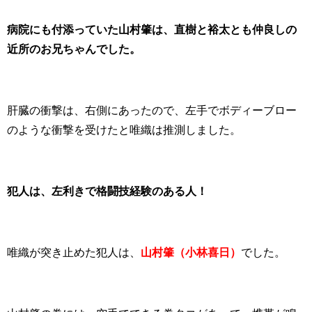
病院にも付添っていた山村肇は、直樹と裕太とも仲良しの
近所のお兄ちゃんでした。
肝臓の衝撃は、右側にあったので、左手でボディーブロー
のような衝撃を受けたと唯織は推測しました。
犯人は、左利きで格闘技経験のある人！
唯織が突き止めた犯人は、
山村肇（小林喜日）
でした。