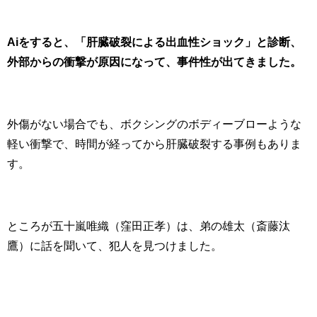
Aiをすると、「肝臓破裂による出血性ショック」と診断、
外部からの衝撃が原因になって、事件性が出てきました。
外傷がない場合でも、ボクシングのボディーブローような
軽い衝撃で、時間が経ってから肝臓破裂する事例もありま
す。
ところが五十嵐唯織（窪田正孝）は、弟の雄太（斎藤汰
鷹）に話を聞いて、犯人を見つけました。