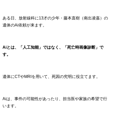
ある日、放射線科に13才の少年・藤本直樹（南出凌嘉）の
遺体のAi依頼が来ます。
Aiとは、「人工知能」ではなく、「死亡時画像診断」で
す。
遺体にCTやMRIを用いて、死因の究明に役立てます。
Aiは、事件の可能性があったり、担当医や家族の希望で行
います。