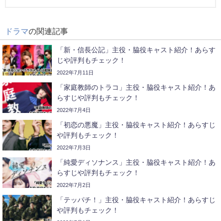
ドラマ
の関連記事
「新・信長公記」主役・脇役キャスト紹介！あらす
じや評判もチェック！
2022年7月11日
「家庭教師のトラコ」主役・脇役キャスト紹介！あ
らすじや評判もチェック！
2022年7月4日
「初恋の悪魔」主役・脇役キャスト紹介！あらすじ
や評判もチェック！
2022年7月3日
「純愛ディソナンス」主役・脇役キャスト紹介！あ
らすじや評判もチェック！
2022年7月2日
「テッパチ！」主役・脇役キャスト紹介！あらすじ
や評判もチェック！