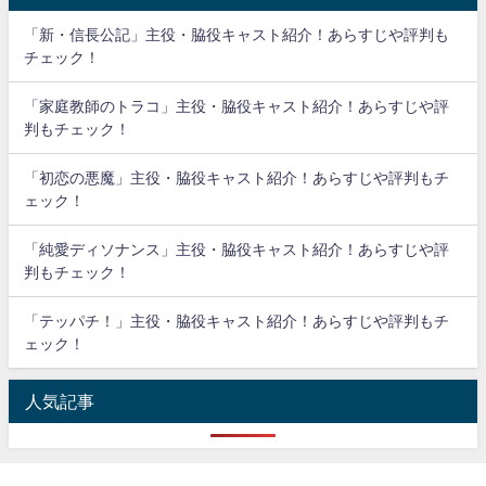
「新・信長公記」主役・脇役キャスト紹介！あらすじや評判も
チェック！
「家庭教師のトラコ」主役・脇役キャスト紹介！あらすじや評
判もチェック！
「初恋の悪魔」主役・脇役キャスト紹介！あらすじや評判もチ
ェック！
「純愛ディソナンス」主役・脇役キャスト紹介！あらすじや評
判もチェック！
「テッパチ！」主役・脇役キャスト紹介！あらすじや評判もチ
ェック！
人気記事