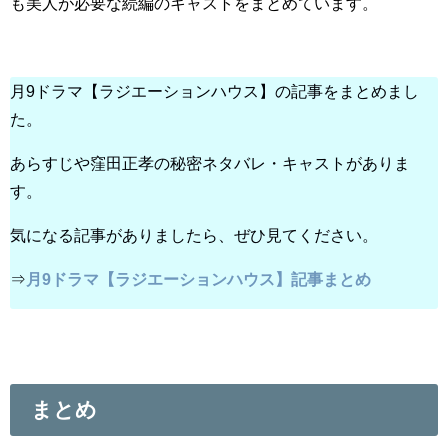
も美人が必要な続編のキャストをまとめています。
月9ドラマ【ラジエーションハウス】の記事をまとめまし
た。
あらすじや窪田正孝の秘密ネタバレ・キャストがありま
す。
気になる記事がありましたら、ぜひ見てください。
⇒
月9ドラマ【ラジエーションハウス】記事まとめ
まとめ