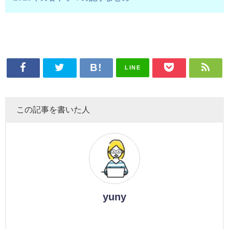
LINE
この記事を書いた人
yuny