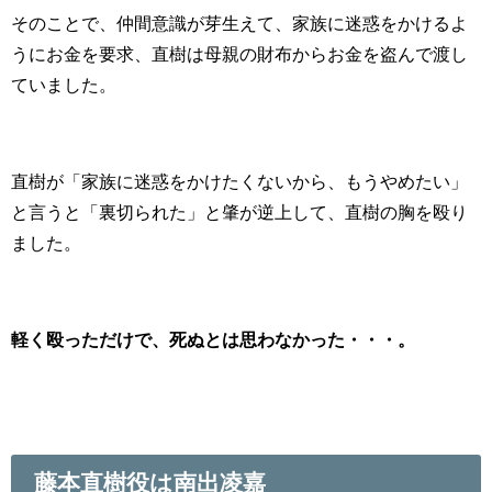
そのことで、仲間意識が芽生えて、家族に迷惑をかけるよ
うにお金を要求、直樹は母親の財布からお金を盗んで渡し
ていました。
直樹が「家族に迷惑をかけたくないから、もうやめたい」
と言うと「裏切られた」と肇が逆上して、直樹の胸を殴り
ました。
軽く殴っただけで、死ぬとは思わなかった・・・。
藤本直樹役は南出凌嘉