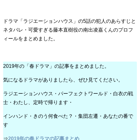
ドラマ「ラジエーションハウス」の5話の犯人のあらすじと
ネタバレ・可愛すぎる藤本直樹役の南出凌嘉くんのプロフ
ィールをまとめました。
2019年の「春ドラマ」の記事をまとめました。
気になるドラマがありましたら、ぜひ見てください。
ラジエーションハウス・パーフェクトワールド・白衣の戦
士・わたし、定時で帰ります・
インハンド・きのう何食べた？・集団左遷・あなたの番で
す
⇒
2019年の春ドラマの記事まとめ