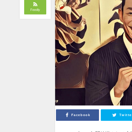
Feedly
Facebook
Twitte