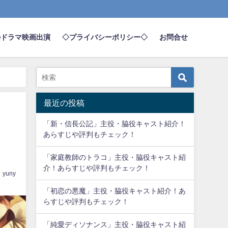
のドラマ映画出演
◇プライバシーポリシー◇
お問合せ
最近の投稿
「新・信長公記」主役・脇役キャスト紹介！
あらすじや評判もチェック！
「家庭教師のトラコ」主役・脇役キャスト紹
介！あらすじや評判もチェック！
yuny
「初恋の悪魔」主役・脇役キャスト紹介！あ
らすじや評判もチェック！
「純愛ディソナンス」主役・脇役キャスト紹