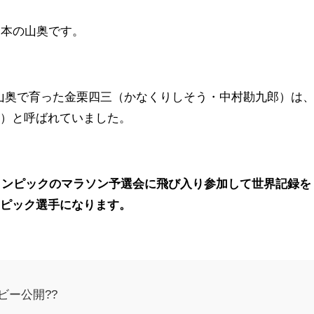
熊本の山奥です。
る山奥で育った金栗四三（かなくりしそう・中村勘九郎）は
ん）と呼ばれていました。
オリンピックのマラソン予選会に飛び入り参加して世界記録を
ンピック選手になります。
ビー公開??