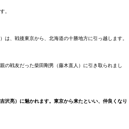
ます。
ず）は、戦後東京から、北海道の十勝地方に引っ越します。
父親の戦友だった柴田剛男（藤木直人）に引き取られまし
（吉沢亮）に魅かれます。東京から来たといい、仲良くなり