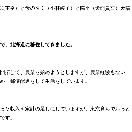
戸次重幸）と母のタミ（小林綾子）と陽平（犬飼貴丈）天陽
とで、北海道に移住してきました。
を開拓して、農業を始めようとしますが、農業経験もない
ため、郵便配達をして生活をしています。
伝った収入を家計の足しにしていますが、東京育ちでおっと
手です。