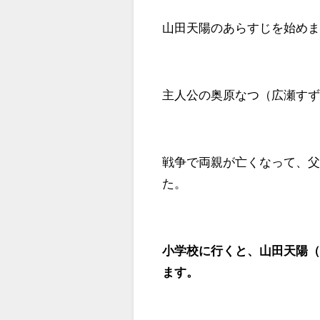
山田天陽のあらすじを始め
主人公の奥原なつ（広瀬す
戦争で両親が亡くなって、
た。
小学校に行くと、山田天陽
ます。