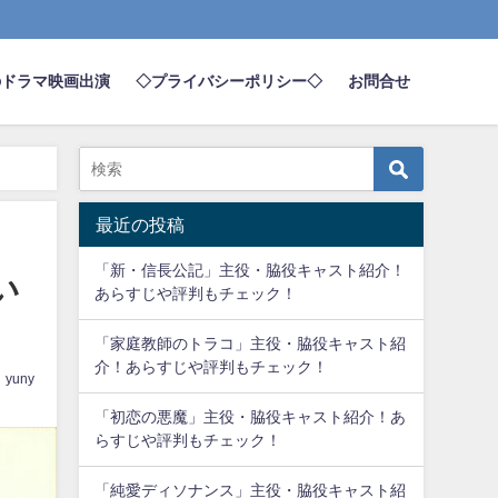
のドラマ映画出演
◇プライバシーポリシー◇
お問合せ
最近の投稿
「新・信長公記」主役・脇役キャスト紹介！
い
あらすじや評判もチェック！
「家庭教師のトラコ」主役・脇役キャスト紹
介！あらすじや評判もチェック！
yuny
「初恋の悪魔」主役・脇役キャスト紹介！あ
らすじや評判もチェック！
「純愛ディソナンス」主役・脇役キャスト紹