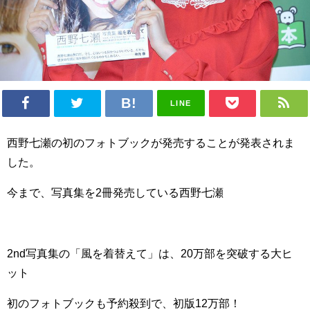
LINE
西野七瀬の初のフォトブックが発売することが発表されま
した。
今まで、写真集を2冊発売している西野七瀬
2nd写真集の「風を着替えて」は、20万部を突破する大ヒ
ット
初のフォトブックも予約殺到で、初版12万部！