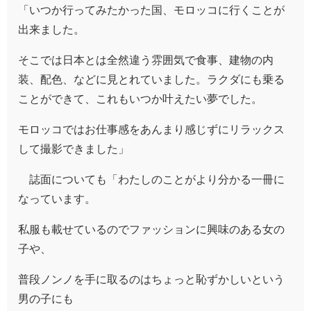
「いつか行ってみたかった国、モロッコに行くことが
出来ました。
そこでは日本とは全然違う雰囲気で食事、建物の内
装、配色、などに見とれていました。ラクダにも乗る
ことができて、これもいつか叶えたい夢でした。
モロッコではお仕事感をあんまり感じずにリラックス
して撮影できました」
誌面についても「わたしのことがより分かる一冊に
なっています。
私服も載せているのでファッションに興味のある女の
子や、
普段ノンノを手に取るのはちょっと恥ずかしいという
男の子にも