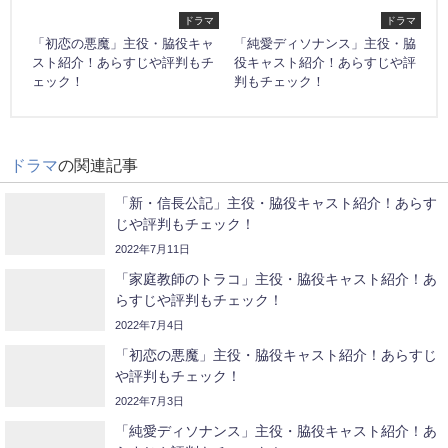
ドラマ
ドラマ
「初恋の悪魔」主役・脇役キャ
「純愛ディソナンス」主役・脇
スト紹介！あらすじや評判もチ
役キャスト紹介！あらすじや評
ェック！
判もチェック！
ドラマ
の関連記事
「新・信長公記」主役・脇役キャスト紹介！あらす
じや評判もチェック！
2022年7月11日
「家庭教師のトラコ」主役・脇役キャスト紹介！あ
らすじや評判もチェック！
2022年7月4日
「初恋の悪魔」主役・脇役キャスト紹介！あらすじ
や評判もチェック！
2022年7月3日
「純愛ディソナンス」主役・脇役キャスト紹介！あ