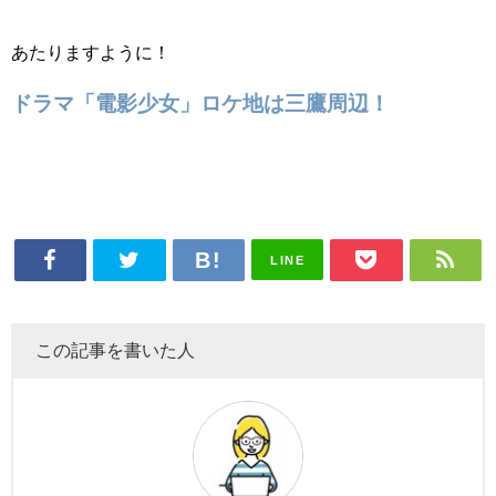
あたりますように！
ドラマ「電影少女」ロケ地は三鷹周辺！
LINE
この記事を書いた人