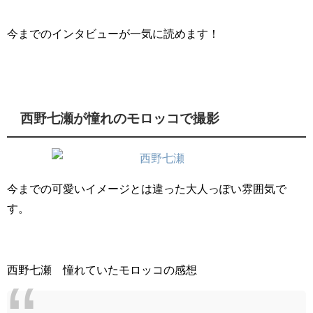
今までのインタビューが一気に読めます！
西野七瀬が憧れのモロッコで撮影
今までの可愛いイメージとは違った大人っぽい雰囲気で
す。
西野七瀬 憧れていたモロッコの感想