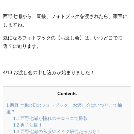
西野七瀬から、直接、フォトブックを渡されたら、家宝に
しますね。
気になるフォトブックの【お渡し会】は、いつどこで抽
選？に迫ります。
4/13
お渡し会の申し込みが始まりました！
Contents
1
西野七瀬の初のフォトブック お渡し会はいつどこで抽
選？
1.1
西野七瀬が憧れのモロッコで撮影
1.2
男子注目！
1.3
西野七瀬の私服やメイク研究たっぷり！