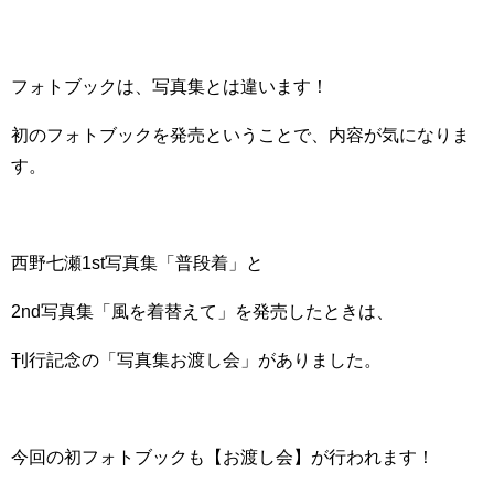
フォトブックは、写真集とは違います！
初のフォトブックを発売ということで、内容が気になりま
す。
西野七瀬1st写真集「普段着」と
2nd写真集「風を着替えて」を発売したときは、
刊行記念の「写真集お渡し会」がありました。
今回の初フォトブックも【お渡し会】が行われます！