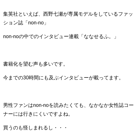
集英社といえば、西野七瀬が専属モデルをしているファッ
ション誌「non-no」
non-noの中でのインタビュー連載「ななせるふ。」
書籍化を望む声も多いです。
今までの30時間にも及ぶインタビューが載ってます。
男性ファンはnon-noを読みたくても、なかなか女性誌コー
ナーには行きにくいですよね。
買うのも怪しまれるし・・・