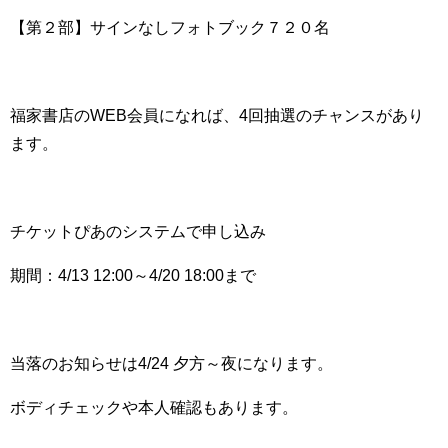
【第２部】サインなしフォトブック７２０名
福家書店のWEB会員になれば、4回抽選のチャンスがあり
ます。
チケットぴあのシステムで申し込み
期間：4/13 12:00～4/20 18:00まで
当落のお知らせは4/24 夕方～夜になります。
ボディチェックや本人確認もあります。