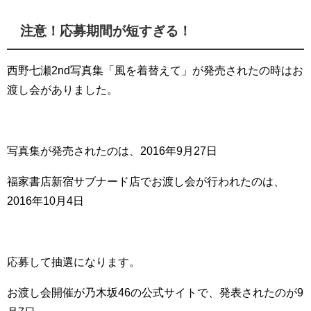
注意！応募期間が短すぎる！
西野七瀬2nd写真集「風を着替えて」が発売されたの時はお
渡し会がありました。
写真集が発売されたのは、2016年9月27日
福家書店新宿サブナード店でお渡し会が行われたのは、
2016年10月4日
応募して抽選になります。
お渡し会開催が乃木坂46の公式サイトで、発表されたのが9