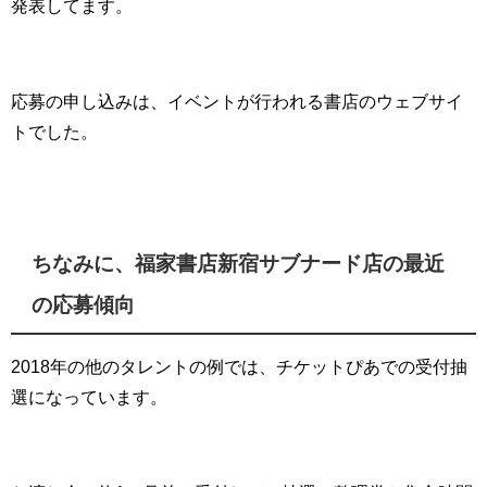
発表してます。
応募の申し込みは、イベントが行われる書店のウェブサイ
トでした。
ちなみに、福家書店新宿サブナード店の最近
の応募傾向
2018年の他のタレントの例では、チケットぴあでの受付抽
選になっています。