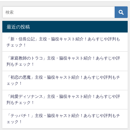
最近の投稿
「新・信長公記」主役・脇役キャスト紹介！あらすじや評判も
チェック！
「家庭教師のトラコ」主役・脇役キャスト紹介！あらすじや評
判もチェック！
「初恋の悪魔」主役・脇役キャスト紹介！あらすじや評判もチ
ェック！
「純愛ディソナンス」主役・脇役キャスト紹介！あらすじや評
判もチェック！
「テッパチ！」主役・脇役キャスト紹介！あらすじや評判もチ
ェック！