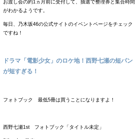
お渡し会の約1ヵ月前に受付して、抽選で整理券と集合時間
がわかるようです。
毎日、乃木坂46の公式サイトのイベントページをチェック
ですね！
ドラマ「電影少女」のロケ地！西野七瀬の短パン
が短すぎる！
フォトブック 最低5冊は買うことになりますよ！
西野七瀬1st フォトブック「タイトル未定」