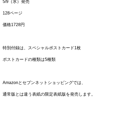
5/9（水）発売
128ページ
価格1728円
特別付録は、スペシャルポストカード1枚
ポストカードの種類は5種類
Amazonとセブンネットショッピングでは、
通常版とは違う表紙の限定表紙版を発売します。