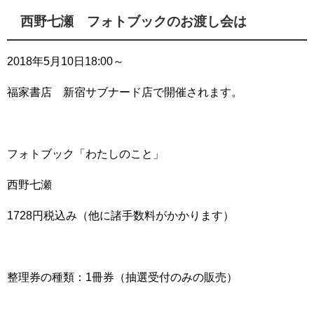
西野七瀬 フォトブックのお渡し会は
2018年5月10日18:00～
福家書店 新宿サブナード店で開催されます。
フォトブック「わたしのこと」
西野七瀬
1728円税込み（他に諸手数料がかかります）
整理券の種類：1冊券（抽選受付のみの販売）