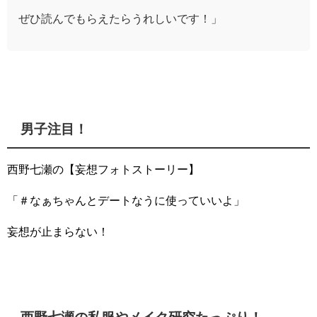
ぜひ読んでもらえたらうれしいです！」
男子注目！
西野七瀬の【妄想フォトストーリー】
「＃なぁちゃんとデートなうに使っていいよ」
妄想が止まらない！