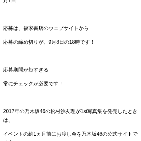
月7日
応募は、福家書店のウェブサイトから
応募の締め切りが、9月8日の18時です！
応募期間が短すぎる！
常にチェックが必要です！
2017年の乃木坂46の松村沙友理が1st写真集を発売したとき
は、
イベントの約1ヵ月前にお渡し会を乃木坂46の公式サイトで