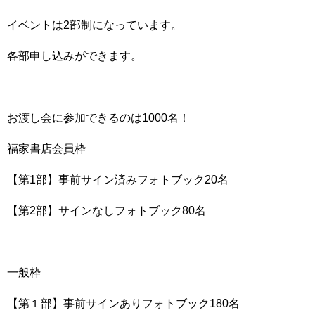
イベントは2部制になっています。
各部申し込みができます。
お渡し会に参加できるのは1000名！
福家書店会員枠
【第1部】事前サイン済みフォトブック20名
【第2部】サインなしフォトブック80名
一般枠
【第１部】事前サインありフォトブック180名