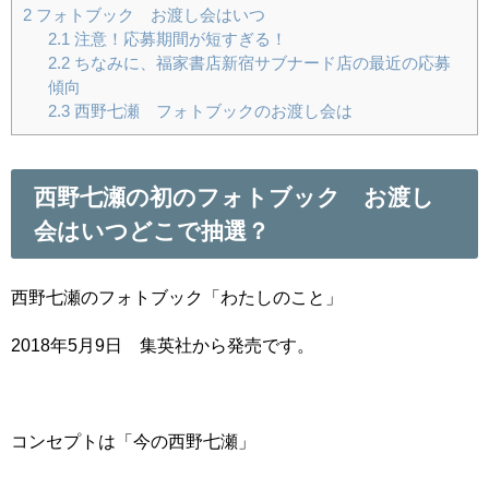
2
フォトブック お渡し会はいつ
2.1
注意！応募期間が短すぎる！
2.2
ちなみに、福家書店新宿サブナード店の最近の応募
傾向
2.3
西野七瀬 フォトブックのお渡し会は
西野七瀬の初のフォトブック お渡し
会はいつどこで抽選？
西野七瀬のフォトブック「わたしのこと」
2018年5月9日 集英社から発売です。
コンセプトは「今の西野七瀬」