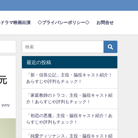
のドラマ映画出演
◇プライバシーポリシー◇
お問合せ
最近の投稿
「新・信長公記」主役・脇役キャスト紹介！
元
あらすじや評判もチェック！
「家庭教師のトラコ」主役・脇役キャスト紹
介！あらすじや評判もチェック！
yuny
「初恋の悪魔」主役・脇役キャスト紹介！あ
らすじや評判もチェック！
「純愛ディソナンス」主役・脇役キャスト紹