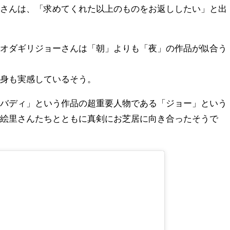
ーさんは、「求めてくれた以上のものをお返ししたい」と出
りオダギリジョーさんは「朝」よりも「夜」の作品が似合う
自身も実感しているそう。
リバディ」という作品の超重要人物である「ジョー」という
津絵里さんたちとともに真剣にお芝居に向き合ったそうで