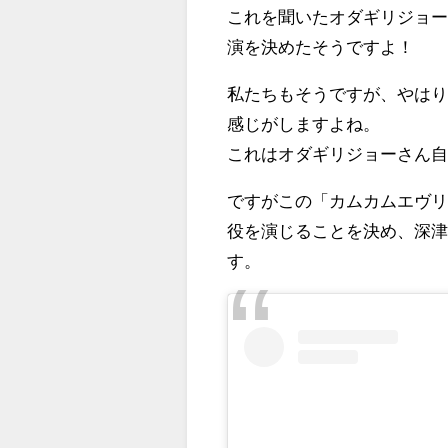
これを聞いたオダギリジョ
演を決めたそうですよ！
私たちもそうですが、やは
感じがしますよね。
これはオダギリジョーさん
ですがこの「カムカムエヴ
役を演じることを決め、深
す。