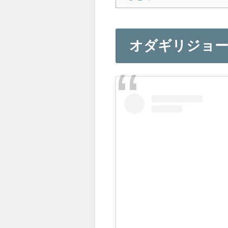
オダギリジョー