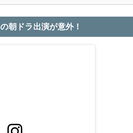
の朝ドラ出演が意外！