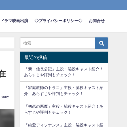
のドラマ映画出演
◇プライバシーポリシー◇
お問合せ
最近の投稿
「新・信長公記」主役・脇役キャスト紹介！
在
あらすじや評判もチェック！
「家庭教師のトラコ」主役・脇役キャスト紹
介！あらすじや評判もチェック！
yuny
「初恋の悪魔」主役・脇役キャスト紹介！あ
らすじや評判もチェック！
「純愛ディソナンス」主役・脇役キャスト紹