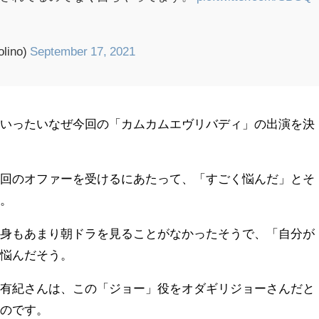
lino)
September 17, 2021
、いったいなぜ今回の「カムカムエヴリバディ」の出演を決
今回のオファーを受けるにあたって、「すごく悩んだ」とそ
す。
自身もあまり朝ドラを見ることがなかったそうで、「自分が
と悩んだそう。
本有紀さんは、この「ジョー」役をオダギリジョーさんだと
うのです。