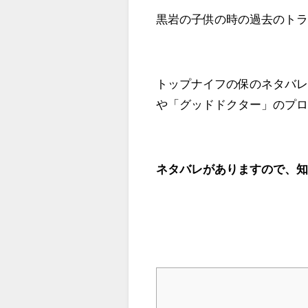
黒岩の子供の時の過去のト
トップナイフの保のネタバ
や「グッドドクター」のプ
ネタバレがありますので、