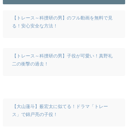
【トレース～科捜研の男】のフル動画を無料で見
る！安心安全な方法！
【トレース～科捜研の男】子役が可愛い！真野礼
二の衝撃の過去！
【大山蓮斗】薮宏太に似てる！ドラマ「トレー
ス」で錦戸亮の子役！