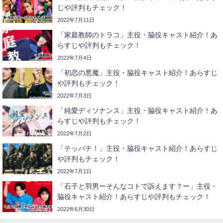
じや評判もチェック！
2022年7月11日
「家庭教師のトラコ」主役・脇役キャスト紹介！あ
らすじや評判もチェック！
2022年7月4日
「初恋の悪魔」主役・脇役キャスト紹介！あらすじ
や評判もチェック！
2022年7月3日
「純愛ディソナンス」主役・脇役キャスト紹介！あ
らすじや評判もチェック！
2022年7月2日
「テッパチ！」主役・脇役キャスト紹介！あらすじ
や評判もチェック！
2022年7月1日
「石子と羽男ーそんなコトで訴えます？ー」主役・
脇役キャスト紹介！あらすじや評判もチェック！
2022年6月30日