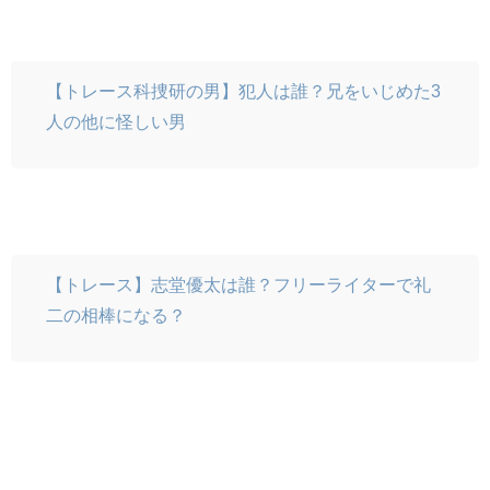
【トレース科捜研の男】犯人は誰？兄をいじめた3
人の他に怪しい男
【トレース】志堂優太は誰？フリーライターで礼
二の相棒になる？