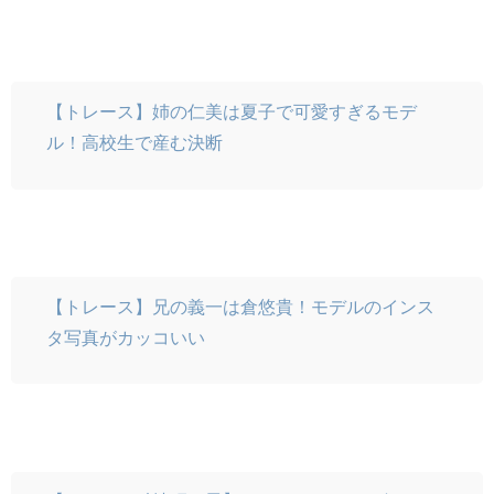
【トレース】姉の仁美は夏子で可愛すぎるモデ
ル！高校生で産む決断
【トレース】兄の義一は倉悠貴！モデルのインス
タ写真がカッコいい