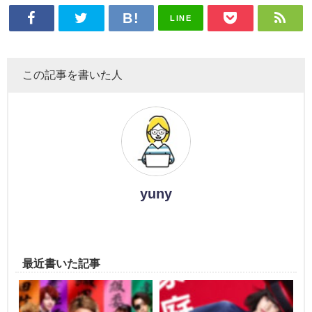
LINE
この記事を書いた人
yuny
最近書いた記事