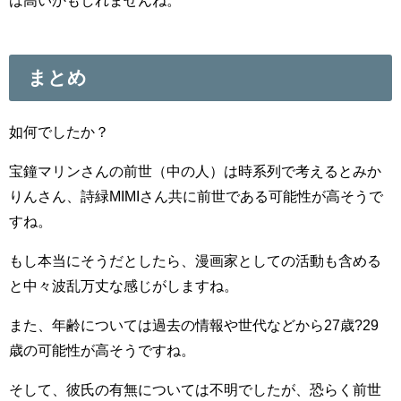
まとめ
如何でしたか？
宝鐘マリンさんの前世（中の人）は時系列で考えるとみか
りんさん、詩緑MIMIさん共に前世である可能性が高そうで
すね。
もし本当にそうだとしたら、漫画家としての活動も含める
と中々波乱万丈な感じがしますね。
また、年齢については過去の情報や世代などから27歳?29
歳の可能性が高そうですね。
そして、彼氏の有無については不明でしたが、恐らく前世