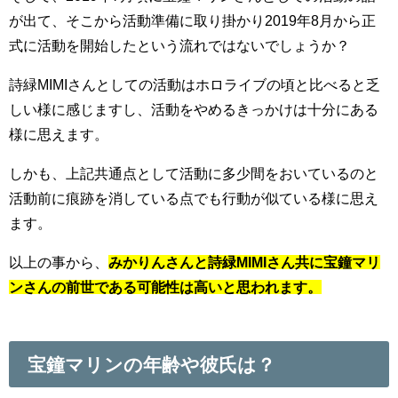
が出て、そこから活動準備に取り掛かり2019年8月から正
式に活動を開始したという流れではないでしょうか？
詩緑MIMIさんとしての活動はホロライブの頃と比べると乏
しい様に感じますし、活動をやめるきっかけは十分にある
様に思えます。
しかも、上記共通点として活動に多少間をおいているのと
活動前に痕跡を消している点でも行動が似ている様に思え
ます。
以上の事から、
みかりんさんと詩緑MIMIさん共に宝鐘マリ
ンさんの前世である可能性は高いと思われます。
宝鐘マリンの年齢や彼氏は？