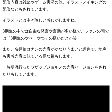
配信内容は雑談やゲーム実況の他、イラストメイキングの
配信などもされています。
イラストとは中々珍しい感じがしますね。
3期生の中では自由な発言や言動が多い様で、ファンの間で
は「3期生のやべーやつ」の扱いだとか笑
また、名探偵コナンの光彦がかなりうまいと評判で、地声
も実感光彦に似ている様な気もします。
一時期流行ったワザップジョルノの光彦バージョンをされ
たりもしています。