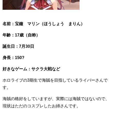
名前：宝鐘 マリン（ほうしょう まりん）
年齢：17歳（自称）
誕生日：7月30日
身長：150?
好きなゲーム：サクラ大戦など
ホロライブの3期生で海賊を目指しているライバーさんで
す。
海賊の格好をしていますが、実際には海賊ではないので、
現状はただのコスプレしたお姉さんです。