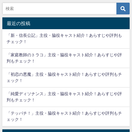
最近の投稿
「新・信長公記」主役・脇役キャスト紹介！あらすじや評判も
チェック！
「家庭教師のトラコ」主役・脇役キャスト紹介！あらすじや評
判もチェック！
「初恋の悪魔」主役・脇役キャスト紹介！あらすじや評判もチ
ェック！
「純愛ディソナンス」主役・脇役キャスト紹介！あらすじや評
判もチェック！
「テッパチ！」主役・脇役キャスト紹介！あらすじや評判もチ
ェック！