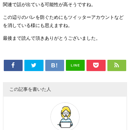
関連で話が出ている可能性が高そうですね。
この辺りのバレを防ぐためにもツイッターアカウントなど
を消している様にも思えますね。
最後まで読んで頂きありがとうございました。
LINE
この記事を書いた人