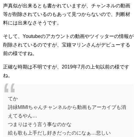
声真似が出来るとも書かれていますが、チャンネルの動画
等が削除されているのもあって見つからないので、判断材
料には出来なさそうです。
そして、Youtubeのアカウントの動画やツイッターの情報が
削除されているのですが、宝鐘マリンさんがデビューする
前の様ですね。
正確な時期は不明ですが、2019年7月の上旬以前の様です
ね。
てか
詩緑MIMIちゃんチャンネルから動画もアーカイブも消
えてるやん…
つまりはそう言う事なのかな
絵も歌も上手だし好きだったのになぁ…悲しい