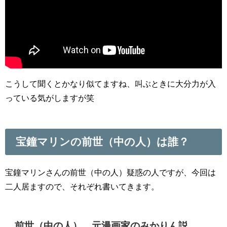
こうして聞くとかなり似てますね、叫ぶときに大分力が入
っている気がしますが笑
宝鐘マリンの前世（中の人）は誰？
宝鐘マリンさんの前世（中の人）疑惑の人ですが、今回は
二人居ますので、それぞれ書いてきます。
前世（中の人）、元漫画家のみかりん説