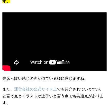
す。
光彦っぽい感じの声が似ている様に感じますね。
また、
運営会社の公式サイト上
でも紹介されていますが、
と言う点とイラストが上手いと言う点でも共通点がありま
す。