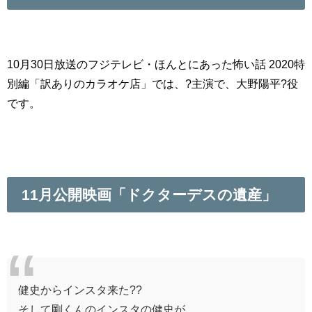
10月30日放送のフジテレビ・ほんとにあった怖い話 2020特
別編「訳ありのカラオケ店」では、?主演で、大野陽平?役
です。
11月公開映画「ドクターデスの遺産」
健史からインスタ来た??
そして剛くんのインスタの健史が