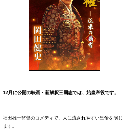
12月に公開の映画・新解釈三國志では、始皇帝役です。
福田雄一監督のコメディで、人に流されやすい皇帝を演じ
ます。