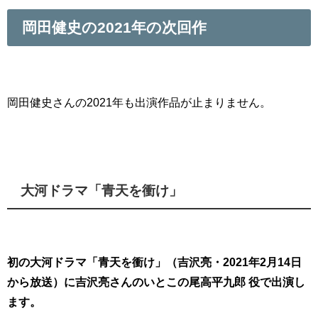
岡田健史の2021年の次回作
岡田健史さんの2021年も出演作品が止まりません。
大河ドラマ「
青天を衝け」
初の大河ドラマ「青天を衝け」（吉沢亮・2021年2月14日
から放送）に吉沢亮さんのいとこの尾高平九郎 役で出演し
ます。