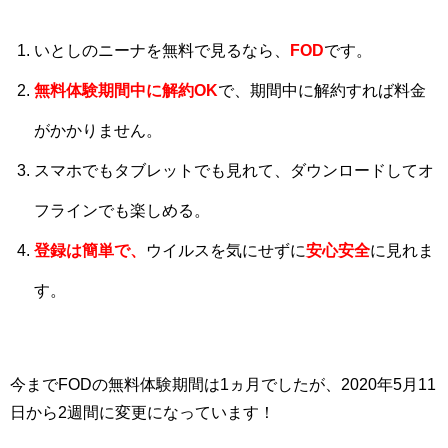
いとしのニーナを無料で見るなら、
FOD
です。
無料体験期間中に解約OK
で、期間中に解約すれば料金
がかかりません。
スマホでもタブレットでも見れて、ダウンロードしてオ
フラインでも楽しめる。
登録は簡単で、
ウイルスを気にせずに
安心安全
に見れま
す。
今までFODの無料体験期間は1ヵ月でしたが、2020年5月11
日から2週間に変更になっています！