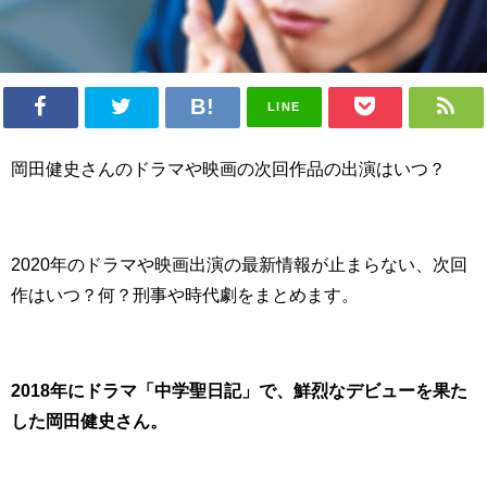
LINE
岡田健史さんのドラマや映画の次回作品の出演はいつ？
2020年のドラマや映画出演の最新情報が止まらない、次回
作はいつ？何？刑事や時代劇をまとめます。
2018年にドラマ「中学聖日記」で、鮮烈なデビューを果た
した岡田健史さん。