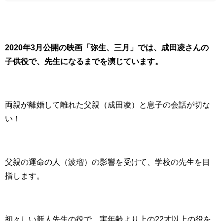
2020年3月公開の映画「弥生、三月」では、成田凌さんの
子供役で、先生になるまでを演じています。
両親が離婚して離れた父親（成田凌）と息子の会話が切な
い！
父親の運命の人（波瑠）の影響を受けて、学校の先生を目
指します。
初々しい新人先生の役で、実年齢より上の22才以上の役を