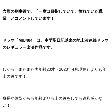
念願の刑事役で、「一度は目指していて、憧れていた職
業」とコメントしています！
ドラマ「MIU404」は、中学聖日記以来の地上波連続ドラマ
のレギュラー出演作品です。
しかも、またまた実年齢20才（2020年4月現在）よりも年
上の役です！
身長や体型からも年齢よりも上の役をしても違和感がな
い！