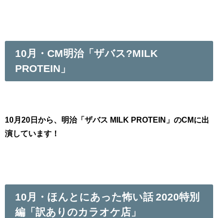
10月・CM明治「ザバス?MILK
PROTEIN」
10月20日から、明治「ザバス MILK PROTEIN」のCMに出
演しています！
10月・ほんとにあった怖い話 2020特別
編「訳ありのカラオケ店」