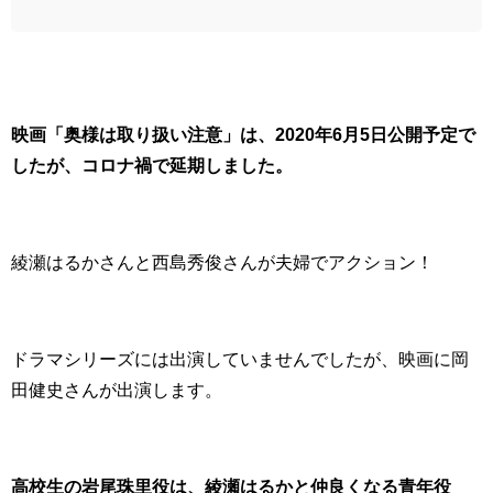
映画「奥様は取り扱い注意」は、2020年
6月5日公開予定で
したが、コロナ禍で延期しました。
綾瀬はるかさんと西島秀俊さんが夫婦でアクション！
ドラマシリーズには出演していませんでしたが、映画に岡
田健史さんが出演します。
高校生の
岩尾珠里役は、
綾瀬はるかと仲良くなる青年役