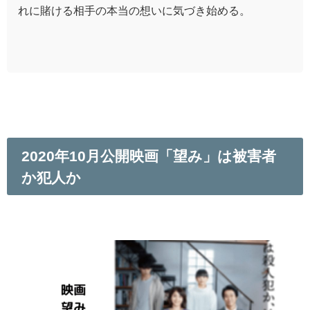
れに賭ける相手の本当の想いに気づき始める。
2020年10月公開映画「望み」は被害者
か犯人か