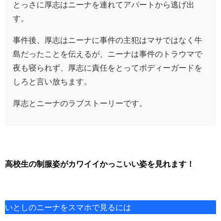
とっさに厚志はニーナを連れてアパートから逃げ出
す。
事件後、厚志はニーナに事件の主犯はマサではなく牛
島だったことを伝えるが、ニーナは事件のトラウマで
夜も寝られず、厚志に責任をとってボディーガードを
しろと言い放ちます。
厚志とニーナのラブストーリーです。
高校生の制服姿がカワイイかっこいい姿を見れます！
いとしのニーナをスマホで見るには