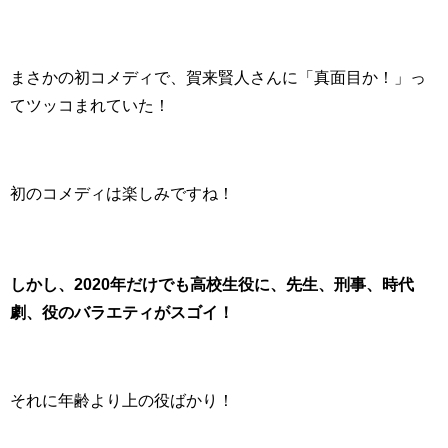
まさかの初コメディで、賀来賢人さんに「真面目か！」っ
てツッコまれていた！
初のコメディは楽しみですね！
しかし、2020年だけでも高校生役に、先生、刑事、時代
劇、役のバラエティがスゴイ！
それに年齢より上の役ばかり！