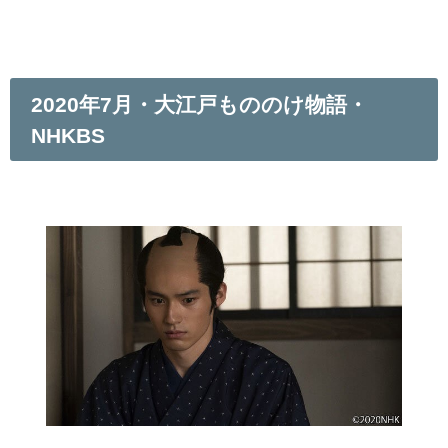
2020年7月・大江戸もののけ物語・
NHKBS