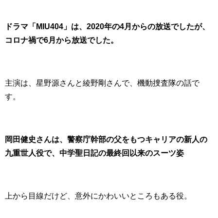
ドラマ「MIU404」は、
2020年の4月からの放送でしたが、
コロナ禍で6月から放送でした。
主演は、星野源さんと綾野剛さんで、機動捜査隊の話で
す。
岡田健史さんは、警察庁幹部の父をもつキャリアの新人の
九重世人役で、中学聖日記の最終回以来のスーツ姿
上から目線だけど、意外にかわいいところもある役。