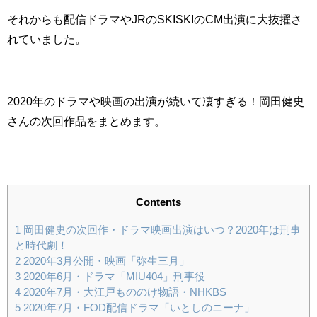
それからも配信ドラマやJRのSKISKIのCM出演に大抜擢さ
れていました。
2020年のドラマや映画の出演が続いて凄すぎる！岡田健史
さんの次回作品をまとめます。
Contents
1
岡田健史の次回作・ドラマ映画出演はいつ？2020年は刑事
と時代劇！
2
2020年3月公開・映画「弥生三月」
3
2020年6月・ドラマ「MIU404」刑事役
4
2020年7月・大江戸もののけ物語・NHKBS
5
2020年7月・FOD配信ドラマ「いとしのニーナ」