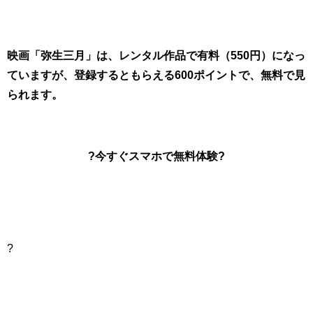
映画「弥生三月」は、レンタル作品で有料（550円）になっ
ていますが、登録するともらえる600ポイントで、無料で見
られます。
?今すぐスマホで無料体験?
?