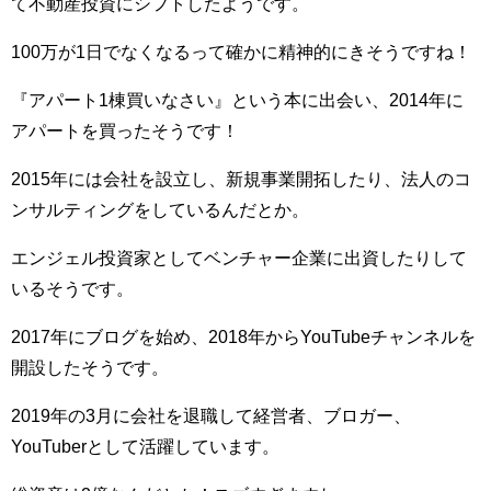
て不動産投資にシフトしたようです。
100万が1日でなくなるって確かに精神的にきそうですね！
『アパート1棟買いなさい』という本に出会い、2014年に
アパートを買ったそうです！
2015年には会社を設立し、新規事業開拓したり、法人のコ
ンサルティングをしているんだとか。
エンジェル投資家としてベンチャー企業に出資したりして
いるそうです。
2017年にブログを始め、2018年からYouTubeチャンネルを
開設したそうです。
2019年の3月に会社を退職して経営者、ブロガー、
YouTuberとして活躍しています。