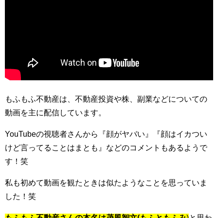
もふもふ不動産は、不動産投資や株、副業などについての
動画を主に配信しています。
YouTubeの視聴者さんから『顔がヤバい』『顔はイカつい
けど言ってることはまとも』などのコメントもあるようで
す！笑
私も初めて動画を観たときは似たようなことを思っていま
した！笑
もふもふ不動産さんの本名は茂風智文(もふともふみ
)
と思わ