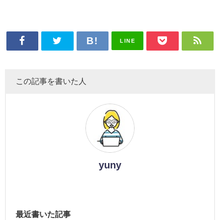
LINE
この記事を書いた人
yuny
最近書いた記事