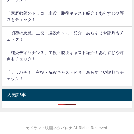
「家庭教師のトラコ」主役・脇役キャスト紹介！あらすじや評
判もチェック！
「初恋の悪魔」主役・脇役キャスト紹介！あらすじや評判もチ
ェック！
「純愛ディソナンス」主役・脇役キャスト紹介！あらすじや評
判もチェック！
「テッパチ！」主役・脇役キャスト紹介！あらすじや評判もチ
ェック！
人気記事
★ドラマ・映画ネタバレ★ All Rights Reserved.