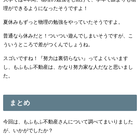
理ができるようになったそうですよ！
夏休みもずっと物理の勉強をやっていたそうですよ。
普通なら休みだと！ついつい遊んでしまいそうですが、こ
ういうところで差がつくんでしょうね。
スゴいですね！『努力は裏切らない』ってよくいいます
し、もふもふ不動産は、かなり努力家な人だなと思いまし
た。
まとめ
今回は、もふもふ不動産さんについて調べてまいりました
が、いかがでしたか？