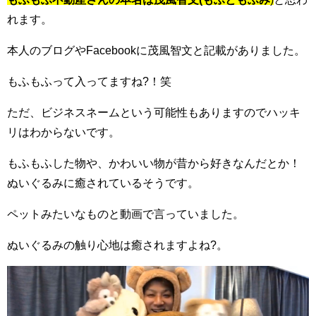
れます。
本人のブログやFacebookに茂風智文と記載がありました。
もふもふって入ってますね?！笑
ただ、ビジネスネームという可能性もありますのでハッキ
リはわからないです。
もふもふした物や、かわいい物が昔から好きなんだとか！
ぬいぐるみに癒されているそうです。
ペットみたいなものと動画で言っていました。
ぬいぐるみの触り心地は癒されますよね?。