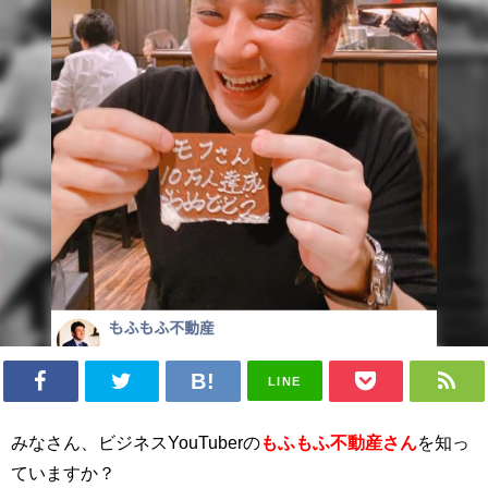
LINE
みなさん、ビジネスYouTuberの
もふもふ不動産さん
を知っ
ていますか？