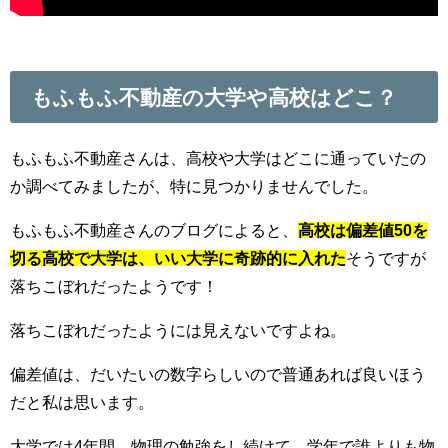
もふもふ不動産の大学や高校はどこ？
もふもふ不動産さんは、高校や大学はどこに通っていたの
か調べてみましたが、特に見つかりませんでした。
もふもふ不動産さんのブログによると、
高校は偏差値50を
切る高校で大学は、いい大学に奇跡的に入れた
そうですが
落ちこぼれだったようです！
落ちこぼれだったようには見えないですよね。
偏差値は、だいたいの数字らしいので普通あれば良いほう
だと私は思います。
大学では4年間、物理の勉強をし続けて、学年で誰よりも物