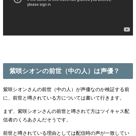
紫咲シオンの前世（中の人）は声優？
紫咲シオンさんの前世（中の人）が声優なのか検証する前
に、前世と噂されている方については書いて行きます。
まず、紫咲シオンさんの前世と噂されて方はツイキャス配
信者のくろあさんだそうです。
前世と噂されている理由としては配信時の声が一致してい