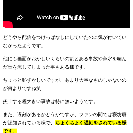
どうやら配信をつけっぱなしにしていたのに気が付いてい
なかったようです。
他にも画面がおかしいくらいの割とある事故や鼻水を噛ん
だ音を流してしまった事もある様です。
ちょっと恥ずかしいですが、あまり大事なものじゃないの
が何よりですね笑
炎上する程大きい事故は特に無いようです。
また、遅刻があるかどうかですが、ファンの間では寝坊癖
が認知されている様で、
ちょくちょく遅刻をされている様
です。