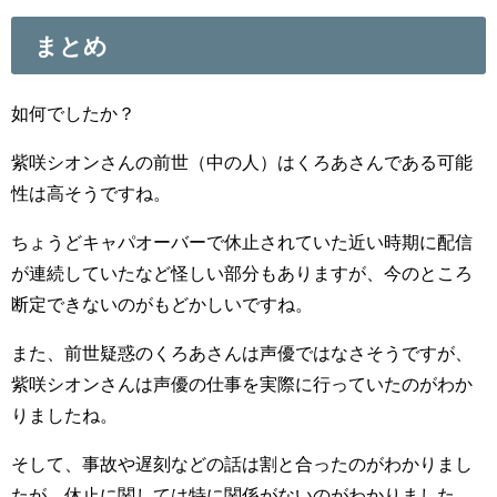
まとめ
如何でしたか？
紫咲シオンさんの前世（中の人）はくろあさんである可能
性は高そうですね。
ちょうどキャパオーバーで休止されていた近い時期に配信
が連続していたなど怪しい部分もありますが、今のところ
断定できないのがもどかしいですね。
また、前世疑惑のくろあさんは声優ではなさそうですが、
紫咲シオンさんは声優の仕事を実際に行っていたのがわか
りましたね。
そして、事故や遅刻などの話は割と合ったのがわかりまし
たが、休止に関しては特に関係がないのがわかりました