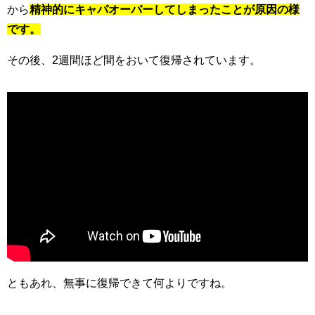
から
精神的にキャパオーバーしてしまったことが原因の様
です。
その後、2週間ほど間をおいて復帰されています。
ともあれ、無事に復帰できて何よりですね。