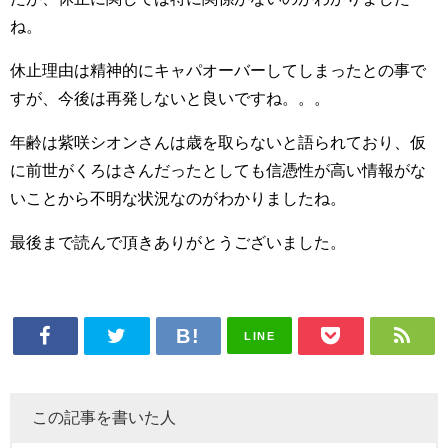
ね。
休止理由は精神的にキャパオーバーしてしまったとの事で
すが、今後は再発しないと良いですね。。。
年齢は紫咲シオンさんは歳を取らないと語られており、仮
に前世がくろはさんだったとしても信憑性が高い情報がな
いことから不明な状況なのがわかりましたね。
最後まで読んで頂きありがとうございました。
LINE
この記事を書いた人