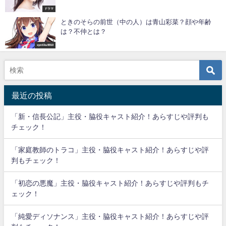
ドラマ
ときのそらの前世（中の人）は青山彩菜？顔や年齢
は？不仲とは？
syotiku9910
最近の投稿
「新・信長公記」主役・脇役キャスト紹介！あらすじや評判も
チェック！
「家庭教師のトラコ」主役・脇役キャスト紹介！あらすじや評
判もチェック！
「初恋の悪魔」主役・脇役キャスト紹介！あらすじや評判もチ
ェック！
「純愛ディソナンス」主役・脇役キャスト紹介！あらすじや評