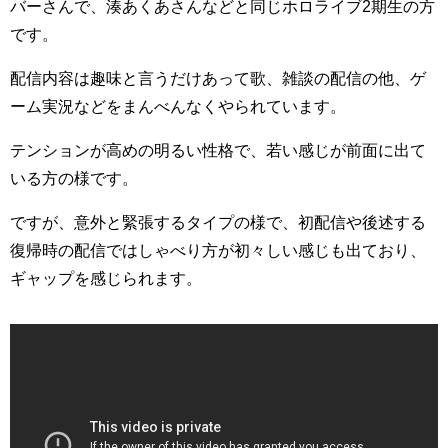
バーさんで、湊あくあさんなどと同じホロライブ2期生の方
です。
配信内容は趣味と言うだけあって歌、雑談の配信の他、ゲ
ーム実況などをまんべんなくやられています。
テンションが高めの明るい性格で、若い感じが前面に出て
いる方の様です。
ですが、意外と緊張するタイプの様で、初配信や後述する
復帰時の配信ではしゃべり方が初々しい感じも出ており、
ギャップを感じられます。