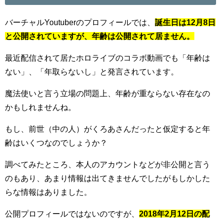
バーチャルYoutuberのプロフィールでは、
誕生日は12月8日
と公開されていますが、年齢は公開されて居ません。
最近配信されて居たホロライブのコラボ動画でも「年齢は
ない」、「年取らないし」と発言されています。
魔法使いと言う立場の問題上、年齢が重ならない存在なの
かもしれませんね。
もし、前世（中の人）がくろあさんだったと仮定すると年
齢はいくつなのでしょうか？
調べてみたところ、本人のアカウントなどが非公開と言う
のもあり、あまり情報は出てきませんでしたがもしかした
らな情報はありました。
公開プロフィールではないのですが、
2018年2月12日の配