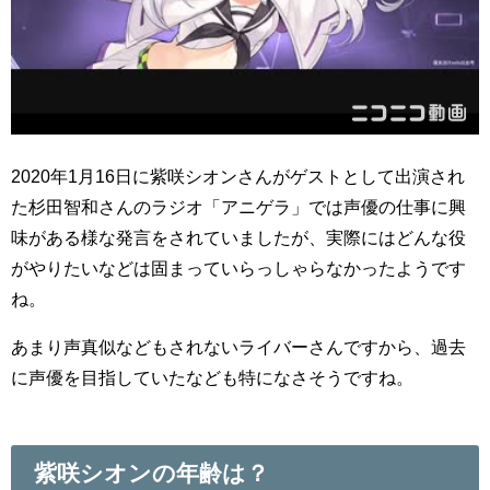
2020年1月16日に紫咲シオンさんがゲストとして出演され
た杉田智和さんのラジオ「アニゲラ」では声優の仕事に興
味がある様な発言をされていましたが、実際にはどんな役
がやりたいなどは固まっていらっしゃらなかったようです
ね。
あまり声真似などもされないライバーさんですから、過去
に声優を目指していたなども特になさそうですね。
紫咲シオンの年齢は？