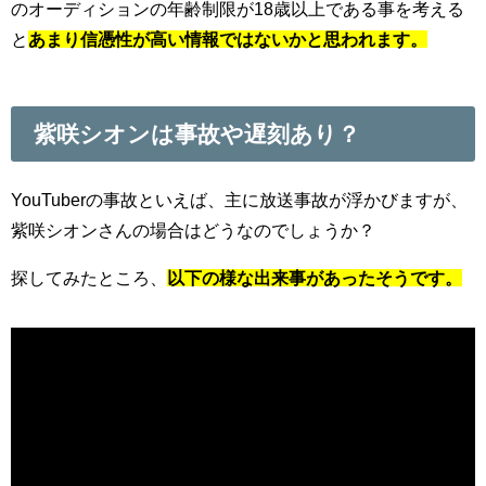
のオーディションの年齢制限が18歳以上である事を考える
と
あまり信憑性が高い情報ではないかと思われます。
紫咲シオンは事故や遅刻あり？
YouTuberの事故といえば、主に放送事故が浮かびますが、
紫咲シオンさんの場合はどうなのでしょうか？
探してみたところ、
以下の様な出来事があったそうです。