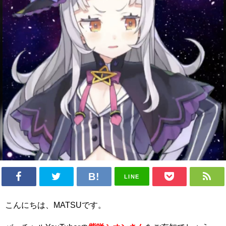
LINE
こんにちは、MATSUです。