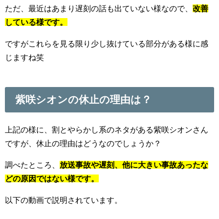
ただ、最近はあまり遅刻の話も出ていない様なので、
改善
している様です。
ですがこれらを見る限り少し抜けている部分がある様に感
じますね笑
紫咲シオンの休止の理由は？
上記の様に、割とやらかし系のネタがある紫咲シオンさん
ですが、休止の理由はどうなのでしょうか？
調べたところ、
放送事故や遅刻、他に大きい事故あったな
どの原因ではない様です。
以下の動画で説明されています。