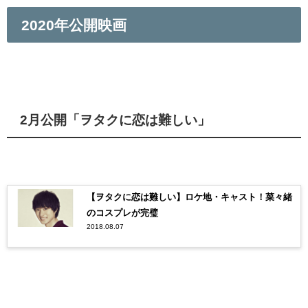
2020年公開映画
2月公開「ヲタクに恋は難しい」
【ヲタクに恋は難しい】ロケ地・キャスト！菜々緒
のコスプレが完璧
2018.08.07