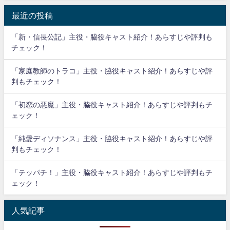
最近の投稿
「新・信長公記」主役・脇役キャスト紹介！あらすじや評判も
チェック！
「家庭教師のトラコ」主役・脇役キャスト紹介！あらすじや評
判もチェック！
「初恋の悪魔」主役・脇役キャスト紹介！あらすじや評判もチ
ェック！
「純愛ディソナンス」主役・脇役キャスト紹介！あらすじや評
判もチェック！
「テッパチ！」主役・脇役キャスト紹介！あらすじや評判もチ
ェック！
人気記事