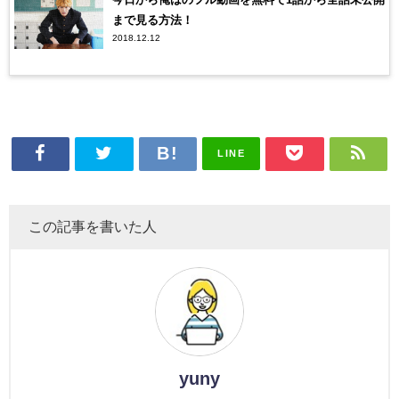
まで見る方法！
2018.12.12
LINE
この記事を書いた人
yuny