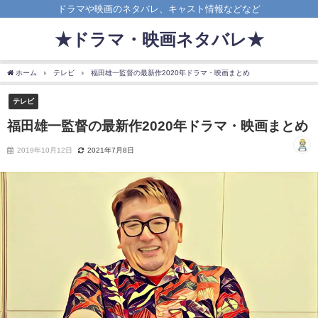
ドラマや映画のネタバレ、キャスト情報などなど
★ドラマ・映画ネタバレ★
ホーム
テレビ
福田雄一監督の最新作2020年ドラマ・映画まとめ
テレビ
福田雄一監督の最新作2020年ドラマ・映画まとめ
2019年10月12日
2021年7月8日