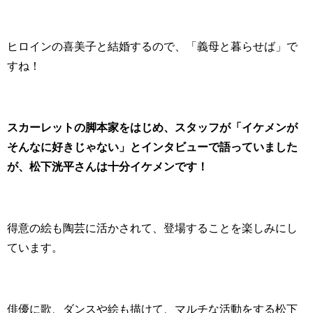
ヒロインの喜美子と結婚するので、「義母と暮らせば」で
すね！
スカーレットの脚本家をはじめ、スタッフが「イケメンが
そんなに好きじゃない」とインタビューで語っていました
が、松下洸平さんは十分イケメンです！
得意の絵も陶芸に活かされて、登場することを楽しみにし
ています。
俳優に歌、ダンスや絵も描けて、マルチな活動をする松下