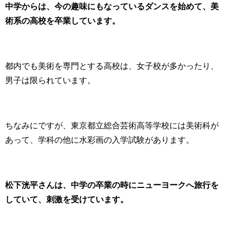
中学からは、今の趣味にもなっているダンスを始めて、美
術系の高校を卒業しています。
都内でも美術を専門とする高校は、女子校が多かったり、
男子は限られています。
ちなみにですが、東京都立総合芸術高等学校には美術科が
あって、学科の他に水彩画の入学試験があります。
松下洸平さんは、中学の卒業の時にニューヨークへ旅行を
していて、刺激を受けています。