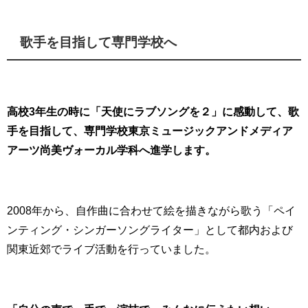
歌手を目指して専門学校へ
高校3年生の時に「天使にラブソングを２」に感動して、歌
手を目指して、専門学校東京ミュージックアンドメディア
アーツ尚美ヴォーカル学科へ進学します。
2008年から、自作曲に合わせて絵を描きながら歌う「ペイ
ンティング・シンガーソングライター」として都内および
関東近郊でライブ活動を行っていました。