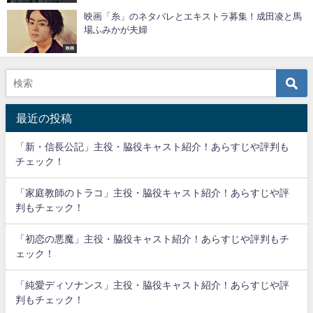
映画「糸」のネタバレとエキストラ募集！成田凌と馬
場ふみかが夫婦
映画
最近の投稿
「新・信長公記」主役・脇役キャスト紹介！あらすじや評判も
チェック！
「家庭教師のトラコ」主役・脇役キャスト紹介！あらすじや評
判もチェック！
「初恋の悪魔」主役・脇役キャスト紹介！あらすじや評判もチ
ェック！
「純愛ディソナンス」主役・脇役キャスト紹介！あらすじや評
判もチェック！