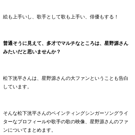
絵も上手いし、歌手として歌も上手い、俳優もする！
普通そうに見えて、多才でマルチなところは、星野源さん
みたいだと思いませんか？
松下洸平さんは、星野源さんの大ファンということも告白
しています。
そんな松下洸平さんのペインティングシンガーソングライ
ターなプロフィールや歌手の歌の映像、星野源さんのファ
ンについてまとめます。