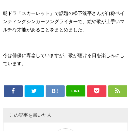
朝ドラ「スカーレット」で話題の松下洸平さんが自称ペイ
ンティングシンガーソングライターで、絵や歌が上手いマ
ルチな才能があることをまとめました。
今は俳優に専念していますが、歌が聴ける日を楽しみにし
ています。
LINE
この記事を書いた人