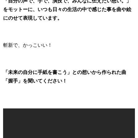
「自分の声で、手で、演技で、みんなに伝えたい想い。」
をモットーに、いつも日々の生活の中で感じた事を曲や絵
にのせて表現しています。
斬新で、かっこいい！
「未来の自分に手紙を書こう」との想いから作られた曲
「握手」を聞いてください！