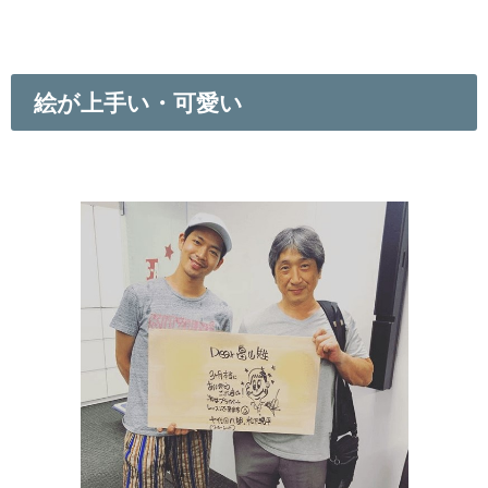
絵が上手い・可愛い