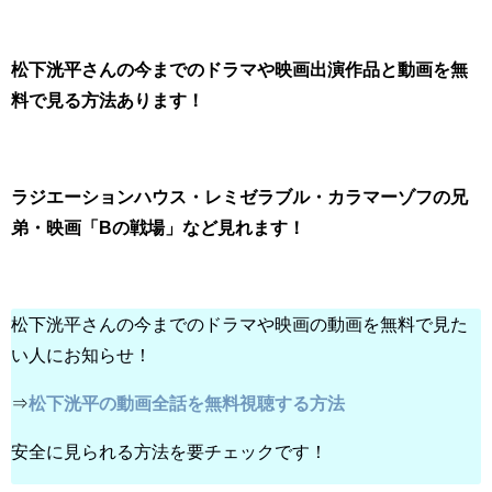
松下洸平さんの今までのドラマや映画出演作品と動画を無
料で見る方法あります！
ラジエーションハウス・レミゼラブル・カラマーゾフの兄
弟・映画「Bの戦場」など見れます！
松下洸平さんの今までのドラマや映画の動画を無料で見た
い人にお知らせ！
⇒
松下洸平の動画全話を無料視聴する方法
安全に見られる方法を要チェックです！