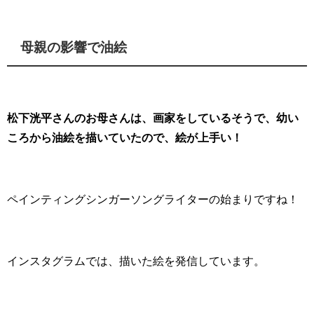
母親の影響で油絵
松下洸平さんのお母さんは、画家をしているそうで、幼い
ころから油絵を描いていたので、絵が上手い！
ペインティングシンガーソングライターの始まりですね！
インスタグラムでは、描いた絵を発信しています。