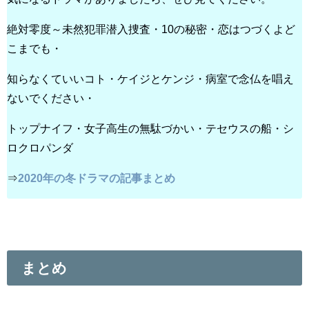
絶対零度～未然犯罪潜入捜査・10の秘密・恋はつづくよど
こまでも・
知らなくていいコト・ケイジとケンジ・病室で念仏を唱え
ないでください・
トップナイフ・女子高生の無駄づかい・テセウスの船・シ
ロクロパンダ
⇒
2020年の冬ドラマの記事まとめ
まとめ