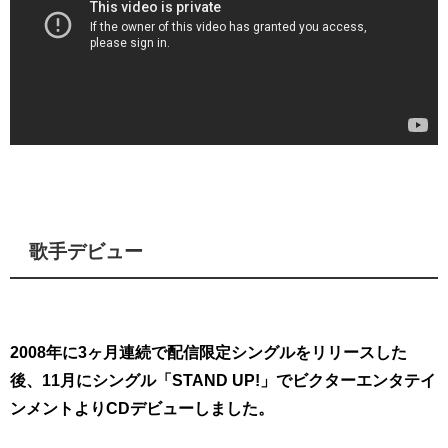
歌手デビュー
2008年に3ヶ月連続で配信限定シングルをリリースした
後、11月にシングル「STAND UP!」でビクターエンタテイ
ンメントよりCDデビューしました。