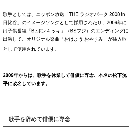
歌手としては、ニッポン放送「THE ラジオパーク 2008 in
日比谷」のイメージソングとして採用されたり、2009年に
は子供番組「Beポンキッキ」（BSフジ）のエンディングに
出演して、オリジナル楽曲「おはよう おやすみ」が挿入歌
として使用されています。
2009年からは、歌手を休業して俳優に専念、本名の松下洸
平に改名しています。
歌手を辞めて俳優に専念