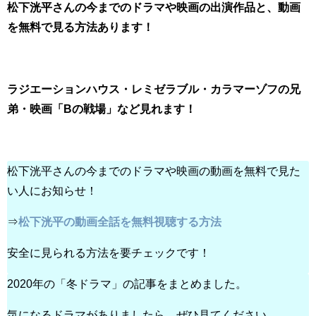
松下洸平さんの今までのドラマや映画の出演作品と、動画
を無料で見る方法あります！
ラジエーションハウス・レミゼラブル・カラマーゾフの兄
弟・映画「Bの戦場」など見れます！
松下洸平さんの今までのドラマや映画の動画を無料で見た
い人にお知らせ！
⇒
松下洸平の動画全話を無料視聴する方法
安全に見られる方法を要チェックです！
2020年の「冬ドラマ」の記事をまとめました。
気になるドラマがありましたら、ぜひ見てください。