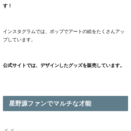
す！
インスタグラムでは、ポップでアートの絵をたくさんアッ
プしています。
公式サイトでは、デザインしたグッズを販売しています。
星野源ファンでマルチな才能