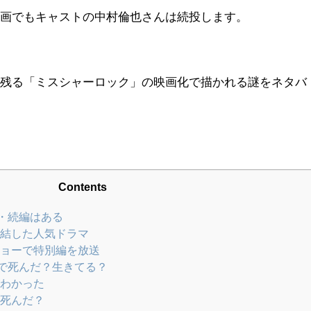
映画でもキャストの中村倫也さんは続投します。
が残る「ミスシャーロック」の映画化で描かれる謎をネタバ
Contents
・続編はある
結した人気ドラマ
ョーで特別編を放送
で死んだ？生きてる？
わかった
死んだ？