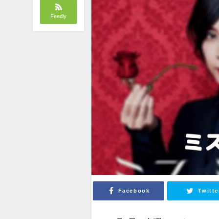
Feedly
Facebook
Twitte