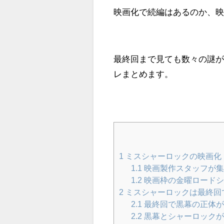
映画化で続編はあるのか、
最終回まで見ても数々の謎
レまとめます。
1
ミスシャーロックの映画化
1.1
映画製作スタッフが集
1.2
映画枠の金曜ロードシ
2
ミスシャーロックは最終回
2.1
最終回で黒幕の正体が
2.2
黒幕とシャーロックが