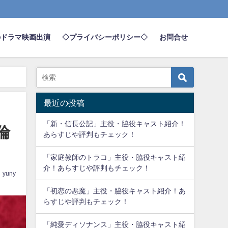
のドラマ映画出演
◇プライバシーポリシー◇
お問合せ
最近の投稿
「新・信長公記」主役・脇役キャスト紹介！
倫
あらすじや評判もチェック！
「家庭教師のトラコ」主役・脇役キャスト紹
介！あらすじや評判もチェック！
yuny
「初恋の悪魔」主役・脇役キャスト紹介！あ
らすじや評判もチェック！
「純愛ディソナンス」主役・脇役キャスト紹