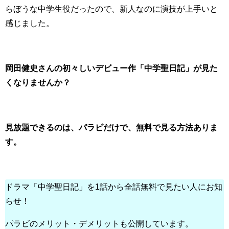
らぼうな中学生役だったので、新人なのに演技が上手いと
感じました。
岡田健史さんの初々しいデビュー作「中学聖日記」が見た
くなりませんか？
見放題できるのは、パラビだけで、
無料で見る方法ありま
す。
ドラマ「中学聖日記」を1話から全話無料で見たい人にお知
らせ！
パラビのメリット・デメリットも公開しています。