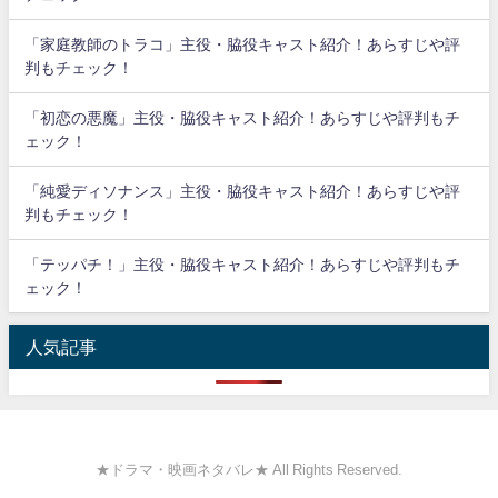
「家庭教師のトラコ」主役・脇役キャスト紹介！あらすじや評
判もチェック！
「初恋の悪魔」主役・脇役キャスト紹介！あらすじや評判もチ
ェック！
「純愛ディソナンス」主役・脇役キャスト紹介！あらすじや評
判もチェック！
「テッパチ！」主役・脇役キャスト紹介！あらすじや評判もチ
ェック！
人気記事
★ドラマ・映画ネタバレ★ All Rights Reserved.