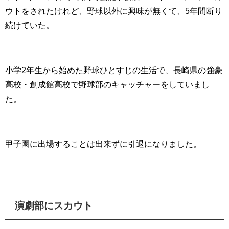
ウトをされたけれど、野球以外に興味が無くて、5年間断り
続けていた。
小学2年生から始めた野球ひとすじの生活で、長崎県の強豪
高校・創成館高校で野球部のキャッチャーをしていまし
た。
甲子園に出場することは出来ずに引退になりました。
演劇部にスカウト