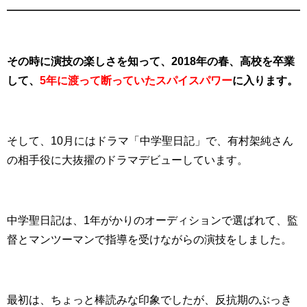
その時に演技の楽しさを知って、2018年の春、高校を卒業
して、
5年に渡って断っていたスパイスパワー
に入ります。
そして、10月にはドラマ「中学聖日記」で、有村架純さん
の相手役に大抜擢のドラマデビューしています。
中学聖日記は、1年がかりのオーディションで選ばれて、監
督とマンツーマンで指導を受けながらの演技をしました。
最初は、ちょっと棒読みな印象でしたが、反抗期のぶっき