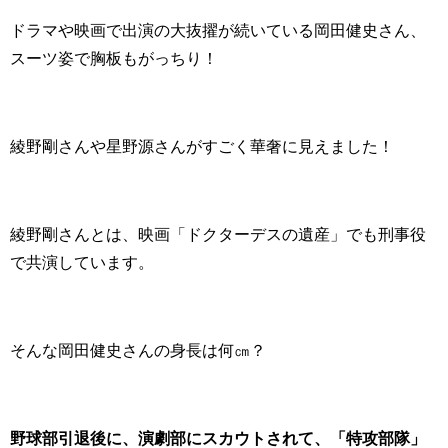
ドラマや映画で出演の大抜擢が続いている岡田健史さん、
スーツ姿で胸板もがっちり！
綾野剛さんや星野源さんがすごく華奢に見えました！
綾野剛さんとは、映画「ドクターデスの遺産」でも刑事役
で共演しています。
そんな岡田健史さんの身長は何㎝？
野球部引退後に、演劇部にスカウトされて、「特攻部隊」