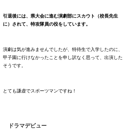
引退後には、県大会に進む演劇部にスカウト（校長先生
に）されて、特攻隊員の役をしています。
演劇は気が進みませんでしたが、特待生で入学したのに、
甲子園に行けなかったことを申し訳なく思って、出演した
そうです。
とても謙虚でスポーツマンですね！
ドラマデビュー