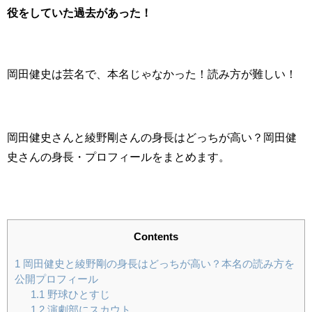
役をしていた過去があった！
岡田健史は芸名で、本名じゃなかった！読み方が難しい！
岡田健史さんと綾野剛さんの身長はどっちが高い？岡田健
史さんの身長・プロフィールをまとめます。
Contents
1
岡田健史と綾野剛の身長はどっちが高い？本名の読み方を
公開プロフィール
1.1
野球ひとすじ
1.2
演劇部にスカウト