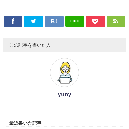
LINE
この記事を書いた人
yuny
最近書いた記事