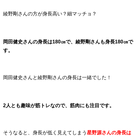
綾野剛さんの方が身長高い？細マッチョ？
岡田健史さんの身長は180㎝で、綾野剛さんも身長180㎝で
す。
岡田健史さんと綾野剛さんの身長は一緒でした！
2人とも趣味が筋トレなので、筋肉にも注目です。
そうなると、身長が低く見えてしまう
星野源さんの身長は