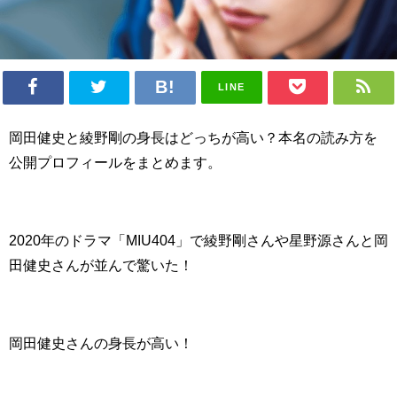
LINE
岡田健史と綾野剛の身長はどっちが高い？本名の読み方を
公開プロフィールをまとめます。
2020年のドラマ「MIU404」で綾野剛さんや星野源さんと岡
田健史さんが並んで驚いた！
岡田健史さんの身長が高い！