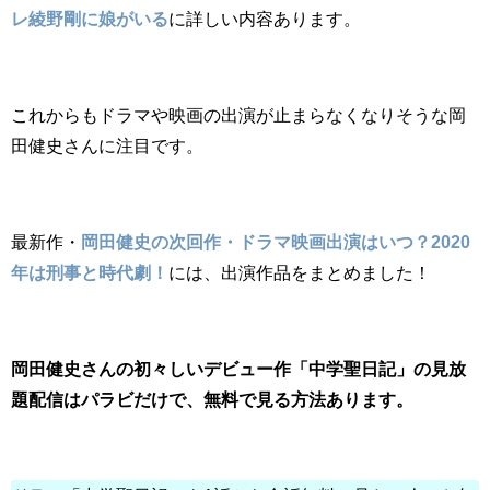
レ綾野剛に娘がいる
に詳しい内容あります。
これからもドラマや映画の出演が止まらなくなりそうな岡
田健史さんに注目です。
最新作・
岡田健史の次回作・ドラマ映画出演はいつ？2020
年は刑事と時代劇！
には、出演作品をまとめました！
岡田健史さんの初々しいデビュー作「中学聖日記」の見放
題配信はパラビだけで、
無料で見る方法あります。