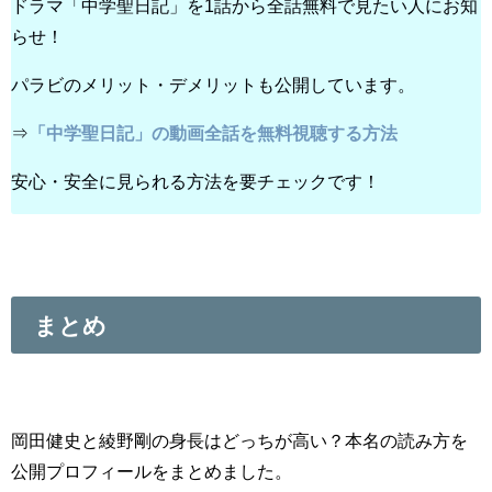
ドラマ「中学聖日記」を1話から全話無料で見たい人にお知
らせ！
パラビのメリット・デメリットも公開しています。
⇒
「中学聖日記」の動画全話を無料視聴する方法
安心・安全に見られる方法を要チェックです！
まとめ
岡田健史と綾野剛の身長はどっちが高い？本名の読み方を
公開プロフィールをまとめました。