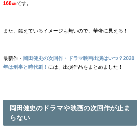
168㎝
です。
また、鍛えているイメージも無いので、華奢に見える！
最新作・
岡田健史の次回作・ドラマ映画出演はいつ？2020
年は刑事と時代劇！
には、出演作品をまとめました！
岡田健史のドラマや映画の次回作が止ま
らない