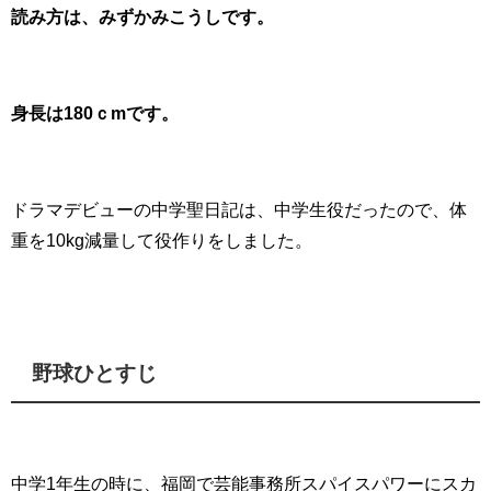
読み方は、みずかみこうしです。
身長は180ｃmです。
ドラマデビューの中学聖日記は、中学生役だったので、体
重を10kg減量して役作りをしました。
野球ひとすじ
中学1年生の時に、福岡で芸能事務所スパイスパワーにスカ