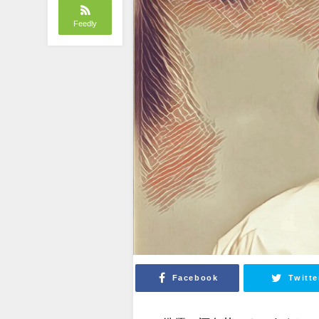
Feedly
Facebook
Twitte