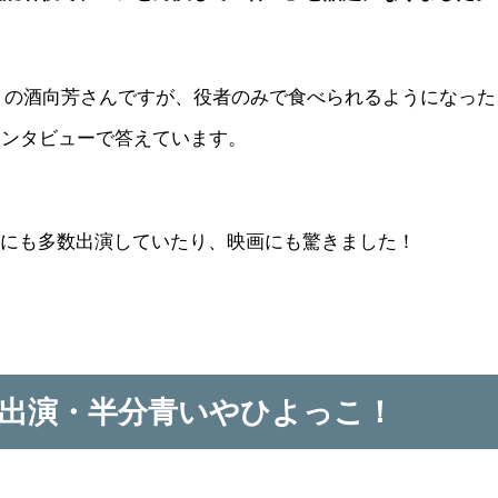
現在）の酒向芳さんですが、役者のみで食べられるようになった
インタビューで答えています。
ラにも多数出演していたり、映画にも驚きました！
出演・半分青いやひよっこ！