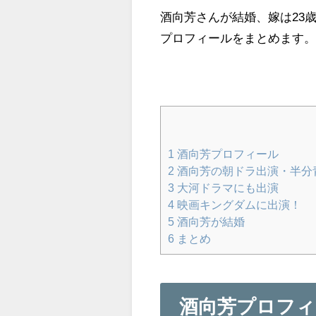
酒向芳さんが結婚、嫁は23
プロフィールをまとめます
1
酒向芳プロフィール
2
酒向芳の朝ドラ出演・半分
3
大河ドラマにも出演
4
映画キングダムに出演！
5
酒向芳が結婚
6
まとめ
酒向芳プロフィ