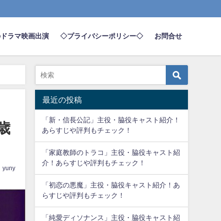
のドラマ映画出演
◇プライバシーポリシー◇
お問合せ
最近の投稿
「新・信長公記」主役・脇役キャスト紹介！
歳
あらすじや評判もチェック！
「家庭教師のトラコ」主役・脇役キャスト紹
介！あらすじや評判もチェック！
yuny
「初恋の悪魔」主役・脇役キャスト紹介！あ
らすじや評判もチェック！
「純愛ディソナンス」主役・脇役キャスト紹