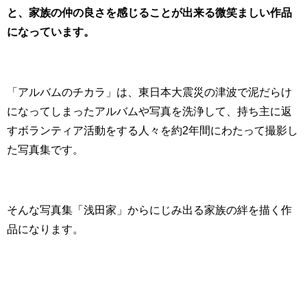
と、家族の仲の良さを感じることが出来る微笑ましい作品
になっています。
「アルバムのチカラ」は、東日本大震災の津波で泥だらけ
になってしまったアルバムや写真を洗浄して、持ち主に返
すボランティア活動をする人々を約2年間にわたって撮影し
た写真集です。
そんな写真集「浅田家」からにじみ出る家族の絆を描く作
品になります。