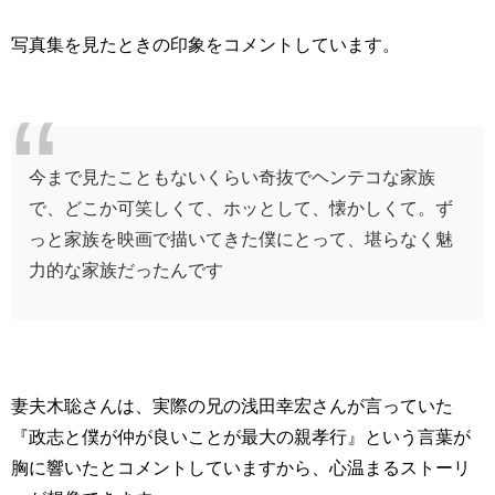
写真集を見たときの印象をコメントしています。
今まで見たこともないくらい奇抜でヘンテコな家族
で、どこか可笑しくて、ホッとして、懐かしくて。ず
っと家族を映画で描いてきた僕にとって、堪らなく魅
力的な家族だったんです
妻夫木聡さんは、実際の兄の浅田幸宏さんが言っていた
『政志と僕が仲が良いことが最大の親孝行』という言葉が
胸に響いたとコメントしていますから、心温まるストーリ