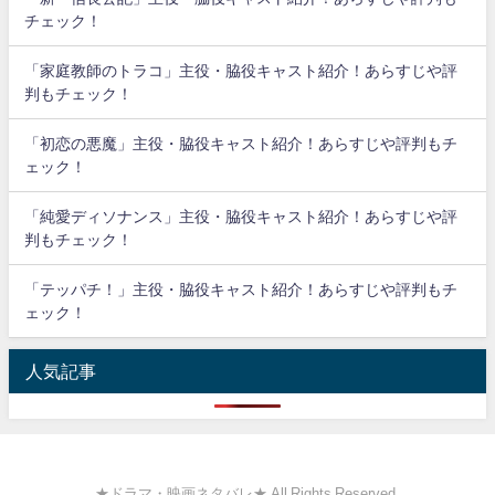
チェック！
「家庭教師のトラコ」主役・脇役キャスト紹介！あらすじや評
判もチェック！
「初恋の悪魔」主役・脇役キャスト紹介！あらすじや評判もチ
ェック！
「純愛ディソナンス」主役・脇役キャスト紹介！あらすじや評
判もチェック！
「テッパチ！」主役・脇役キャスト紹介！あらすじや評判もチ
ェック！
人気記事
★ドラマ・映画ネタバレ★ All Rights Reserved.