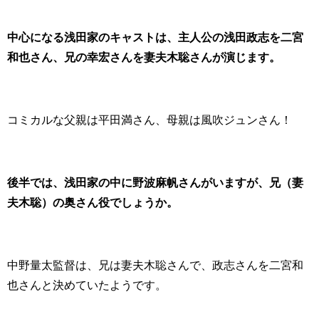
中心になる浅田家のキャストは、主人公の浅田政志を二宮
和也さん、兄の幸宏さんを妻夫木聡さんが演じます。
コミカルな父親は平田満さん、母親は風吹ジュンさん！
後半では、浅田家の中に野波麻帆さんがいますが、兄（妻
夫木聡）の奥さん役でしょうか。
中野量太監督は、兄は妻夫木聡さんで、政志さんを二宮和
也さんと決めていたようです。