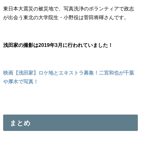
東日本大震災の被災地で、写真洗浄のボランティアで政志
が出会う東北の大学院生・小野役は菅田将暉さんです。
浅田家の撮影は2019年3月に行われていました！
映画【浅田家】ロケ地とエキストラ募集！二宮和也が千葉
や厚木で写真！
まとめ