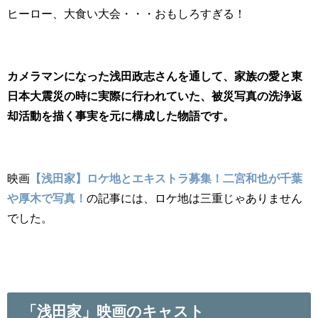
ヒーロー、大食い大会・・・おもしろすぎる！
カメラマンになった浅田政志さんを通して、家族の愛と東
日本大震災の時に実際に行われていた、被災写真の洗浄返
却活動を描く事実を元に構成した物語です。
映画
【浅田家】ロケ地とエキストラ募集！二宮和也が千葉
や厚木で写真！
の記事には、ロケ地は三重じゃありません
でした。
「浅田家」映画のキャスト