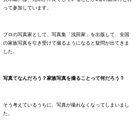
って参加しています。
プロの写真家として、写真集「浅田家」を出版して、全国
の家族写真を引き受けて撮るようになると疑問が出てきま
した。
写真てなんだろう？家族写真を撮ることって何だろう？
そう考えているうちに、写真が撮れなくなってしまいまし
た。