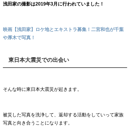
浅田家の撮影は2019年3月に行われていました！
映画【浅田家】ロケ地とエキストラ募集！二宮和也が千葉
や厚木で写真！
東日本大震災での出会い
そんな時に東日本大震災が起きます。
被災した写真を洗浄して、返却する活動をしていって家族
写真と向き合うことになります。