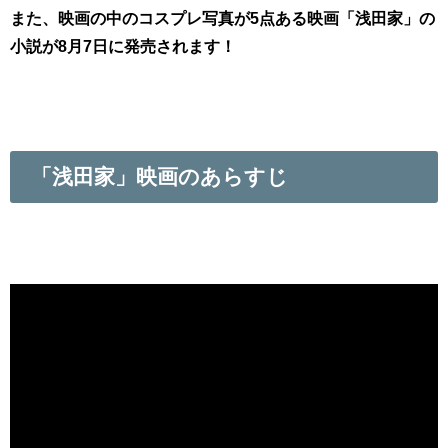
また、映画の中のコスプレ写真が5点ある映画「浅田家」の
小説が8月7日に発売されます！
「浅田家」映画のあらすじ