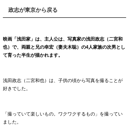
政志が東京から戻る
映画「浅田家」は、主人公は、写真家の浅田政志（二宮和
也）で、両親と兄の幸宏（妻夫木聡）の4人家族の次男とし
て育った半生が描かれます。
浅田政志（二宮和也）は、子供の頃から写真を撮ることが
好きでした。
「撮っていて楽しいもの。ワクワクするもの」を撮ってい
ました。