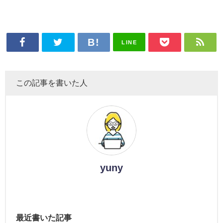
LINE
この記事を書いた人
yuny
最近書いた記事