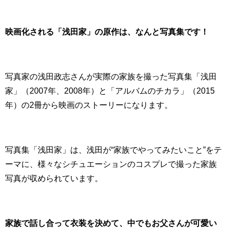
映画化される「浅田家」の原作は、なんと写真集です！
写真家の浅田政志さんが実際の家族を撮った写真集「浅田
家」（2007年、2008年）と「アルバムのチカラ」（2015
年）の2冊から映画のストーリーになります。
写真集「浅田家」は、浅田が“家族でやってみたいこと”をテ
ーマに、様々なシチュエーションのコスプレで撮った家族
写真が収められています。
家族で話し合って衣装を決めて、中でもお父さんが可愛い