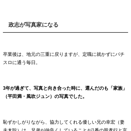
政志が写真家になる
卒業後は、地元の三重に戻りますが、定職に就かずにパチ
スロに通う毎日。
3年が過ぎて、写真と向き合った時に、選んだのも「家族」
（平田満・風吹ジュン）の写真でした。
恥ずかしがりながら、協力してくれる優しい兄の幸宏（妻
夫木聡）は、兄弟が仲良くしていることが1番の親孝行と言