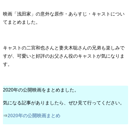
映画「浅田家」の意外な原作・あらすじ・キャストについ
てまとめました。
キャストの二宮和也さんと妻夫木聡さんの兄弟も楽しみで
すが、可愛いと好評のお父さん役のキャストが気になりま
す。
2020年の公開映画をまとめました。
気になる記事がありましたら、ぜひ見て行ってください。
⇒
2020年の公開映画まとめ