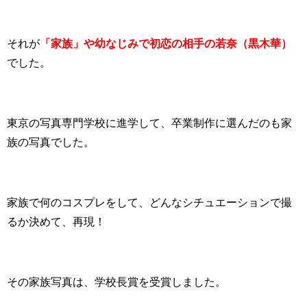
それが
「家族」や幼なじみで初恋の相手の若奈（黒木華）
でした。
東京の写真専門学校に進学して、卒業制作に選んだのも家
族の写真でした。
家族で何のコスプレをして、どんなシチュエーションで撮
るか決めて、再現！
その家族写真は、学校長賞を受賞しました。