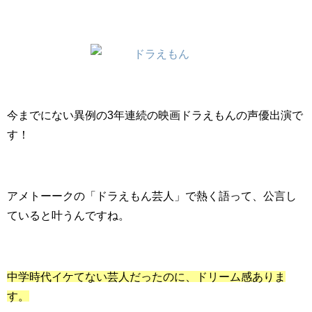
今までにない異例の3年連続の映画ドラえもんの声優出演で
す！
アメトーークの「ドラえもん芸人」で熱く語って、公言し
ていると叶うんですね。
中学時代イケてない芸人だったのに、ドリーム感ありま
す。