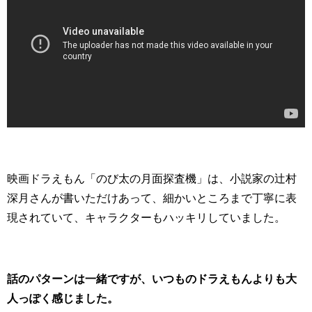
映画ドラえもん「のび太の月面探査機」は、小説家の辻村
深月さんが書いただけあって、細かいところまで丁寧に表
現されていて、キャラクターもハッキリしていました。
話のパターンは一緒ですが、いつものドラえもんよりも大
人っぽく感じました。