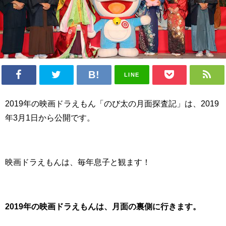
LINE
2019年の映画ドラえもん「のび太の月面探査記」は、2019
年3月1日から公開です。
映画ドラえもんは、毎年息子と観ます！
2019年の映画ドラえもんは、月面の裏側に行きます。