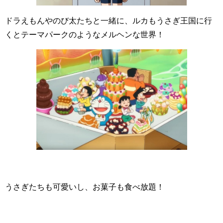
ドラえもんやのび太たちと一緒に、ルカもうさぎ王国に行
くとテーマパークのようなメルヘンな世界！
うさぎたちも可愛いし、お菓子も食べ放題！