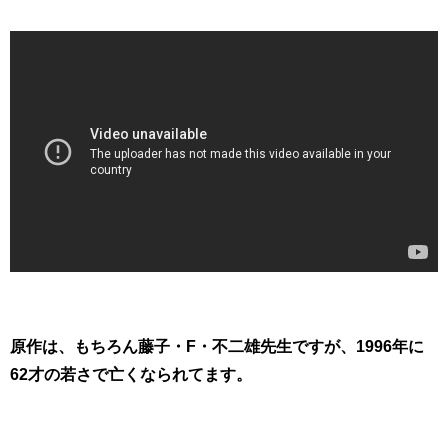
原作は、もちろん藤子・F・不二雄先生ですが、1996年に
62才の若さで亡くなられてます。