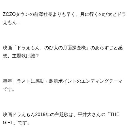
ZOZOタウンの前澤社長よりも早く、月に行くのび太とドラ
えもん！
映画「ドラえもん、のび太の月面探査機」のあらすじと感
想、主題歌は誰？
毎年、ラストに感動・鳥肌ポイントのエンディングテーマ
です。
映画ドラえもん2019年の主題歌は、平井大さんの「THE
GIFT」です。