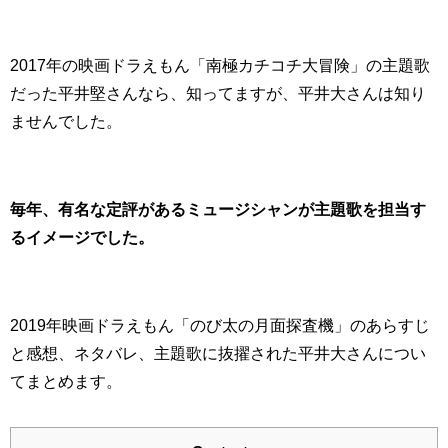
2017年の映画ドラえもん「南極カチコチ大冒険」の主題歌
だった平井堅さんなら、知ってますが、平井大さんは知り
ませんでした。
毎年、有名な定評があるミュージシャンが主題歌を担当す
るイメージでした。
2019年映画ドラえもん「のび太の月面探査機」のあらすじ
と感想、ネタバレ、主題歌に抜擢された平井大さんについ
てまとめます。