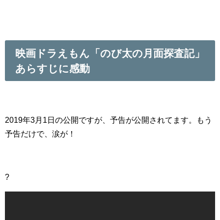
映画ドラえもん「のび太の月面探査記」
あらすじに感動
2019年3月1日の公開ですが、予告が公開されてます。もう
予告だけで、涙が！
?