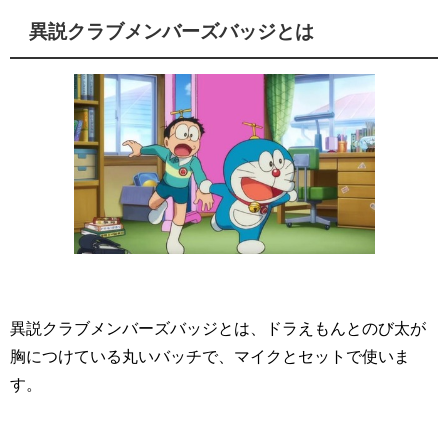
異説クラブメンバーズバッジとは
異説クラブメンバーズバッジとは、ドラえもんとのび太が
胸につけている丸いバッチで、マイクとセットで使いま
す。