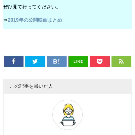
ぜひ見て行ってください。
⇒
2019年の公開映画まとめ
LINE
この記事を書いた人