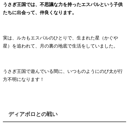
うさぎ王国では、不思議な力を持ったエスパルという子供
たちに出会って、仲良くなります。
実は、ルカもエスパルのひとりで、生まれた星（かぐや
星）を追われて、月の裏の地底で生活をしていました。
うさぎ王国で遊んでいる間に、いつものようにのび太が行
方不明になります！
ディアボロとの戦い