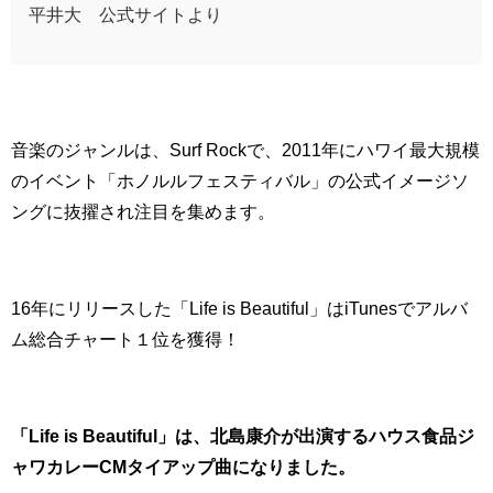
平井大 公式サイトより
音楽のジャンルは、Surf Rockで、
2011年にハワイ最大規模
のイベント「ホノルルフェスティバル」の公式イメージソ
ングに抜擢され注目を集めます。
16年にリリースした「Life is Beautiful」はiTunesでアルバ
ム総合チャート１位を獲得！
「Life is Beautiful」は、北島康介が出演するハウス食品ジ
ャワカレーCMタイアップ曲になりました。