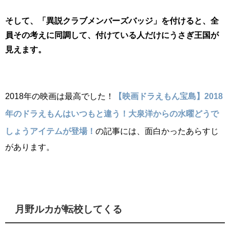
そして、「異説クラブメンバーズバッジ」を付けると、全
員その考えに同調して、付けている人だけにうさぎ王国が
見えます。
2018年の映画は最高でした！
【映画ドラえもん宝島】2018
年のドラえもんはいつもと違う！大泉洋からの水曜どうで
しょうアイテムが登場！
の記事には、面白かったあらすじ
があります。
月野ルカが転校してくる