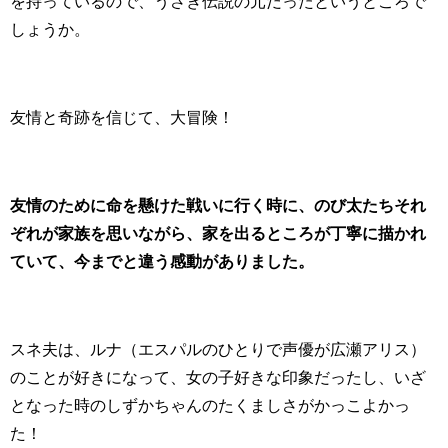
を持っているので、うさぎ伝説の元だったというところで
しょうか。
友情と奇跡を信じて、大冒険！
友情のために命を懸けた戦いに行く時に、のび太たちそれ
ぞれが家族を思いながら、家を出るところが丁寧に描かれ
ていて、今までと違う感動がありました。
スネ夫は、ルナ（エスパルのひとりで声優が広瀬アリス）
のことが好きになって、女の子好きな印象だったし、いざ
となった時のしずかちゃんのたくましさがかっこよかっ
た！