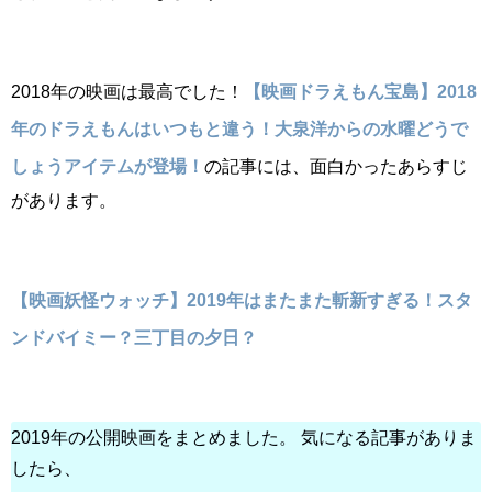
2018年の映画は最高でした！
【映画ドラえもん宝島】2018
年のドラえもんはいつもと違う！大泉洋からの水曜どうで
しょうアイテムが登場！
の記事には、面白かったあらすじ
があります。
【映画妖怪ウォッチ】2019年はまたまた斬新すぎる！スタ
ンドバイミー？三丁目の夕日？
2019年の公開映画をまとめました。 気になる記事がありま
したら、