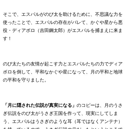
そこで、エスパルがのび太を助けるために、不思議な力を
使ったことで、エスパルの存在がバレて、かぐや星から悪
役・ディアボロ（吉田鋼太郎）がエスパルを捕まえに来ま
す！
のび太たちの友情が起こす力とエスパルたちの力でディア
ボロを倒して、平和なかぐや星になって、月の平和と地球
の平和を守りました。
「月に隠された伝説が真実になる」
のコピーは、月のうさ
ぎ伝説をのび太がうさぎ王国を作って、現実にしてしま
う、エスパルはうさぎのような耳（耳ではなくアンテナ）