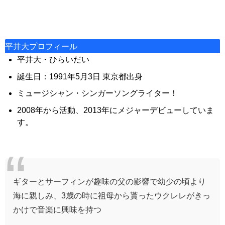
平井大プロフィール
平井大・ひらいだい
誕生日：1991年5月3日 東京都出身
ミュージシャン・シンガーソングライター！
2008年から活動、2013年にメジャーデビューしていま
す。
ギターとサーフィンが趣味の父の影響で幼少の頃より
海に親しみ、3歳の時に祖母から貰ったウクレレがきっ
かけで音楽に興味を持つ