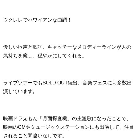
ウクレレでハワイアンな曲調！
優しい歌声と歌詞、キャッチーなメロディーラインが人の
気持ちを癒し、穏やかにしてくれる。
ライブツアーでもSOLD OUT続出、音楽フェスにも多数出
演しています。
映画ドラえもん「月面探査機」の主題歌になったことで、
映画のCMやミュージックステーションにも出演して、注目
されること間違いなしです。