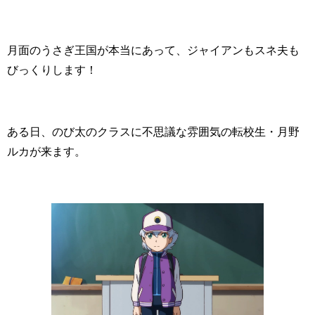
月面のうさぎ王国が本当にあって、ジャイアンもスネ夫も
びっくりします！
ある日、のび太のクラスに不思議な雰囲気の転校生・月野
ルカが来ます。