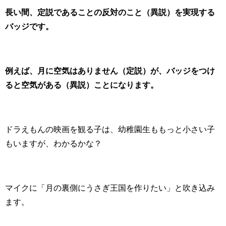
長い間、定説であることの反対のこと（異説）を実現する
バッジです。
例えば、月に空気はありません（定説）が、バッジをつけ
ると空気がある（異説）ことになります。
ドラえもんの映画を観る子は、幼稚園生ももっと小さい子
もいますが、わかるかな？
マイクに「月の裏側にうさぎ王国を作りたい」と吹き込み
ます。