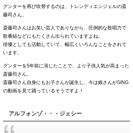
グンターを再び吹替するのは、トレンディエンジェルの斎
藤司さん。
斎藤司さんはお笑い芸人でありながら、圧倒的な歌唱力で
歌番組などにもたくさん出られていますよね。
俳優としても活動していて、幅広くいろんなことをされて
います。
グンターを5年前に演じたことで、より子供人気が高まった
斎藤司さん。
斎藤司さん自身にもお子さんが誕生し、今は娘さんがSING
の動画を見て踊っているそうですよ！
アルフォンゾ・・・ジェシー