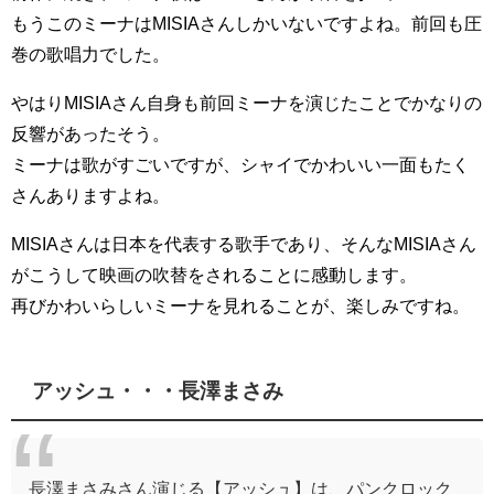
もうこのミーナはMISIAさんしかいないですよね。前回も圧
巻の歌唱力でした。
やはりMISIAさん自身も前回ミーナを演じたことでかなりの
反響があったそう。
ミーナは歌がすごいですが、シャイでかわいい一面もたく
さんありますよね。
MISIAさんは日本を代表する歌手であり、そんなMISIAさん
がこうして映画の吹替をされることに感動します。
再びかわいらしいミーナを見れることが、楽しみですね。
アッシュ・・・長澤まさみ
長澤まさみさん演じる【アッシュ】は、パンクロック