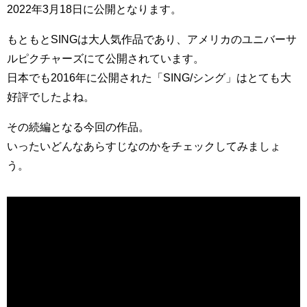
2022年3月18日に公開となります。
もともとSINGは大人気作品であり、アメリカのユニバーサ
ルピクチャーズにて公開されています。
日本でも2016年に公開された「SING/シング」はとても大
好評でしたよね。
その続編となる今回の作品。
いったいどんなあらすじなのかをチェックしてみましょ
う。