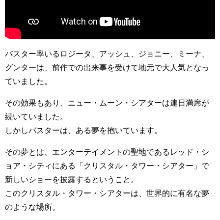
バスター率いるロジータ、アッシュ、ジョニー、ミーナ、
グンターは、前作での出来事を受けて地元で大人気となっ
ていました。
その効果もあり、ニュー・ムーン・シアターは連日満席が
続いていました。
しかしバスターは、ある夢を抱いています。
その夢とは、エンターテイメントの聖地であるレッド・シ
ョア・シティにある「クリスタル・タワー・シアター」で
新しいショーを披露するということ。
このクリスタル・タワー・シアターは、世界的に有名な夢
のような場所。