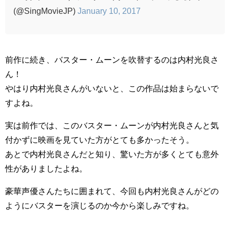
(@SingMovieJP)
January 10, 2017
前作に続き、バスター・ムーンを吹替するのは内村光良さ
ん！
やはり内村光良さんがいないと、この作品は始まらないで
すよね。
実は前作では、このバスター・ムーンが内村光良さんと気
付かずに映画を見ていた方がとても多かったそう。
あとで内村光良さんだと知り、驚いた方が多くとても意外
性がありましたよね。
豪華声優さんたちに囲まれて、今回も内村光良さんがどの
ようにバスターを演じるのか今から楽しみですね。