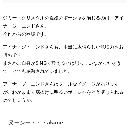
ジミー・クリスタルの愛娘のポーシャを演じるのは、アイ
ナ・ジ・エンドさん。
今作からの登場です。
アイナ・ジ・エンドさんも、本当に素晴らしい歌唱力をお
持ちです。
まさかご自身がSINGで歌えるとは思っていなかったそう
で、とても感激されていました。
アイナ・ジ・エンドさんはクールなイメージがあります
が、わがままで底抜けに明るいポーシャをどう演じられる
のでしょうか。
ヌーシー・・・akane