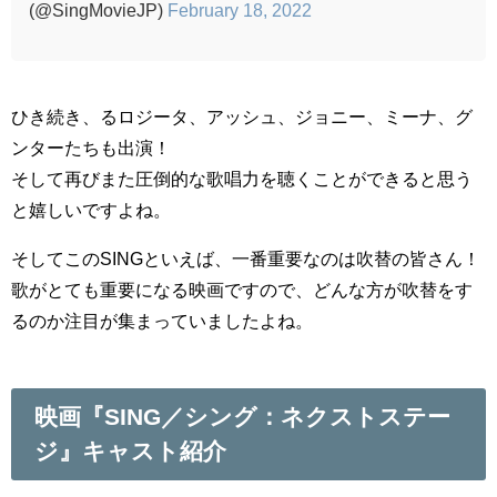
(@SingMovieJP)
February 18, 2022
ひき続き、るロジータ、アッシュ、ジョニー、ミーナ、グ
ンターたちも出演！
そして再びまた圧倒的な歌唱力を聴くことができると思う
と嬉しいですよね。
そしてこのSINGといえば、一番重要なのは吹替の皆さん！
歌がとても重要になる映画ですので、どんな方が吹替をす
るのか注目が集まっていましたよね。
映画『SING／シング：ネクストステー
ジ』キャスト紹介