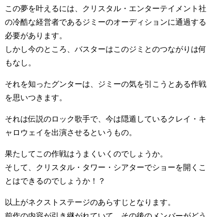
この夢を叶えるには、クリスタル・エンターテイメント社
の冷酷な経営者であるジミーのオーディションに通過する
必要があります。
しかし今のところ、バスターはこのジミとのつながりは何
もなし。
それを知ったグンターは、ジミーの気を引こうとある作戦
を思いつきます。
それは伝説のロック歌手で、今は隠遁しているクレイ・キ
ャロウェイを出演させるというもの。
果たしてこの作戦はうまくいくのでしょうか。
そして、クリスタル・タワー・シアターでショーを開くこ
とはできるのでしょうか！？
以上がネクストステージのあらすじとなります。
前作の内容が引き継がれていて、その後のメンバーがどう