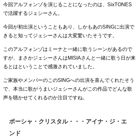
今回アルフォンゾを演じることになったのは、SixTONES
で活躍するジェシーさん。
今回が初出演ということもあり、しかもあのSINGに出演で
きると知ってジェシーさんは大変驚いたそうです。
このアルフォンゾはミーナと一緒に歌うシーンがあるので
すが、まさかジェシーさんはMISIAさんと一緒に歌う日が来
るとはということで感激されていました。
ご家族やメンバーのこのSINGへの出演を喜んでくれたそう
で、本当に歌がうまいジェシーさんがこの作品でどんな歌
声を聴かせてくれるのか注目ですね。
ポーシャ・クリスタル・・・アイナ・ジ・エ
ンド