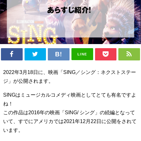
LINE
2022年3月18日に、映画「SING／シング：ネクストステー
ジ」が公開されます。
SINGはミュージカルコメディ映画としてとても有名ですよ
ね！
この作品は2016年の映画「SING/ シング」の続編となって
いて、すでにアメリカでは2021年12月22日に公開をされて
います。