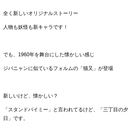
全く新しいオリジナルストーリー
人物も妖怪も新キャラです！
でも、1960年を舞台にした懐かしい感じ
ジバニャンに似ているフォルムの「猫又」が登場
新しいけど、懐かしい？
「スタンドバイミー」と言われてるけど、「三丁目の夕
日」です。