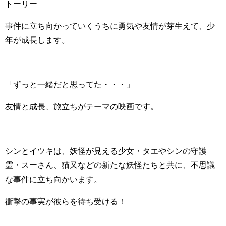
トーリー
事件に立ち向かっていくうちに勇気や友情が芽生えて、少
年が成長します。
「ずっと一緒だと思ってた・・・」
友情と成長、旅立ちがテーマの映画です。
シンとイツキは、妖怪が見える少女・タエやシンの守護
霊・スーさん、猫又などの新たな妖怪たちと共に、不思議
な事件に立ち向かいます。
衝撃の事実が彼らを待ち受ける！