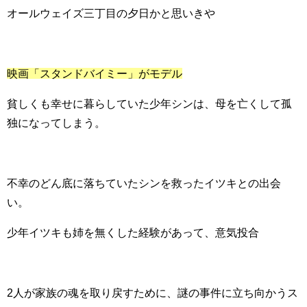
オールウェイズ三丁目の夕日かと思いきや
映画「スタンドバイミー」がモデル
貧しくも幸せに暮らしていた少年シンは、母を亡くして孤
独になってしまう。
不幸のどん底に落ちていたシンを救ったイツキとの出会
い。
少年イツキも姉を無くした経験があって、意気投合
2人が家族の魂を取り戻すために、謎の事件に立ち向かうス