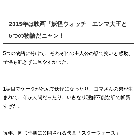
2015年は映画「妖怪ウォッチ エンマ大王と
5つの物語だニャン！」
5つの物語に分けて、それぞれの主人公の話で笑いと感動、
子供も飽きずに見やすかった。
1話目でケータが死んで妖怪になったり、コマさんの弟が生
まれて、弟が人間だったり、いきなり理解不能な話で斬新
すぎた。
毎年、同じ時期に公開される映画「スターウォーズ」