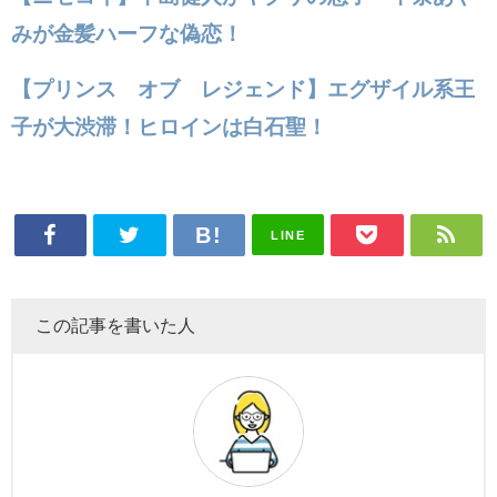
みが金髪ハーフな偽恋！
【プリンス オブ レジェンド】エグザイル系王
子が大渋滞！ヒロインは白石聖！
LINE
この記事を書いた人