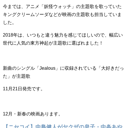
今までは、アニメ「妖怪ウォッチ」の主題歌を歌っていた
キングクリームソーダなどが映画の主題歌も担当していま
した。
2018年は、いつもと違う魅力を感じてほしいので、幅広い
世代に人気の東方神起が主題歌に選ばれました！
新曲のシングル「Jealous」に収録されている「大好きだっ
た」が主題歌
11月21日発売です。
12月・新春の映画あります。
【ニセコイ】中島健人がヤクザの息子・中条あや