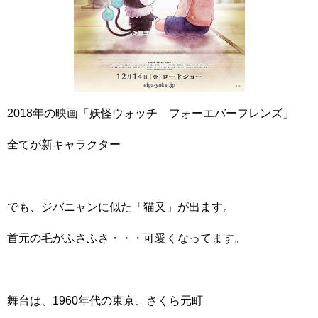
2018年の映画「妖怪ウォッチ フォーエバーフレンズ」
全てが新キャラクター
でも、ジバニャンに似た「猫又」が出ます。
首元の毛がふさふさ・・・可愛くなってます。
舞台は、1960年代の東京、さくら元町