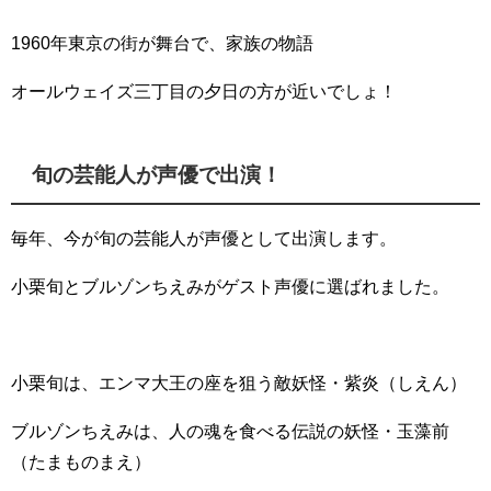
1960年東京の街が舞台で、家族の物語
オールウェイズ三丁目の夕日の方が近いでしょ！
旬の芸能人が声優で出演！
毎年、今が旬の芸能人が声優として出演します。
小栗旬とブルゾンちえみがゲスト声優に選ばれました。
小栗旬は、エンマ大王の座を狙う敵妖怪・紫炎（しえん）
ブルゾンちえみは、人の魂を食べる伝説の妖怪・玉藻前
（たまものまえ）