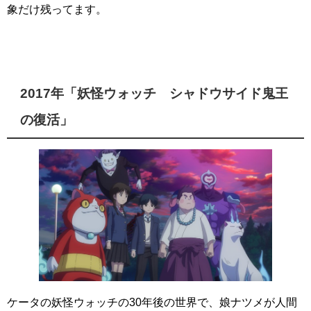
象だけ残ってます。
2017年「妖怪ウォッチ シャドウサイド鬼王
の復活」
ケータの妖怪ウォッチの30年後の世界で、娘ナツメが人間