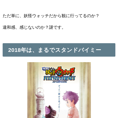
ただ単に、妖怪ウォッチだから観に行ってるのか？
違和感、感じないのか？謎です。
2018年は、まるでスタンドバイミー