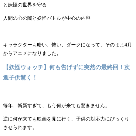
と妖怪の世界を守る
人間の心の闇と妖怪バトルが中心の内容
キャラクターも暗い、怖い、ダークになって、そのまま4月
からアニメになりました。
【妖怪ウォッチ】何も告げずに突然の最終回！次
週子供驚く！
毎年、斬新すぎて、もう何が来ても驚きません。
逆に何が来ても映画を見に行く、子供の対応力にびっくり
させられます。