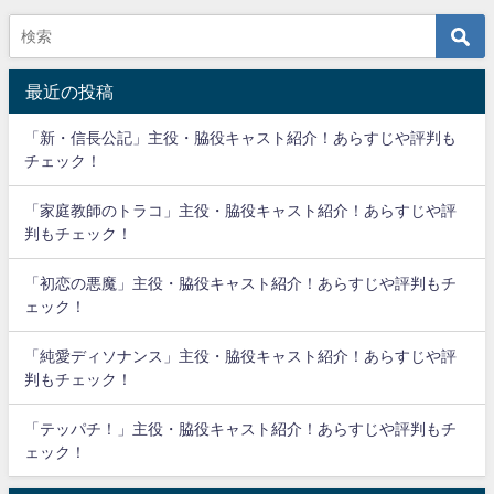
最近の投稿
「新・信長公記」主役・脇役キャスト紹介！あらすじや評判も
チェック！
「家庭教師のトラコ」主役・脇役キャスト紹介！あらすじや評
判もチェック！
「初恋の悪魔」主役・脇役キャスト紹介！あらすじや評判もチ
ェック！
「純愛ディソナンス」主役・脇役キャスト紹介！あらすじや評
判もチェック！
「テッパチ！」主役・脇役キャスト紹介！あらすじや評判もチ
ェック！