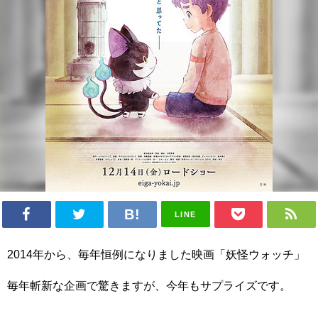
LINE
2014年から、毎年恒例になりました映画「妖怪ウォッチ」
毎年斬新な企画で驚きますが、今年もサプライズです。