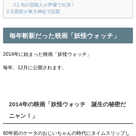
2.1
旬の芸能人が声優で出演！
3
主題歌が東方神起で話題
毎年斬新だった映画「妖怪ウォッチ」
2014年に始まった映画「妖怪ウォッチ」
毎年、12月に公開されます。
2014年の映画「妖怪ウォッチ 誕生の秘密だ
ニャン！」
60年前のケータのおじいちゃんの時代にタイムスリップし