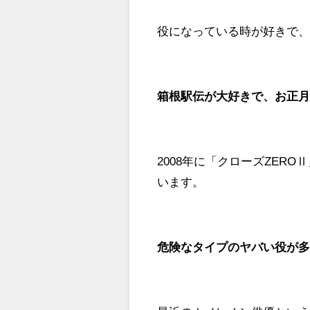
役になっている時が好きで
箱根駅伝が大好きで、お正
2008年に「クローズZER
います。
危険なタイプのヤバい役が