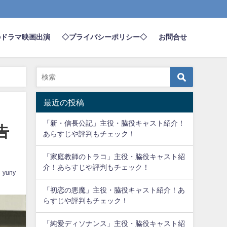
のドラマ映画出演
◇プライバシーポリシー◇
お問合せ
最近の投稿
「新・信長公記」主役・脇役キャスト紹介！
告
あらすじや評判もチェック！
「家庭教師のトラコ」主役・脇役キャスト紹
介！あらすじや評判もチェック！
yuny
「初恋の悪魔」主役・脇役キャスト紹介！あ
らすじや評判もチェック！
「純愛ディソナンス」主役・脇役キャスト紹