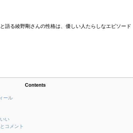
たと語る綾野剛さんの性格は、優しい人たらしなエピソード
Contents
ィール
いい
とコメント