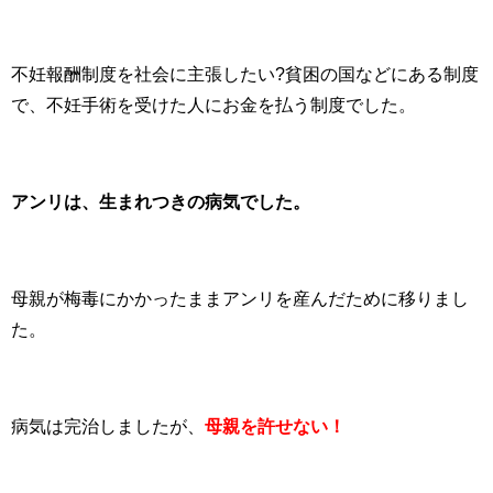
不妊報酬制度を社会に主張したい?貧困の国などにある制度
で、不妊手術を受けた人にお金を払う制度でした。
アンリは、生まれつきの病気でした。
母親が梅毒にかかったままアンリを産んだために移りまし
た。
病気は完治しましたが、
母親を許せない！