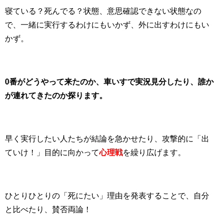
寝ている？死んでる？状態、意思確認できない状態なの
で、一緒に実行するわけにもいかず、外に出すわけにもい
かず。
0番がどうやって来たのか、車いすで実況見分したり、誰か
が連れてきたのか探ります。
早く実行したい人たちが結論を急かせたり、攻撃的に「出
ていけ！」目的に向かって
心理戦
を繰り広げます。
ひとりひとりの「死にたい」理由を発表することで、自分
と比べたり、賛否両論！