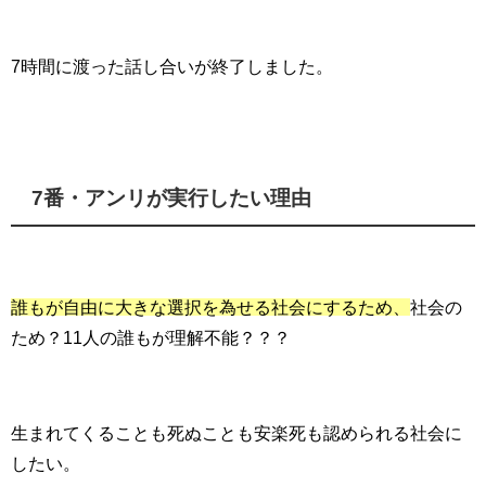
7時間に渡った話し合いが終了しました。
7番・アンリが実行したい理由
誰もが自由に大きな選択を為せる社会にするため、
社会の
ため？11人の誰もが理解不能？？？
生まれてくることも死ぬことも安楽死も認められる社会に
したい。