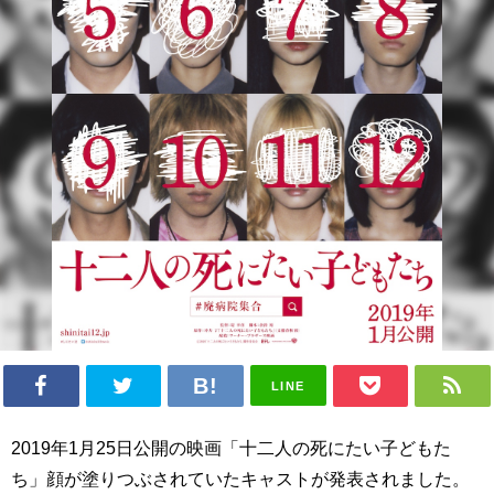
LINE
2019年1月25日公開の映画「十二人の死にたい子どもた
ち」顔が塗りつぶされていたキャストが発表されました。