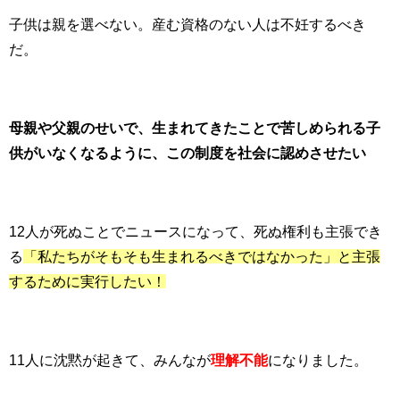
子供は親を選べない。産む資格のない人は不妊するべき
だ。
母親や父親のせいで、生まれてきたことで苦しめられる子
供がいなくなるように、この制度を社会に認めさせたい
12人が死ぬことでニュースになって、死ぬ権利も主張でき
る
「私たちがそもそも生まれるべきではなかった」と主張
するために実行したい！
11人に沈黙が起きて、みんなが
理解不能
になりました。