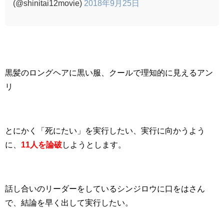
(@shinitai12movie)
2018年9月25日
黒髪のロングヘアに黒い服、クールで理知的に見えるアン
リ
とにかく「死にたい」を実行したい、実行に向かうよう
に、
11人を論破
しようとします。
話し合いのリーダーをしているシンジロウに口をはさん
で、結論を早く出して実行したい。