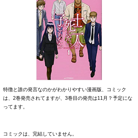
特徴と誰の発言なのかがわかりやすい漫画版、コミック
は、2巻発売されてますが、3巻目の発売は11月？予定にな
ってます。
コミックは、完結していません。