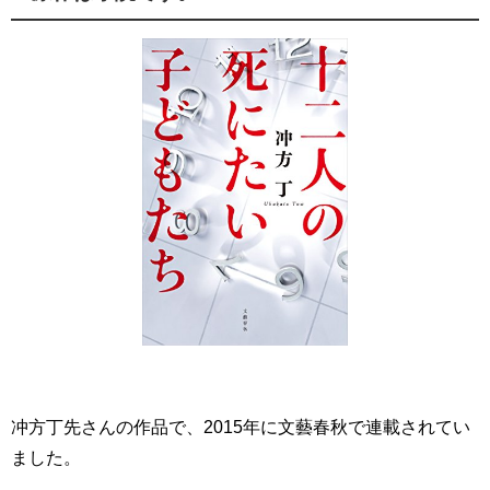
冲方丁先さんの作品で、2015年に文藝春秋で連載されてい
ました。