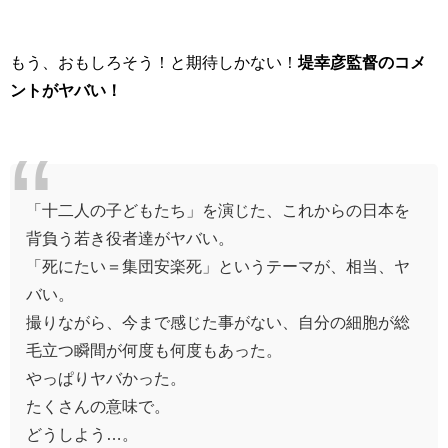
もう、おもしろそう！と期待しかない！
堤幸彦監督のコメ
ントがヤバい！
「十二人の子どもたち」を演じた、これからの日本を
背負う若き役者達がヤバい。
「死にたい＝集団安楽死」というテーマが、相当、ヤ
バい。
撮りながら、今まで感じた事がない、自分の細胞が総
毛立つ瞬間が何度も何度もあった。
やっぱりヤバかった。
たくさんの意味で。
どうしよう…。