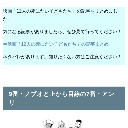
映画「12人の死にたい子どもたち」の記事をまとめまし
た。
気になる記事がありましたら、ぜひ見て行ってください！
⇒映画「12人の死にたい子どもたち」の記事まとめ
ネタバレがあります。知りたくない方はご注意ください！
9番・ノブオと上から目線の7番・アン
リ