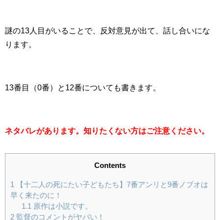
謎の13人目がいることで、反対意見が出て、話し合いにな
ります。
13番目（0番）と12番についても書きます。
ネタバレがあります。知りたくない方はご注意ください。
Contents
1
【十二人の死にたい子どもたち】7番アンリと9番ノブオは
早く来たのに！
1.1
原作は小説です。
2
監督のコメントがヤバい！