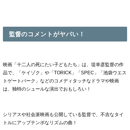
監督のコメントがヤバい！
映画「十二人の死にたい子どもたち」は、堤幸彦監督の作
品で、「ケイゾク」や「TORICK」「SPEC」「池袋ウエス
トゲートパーク」などのコメディタッチなドラマや映画
は、独特のシュールな演出でおもしろい！
シリアスや社会派映画も公開している監督で、不吉なタイ
トルにアップテンポなリズムの曲！