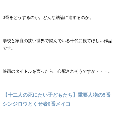
0番をどうするのか。どんな結論に達するのか。
学校と家庭の狭い世界で悩んでいる十代に観てほしい作品
です。
映画のタイトルを言ったら、心配されそうですが・・・。
【十二人の死にたい子どもたち】重要人物の5番
シンジロウとくせ者6番メイコ