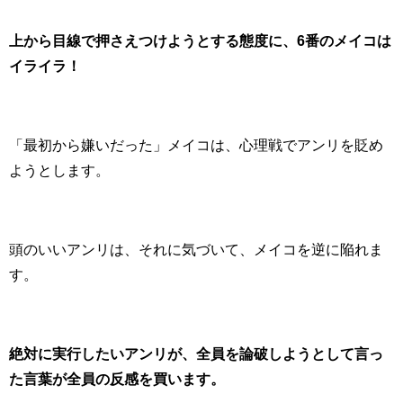
上から目線で押さえつけようとする態度に、6番のメイコは
イライラ！
「最初から嫌いだった」メイコは、心理戦でアンリを貶め
ようとします。
頭のいいアンリは、それに気づいて、メイコを逆に陥れま
す。
絶対に実行したいアンリが、全員を論破しようとして言っ
た言葉が全員の反感を買います。