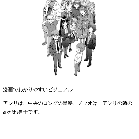
漫画でわかりやすいビジュアル！
アンリは、中央のロングの黒髪、ノブオは、アンリの隣の
めがね男子です。