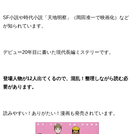
SF小説や時代小説「天地明察」（岡田准一で映画化）など
が知られています。
デビュー20年目に書いた現代長編ミステリーです。
登場人物が12人出てくるので、混乱！整理しながら読む必
要があります。
読みやすい！ありがたい！漫画も発売されています。