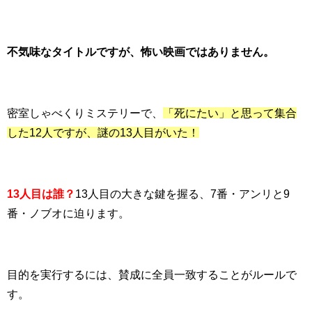
不気味なタイトルですが、怖い映画ではありません。
密室しゃべくりミステリーで、
「死にたい」と思って集合
した12人ですが、謎の13人目がいた！
13人目は誰？
13人目の大きな鍵を握る、7番・アンリと9
番・ノブオに迫ります。
目的を実行するには、賛成に全員一致することがルールで
す。