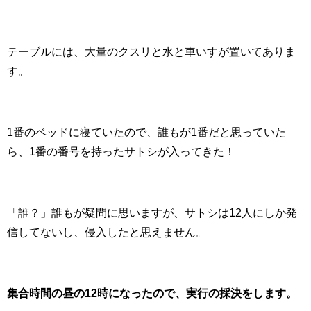
テーブルには、大量のクスリと水と車いすが置いてありま
す。
1番のベッドに寝ていたので、誰もが1番だと思っていた
ら、1番の番号を持ったサトシが入ってきた！
「誰？」誰もが疑問に思いますが、サトシは12人にしか発
信してないし、侵入したと思えません。
集合時間の昼の12時になったので、実行の採決をします。