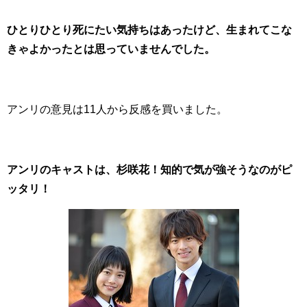
ひとりひとり死にたい気持ちはあったけど、生まれてこな
きゃよかったとは思っていませんでした。
アンリの意見は11人から反感を買いました。
アンリのキャストは、杉咲花！知的で気が強そうなのがピ
ッタリ！