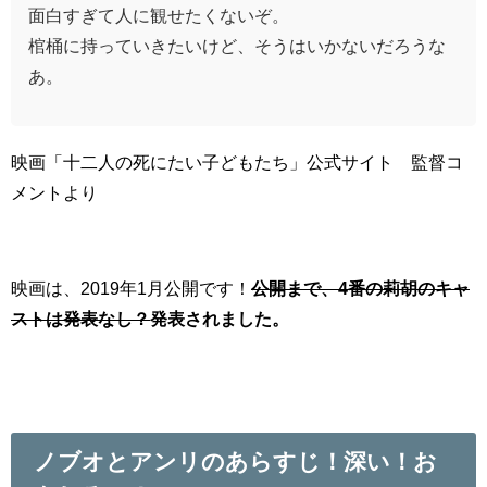
面白すぎて人に観せたくないぞ。
棺桶に持っていきたいけど、そうはいかないだろうな
あ。
映画「十二人の死にたい子どもたち」公式サイト 監督コ
メントより
映画は、2019年1月公開です！
公開まで、4番の莉胡のキャ
ストは発表なし？
発表されました。
ノブオとアンリのあらすじ！深い！お