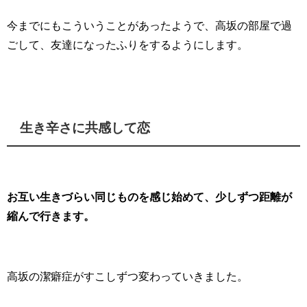
今までにもこういうことがあったようで、高坂の部屋で過
ごして、友達になったふりをするようにします。
生き辛さに共感して恋
お互い生きづらい同じものを感じ始めて、少しずつ距離が
縮んで行きます。
高坂の潔癖症がすこしずつ変わっていきました。