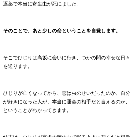
逐薬で本当に寄生虫が死にました。
そのことで、あと少しの命ということを自覚します。
そこでひじりは高坂に会いに行き、つかの間の幸せな日々
を送ります。
ひじりが亡くなってから、恋は虫のせいだったのか、自分
が好きになった人が、本当に運命の相手だと言えるのか、
ということがわかってきます。