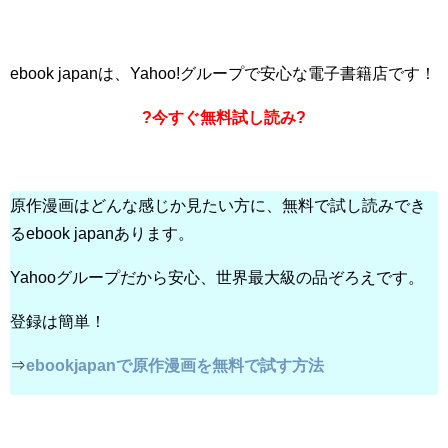
ebook japanは、Yahoo!グループで安心な電子書籍店です！
?今すぐ無料試し読み?
原作漫画はどんな感じか見たい方に、無料で試し読みでき
るebook japanあります。
Yahooグループだから安心、世界最大級の品ぞろえです。
登録は簡単！
⇒
ebookjapanで原作漫画を無料で試す方法