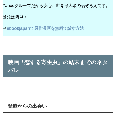
Yahooグループだから安心、世界最大級の品ぞろえです。
登録は簡単！
⇒
ebookjapanで原作漫画を無料で試す方法
映画「恋する寄生虫」の結末までのネタ
バレ
脅迫からの出会い