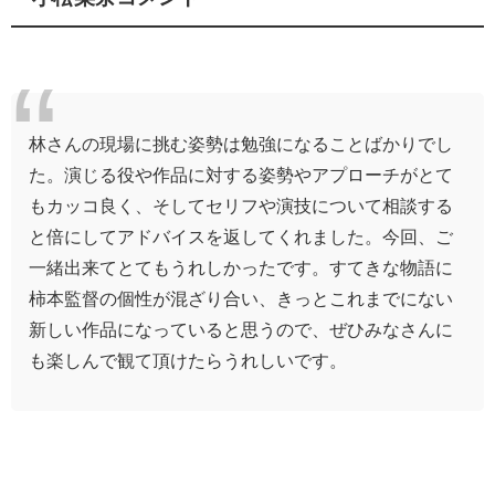
林さんの現場に挑む姿勢は勉強になることばかりでし
た。演じる役や作品に対する姿勢やアプローチがとて
もカッコ良く、そしてセリフや演技について相談する
と倍にしてアドバイスを返してくれました。今回、ご
一緒出来てとてもうれしかったです。すてきな物語に
柿本監督の個性が混ざり合い、きっとこれまでにない
新しい作品になっていると思うので、ぜひみなさんに
も楽しんで観て頂けたらうれしいです。