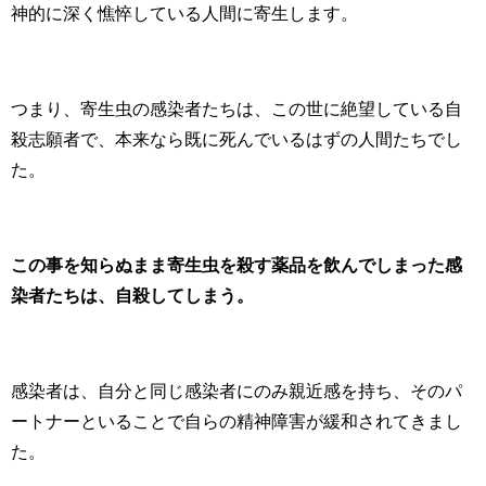
神的に深く憔悴している人間に寄生します。
つまり、寄生虫の感染者たちは、この世に絶望している自
殺志願者で、本来なら既に死んでいるはずの人間たちでし
た。
この事を知らぬまま寄生虫を殺す薬品を飲んでしまった感
染者たちは、自殺してしまう。
感染者は、自分と同じ感染者にのみ親近感を持ち、そのパ
ートナーといることで自らの精神障害が緩和されてきまし
た。