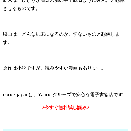
結末は、ひじりが高坂の腕の中で眠るように死んだと想像
させるものです。
映画は、どんな結末になるのか、切ないものと想像しま
す。
原作は小説ですが、読みやすい漫画もあります。
ebook japanは、Yahoo!グループで安心な電子書籍店です！
?今すぐ無料試し読み?