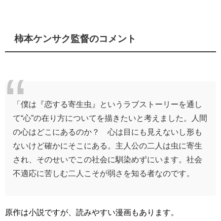
柿本ケンサク監督のコメント
「僕は『恋する寄生虫』というラブストーリーを通し
て“心”の在り方についてを描きたいと考えました。人間
の心はどこにあるのか？ 心は目にも見えないし形も
ないけど確かにそこにある。主人公の二人は虫に寄生
され、そのせいでこの社会に馴染めずにいます。社会
不適応に苦しむ二人こそが弱さを知る者なのです。
原作は小説ですが、読みやすい漫画もあります。