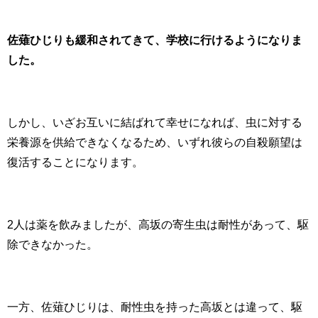
佐薙ひじりも緩和されてきて、学校に行けるようになりま
した。
しかし、いざお互いに結ばれて幸せになれば、虫に対する
栄養源を供給できなくなるため、いずれ彼らの自殺願望は
復活することになります。
2人は薬を飲みましたが、高坂の寄生虫は耐性があって、駆
除できなかった。
一方、佐薙ひじりは、耐性虫を持った高坂とは違って、駆