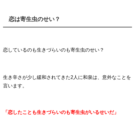
恋は寄生虫のせい？
恋しているのも生きづらいのも寄生虫のせい？
生き辛さが少し緩和されてきた2人に和泉は、意外なことを
言います。
「恋したことも生きづらいのも寄生虫がいるせいだ」