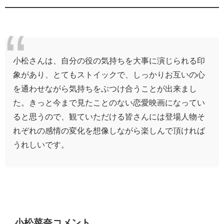
小松さんは、自分の役の気持ちを大事に演じられる印
象があり、とてもストイックで、しっかりお互いの心
を通わせながら気持ちをぶつけ合うことが出来まし
た。きっと今まで見たことのない恋愛映画になってい
ると思うので、観ていただける皆さんには登場人物そ
れぞれの感情の変化を想像しながら楽しんで頂ければ
うれしいです。
小松菜奈コメント