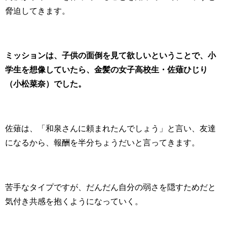
脅迫してきます。
ミッションは、子供の面倒を見て欲しいということで、小
学生を想像していたら、金髪の女子高校生・佐薙ひじり
（小松菜奈）でした。
佐薙は、「和泉さんに頼まれたんでしょう」と言い、友達
になるから、報酬を半分ちょうだいと言ってきます。
苦手なタイプですが、だんだん自分の弱さを隠すためだと
気付き共感を抱くようになっていく。