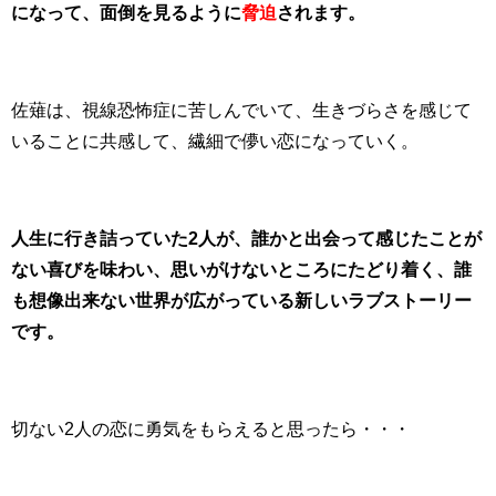
になって、面倒を見るように
脅迫
されます。
佐薙は、視線恐怖症に苦しんでいて、生きづらさを感じて
いることに共感して、繊細で儚い恋になっていく。
人生に行き詰っていた2人が、誰かと出会って感じたことが
ない喜びを味わい、思いがけないところにたどり着く、誰
も想像出来ない世界が広がっている新しいラブストーリー
です。
切ない2人の恋に勇気をもらえると思ったら・・・