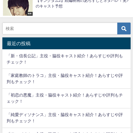
【キングダム2】続編映画のあらすじとネタバレ！羌?
のキャスト予想
映画
最近の投稿
「新・信長公記」主役・脇役キャスト紹介！あらすじや評判も
チェック！
「家庭教師のトラコ」主役・脇役キャスト紹介！あらすじや評
判もチェック！
「初恋の悪魔」主役・脇役キャスト紹介！あらすじや評判もチ
ェック！
「純愛ディソナンス」主役・脇役キャスト紹介！あらすじや評
判もチェック！