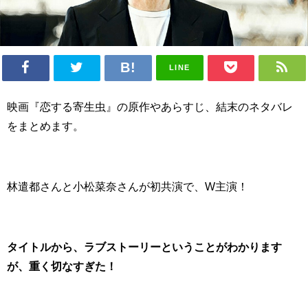
LINE
映画『恋する寄生虫』の原作やあらすじ、結末のネタバレ
をまとめます。
林遣都さんと小松菜奈さんが初共演で、W主演！
タイトルから、ラブストーリーということがわかります
が、重く切なすぎた！