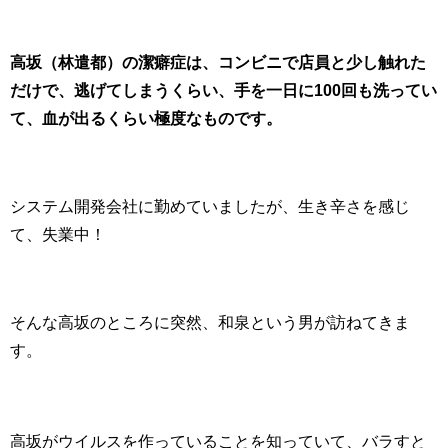
高坂（林遣都）の潔癖症は、コンビニで店員と少し触れた
だけで、逃げてしまうくらい、手を一日に100回も洗ってい
て、血が出るくらい極度なものです。
システム開発会社に勤めていましたが、生き辛さを感じ
て、失業中！
そんな高坂のところに突然、和泉という男が訪ねてきま
す。
高坂がウイルスを作っていることを知っていて、バラすと