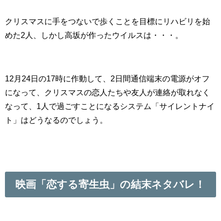
クリスマスに手をつないで歩くことを目標にリハビリを始
めた2人、しかし高坂が作ったウイルスは・・・。
12月24日の17時に作動して、2日間通信端末の電源がオフ
になって、クリスマスの恋人たちや友人が連絡が取れなく
なって、1人で過ごすことになるシステム「サイレントナイ
ト」はどうなるのでしょう。
映画「恋する寄生虫」の結末ネタバレ！