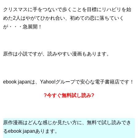
クリスマスに手をつないで歩くことを目標にリハビリを始
めた2人はやがてひかれ合い、初めての恋に落ちていく
が・・・急展開！
原作は小説ですが、読みやすい漫画もあります。
ebook japanは、Yahoo!グループで安心な電子書籍店です！
?今すぐ無料試し読み?
原作漫画はどんな感じか見たい方に、無料で試し読みでき
るebook japanあります。