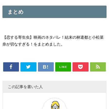
まとめ
【恋する寄生虫】映画のネタバレ！結末の林遣都と小松菜
奈が切なすぎる！をまとめました。
LINE
この記事を書いた人