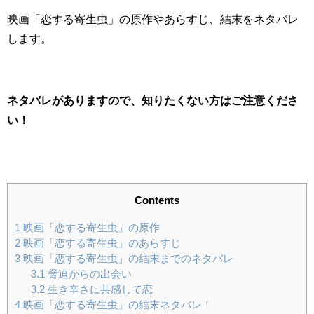
映画「恋する寄生虫」の原作やあらすじ、結末をネタバレ
します。
ネタバレがありますので、知りたくない方はご注意くださ
い！
Contents
1
映画「恋する寄生虫」の原作
2
映画「恋する寄生虫」のあらすじ
3
映画「恋する寄生虫」の結末までのネタバレ
3.1
脅迫からの出会い
3.2
生き辛さに共感して恋
4
映画「恋する寄生虫」の結末ネタバレ！