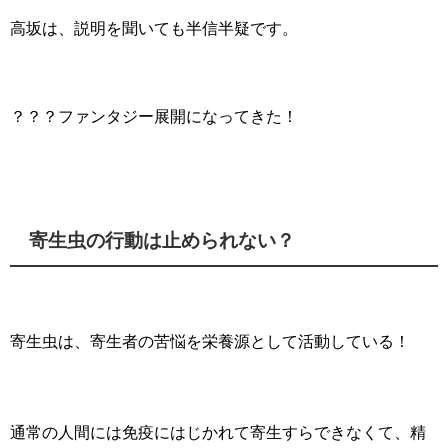
高坂は、説明を聞いても半信半疑です。
？？？ファンタジー展開になってきた！
寄生虫の行動は止められない？
寄生虫は、寄生者の苦悩を栄養源として活動している！
通常の人間には免疫にはじかれて寄生すらできなくて、精