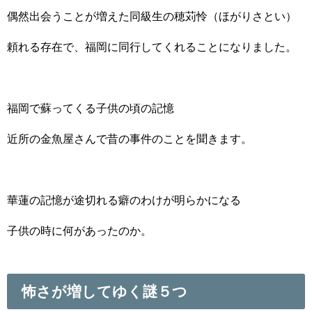
偶然出会うことが増えた同級生の穂苅怜（ほがりさとい）
頼れる存在で、福岡に同行してくれることになりました。
福岡で蘇ってくる子供の頃の記憶
近所の金魚屋さんで昔の事件のことを聞きます。
華蓮の記憶が途切れる癖のわけが明らかになる
子供の時に何があったのか。
怖さが増してゆく謎５つ