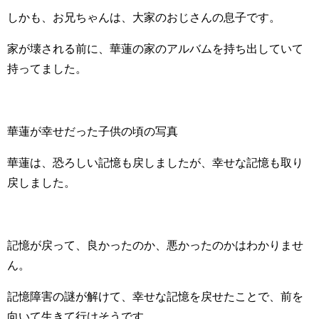
しかも、お兄ちゃんは、大家のおじさんの息子です。
家が壊される前に、華蓮の家のアルバムを持ち出していて
持ってました。
華蓮が幸せだった子供の頃の写真
華蓮は、恐ろしい記憶も戻しましたが、幸せな記憶も取り
戻しました。
記憶が戻って、良かったのか、悪かったのかはわかりませ
ん。
記憶障害の謎が解けて、幸せな記憶を戻せたことで、前を
向いて生きて行けそうです。