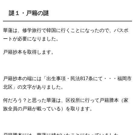
謎１・戸籍の謎
華蓮は、修学旅行で韓国に行くことになったので、パスポ
ートが必要になりました。
戸籍抄本を取得します。
戸籍抄本の端には
「出生事項・民法817条にて・・・福岡市
北区」
の文字がありました。
何だろう？と思った華蓮は、区役所に行って戸籍謄本（家
族全員の戸籍が載っている）を取ります。