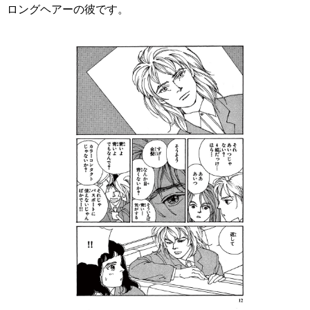
ロングヘアーの彼です。