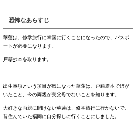
恐怖なあらすじ
華蓮は、修学旅行に韓国に行くことになったので、パスポ
ートが必要になります。
戸籍抄本を取ります。
出生事項という項目が気になった華蓮は、戸籍謄本で姉が
いたこと、今の両親が実父母でないことを知ります。
大好きな両親に聞けない華蓮は、修学旅行に行かないで、
昔住んでいた福岡に自分探しに行くことにしました。