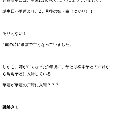
戸籍謄本には、華蓮に姉がいたことになっていました。
誕生日が華蓮より、2ヵ月後の姉・由（ゆかり）！
ありえない！
4歳の時に事故で亡くなっていました。
しかも、姉が亡くなった1年後に、華蓮は松本華蓮の戸籍か
ら鹿角華蓮に入籍している
華蓮が華蓮の戸籍に入籍？？？
謎解き１