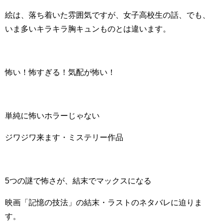
絵は、落ち着いた雰囲気ですが、女子高校生の話、でも、
いま多いキラキラ胸キュンものとは違います。
怖い！怖すぎる！気配が怖い！
単純に怖いホラーじゃない
ジワジワ来ます・ミステリー作品
5つの謎で怖さが、結末でマックスになる
映画「記憶の技法」の結末・ラストのネタバレに迫りま
す。