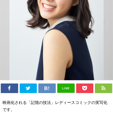
LINE
映画化される「記憶の技法」レディースコミックの実写化
です。