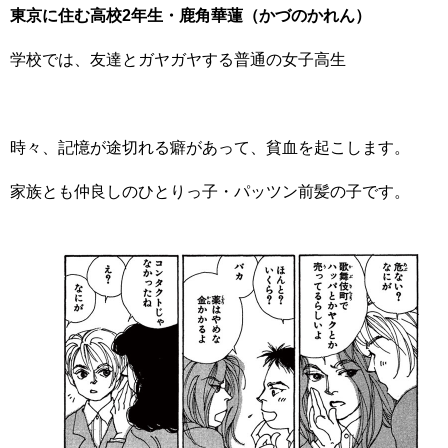
東京に住む高校2年生・鹿角華蓮（かづのかれん）
学校では、友達とガヤガヤする普通の女子高生
時々、記憶が途切れる癖があって、貧血を起こします。
家族とも仲良しのひとりっ子・パッツン前髪の子です。