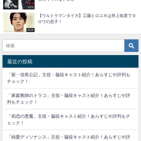
ドラマ
【ウルトラマンタイガ】工藤ヒロユキは井上祐貴でタ
ロウの息子！
テレビ
最近の投稿
「新・信長公記」主役・脇役キャスト紹介！あらすじや評判も
チェック！
「家庭教師のトラコ」主役・脇役キャスト紹介！あらすじや評
判もチェック！
「初恋の悪魔」主役・脇役キャスト紹介！あらすじや評判もチ
ェック！
「純愛ディソナンス」主役・脇役キャスト紹介！あらすじや評