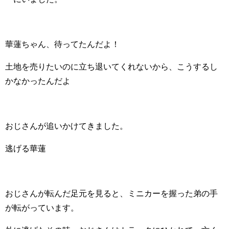
華蓮ちゃん、待ってたんだよ！
土地を売りたいのに立ち退いてくれないから、こうするし
かなかったんだよ
おじさんが追いかけてきました。
逃げる華蓮
おじさんが転んだ足元を見ると、ミニカーを握った弟の手
が転がっています。