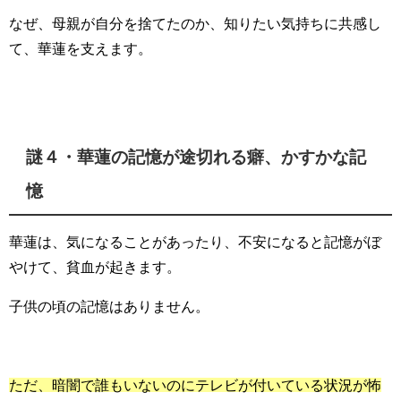
なぜ、母親が自分を捨てたのか、知りたい気持ちに共感し
て、華蓮を支えます。
謎４・華蓮の記憶が途切れる癖、かすかな記
憶
華蓮は、気になることがあったり、不安になると記憶がぼ
やけて、貧血が起きます。
子供の頃の記憶はありません。
ただ、暗闇で誰もいないのにテレビが付いている状況が怖