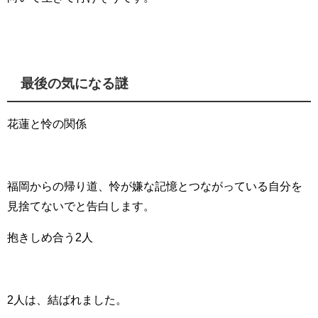
最後の気になる謎
花蓮と怜の関係
福岡からの帰り道、怜が嫌な記憶とつながっている自分を
見捨てないでと告白します。
抱きしめ合う2人
2人は、結ばれました。