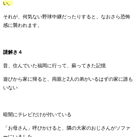
い。
それが、何気ない野球中継だったりすると、なおさら恐怖
感に襲われます。
謎解き４
昔、住んでいた福岡に行って、蘇ってきた記憶
遊びから家に帰ると、両親と2人の弟がいるはずの家に誰も
いない
暗闇にテレビだけが付いている
「お母さん」呼びかけると、隣の大家のおじさんがソファ
ーにいました。