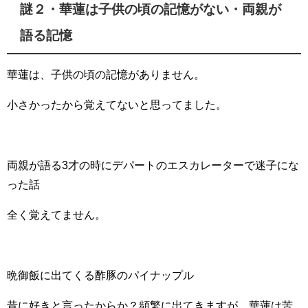
謎２・華蓮は子供の頃の記憶がない・両親が
語る記憶
華蓮は、子供の頃の記憶がありません。
小さかったから覚えてないと思ってました。
両親が語る3才の時にデパートのエスカレーターで迷子にな
った話
全く覚えてません。
晩御飯に出てくる酢豚のパイナップル
昔に好きと言ったからか？頻繁に出てきますが、華蓮は苦