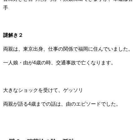
手
謎解き２
両親は、東京出身、仕事の関係で福岡に住んでいました。
一人娘・由が4歳の時、交通事故で亡くなります。
大きなショックを受けて、ゲッソリ
両親が語る4歳までの話は、由のエピソードでした。