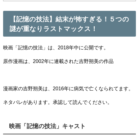
【記憶の技法】結末が怖すぎる！５つの
謎が重なりラストマックス！
映画「記憶の技法」は、2018年中に公開です。
原作漫画は、2002年に連載された吉野朔美の作品
漫画家の吉野朔美は、2016年に病気で亡くなられてます。
ネタバレがあります。承認して読んでください。
映画「記憶の技法」キャスト