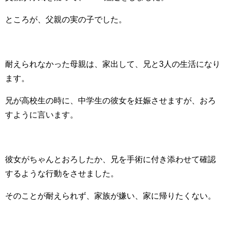
ところが、父親の実の子でした。
耐えられなかった母親は、家出して、兄と3人の生活になり
ます。
兄が高校生の時に、中学生の彼女を妊娠させますが、おろ
すように言います。
彼女がちゃんとおろしたか、兄を手術に付き添わせて確認
するような行動をさせました。
そのことが耐えられず、家族が嫌い、家に帰りたくない。