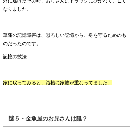
外に逃げたその時、おじさんはトラックにひかれて、亡く
なりました。
華蓮の記憶障害は、恐ろしい記憶から、身を守るためのも
のだったのです。
記憶の技法
家に戻ってみると、浴槽に家族が重なってました。
謎５・金魚屋のお兄さんは誰？