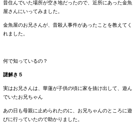
昔住んでいた場所が空き地だったので、近所にあった金魚
屋さんにいってみました。
金魚屋のお兄さんが、昔殺人事件があったことを教えてく
れました。
何で知っているの？
謎解き５
実はお兄さんは、華蓮が子供の頃に家を抜け出して、遊ん
でいたお兄ちゃん
あの日も母親に止められたのに、お兄ちゃんのところに遊
びに行っていたので助かりました。