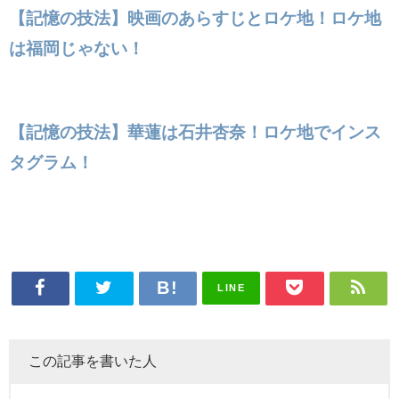
【記憶の技法】映画のあらすじとロケ地！ロケ地
は福岡じゃない！
【記憶の技法】華蓮は石井杏奈！ロケ地でインス
タグラム！
LINE
この記事を書いた人