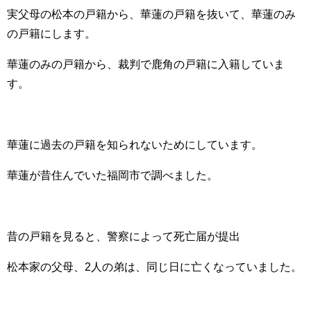
実父母の松本の戸籍から、華蓮の戸籍を抜いて、華蓮のみ
の戸籍にします。
華蓮のみの戸籍から、裁判で鹿角の戸籍に入籍していま
す。
華蓮に過去の戸籍を知られないためにしています。
華蓮が昔住んでいた福岡市で調べました。
昔の戸籍を見ると、警察によって死亡届が提出
松本家の父母、2人の弟は、同じ日に亡くなっていました。