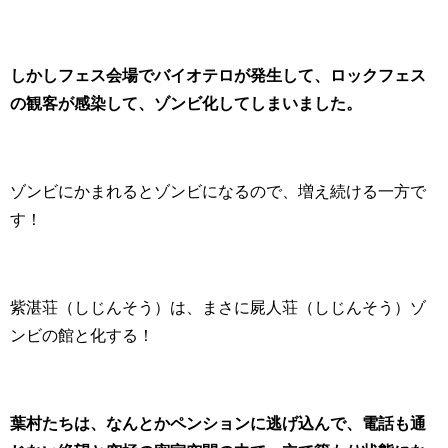
しかしフェス会場でバイオテロが発生して、ロックフェス
の観客が感染して、ゾンビ化してしまいました。
ゾンビにかまれるとゾンビになるので、増え続ける一方で
す！
紫湛荘（しじんそう）は、まさに屍人荘（しじんそう）ゾ
ンビの館と化する！
葉村たちは、なんとかペンションに逃げ込んで、電話も通