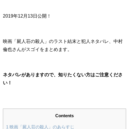
2019年12月13日公開！
映画「屍人荘の殺人」のラスト結末と犯人ネタバレ、中村
倫也さんがスゴイをまとめます。
ネタバレがありますので、知りたくない方はご注意くださ
い！
Contents
1
映画「屍人荘の殺人」のあらすじ