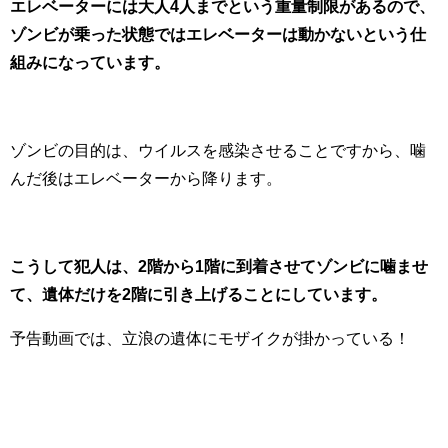
エレベーターには大人4人までという重量制限があるので、
ゾンビが乗った状態ではエレベーターは動かないという仕
組みになっています。
ゾンビの目的は、ウイルスを感染させることですから、噛
んだ後はエレベーターから降ります。
こうして犯人は、2階から1階に到着させてゾンビに噛ませ
て、遺体だけを2階に引き上げることにしています。
予告動画では、立浪の遺体にモザイクが掛かっている！