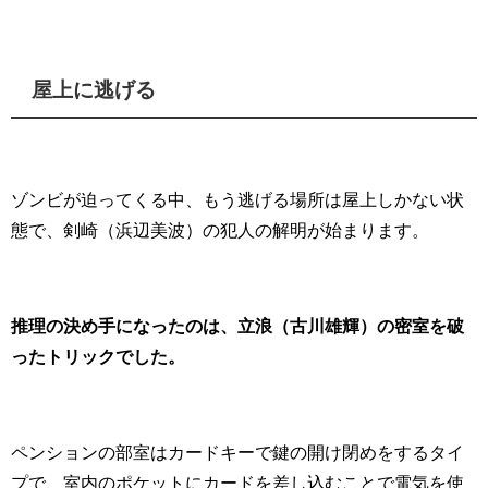
屋上に逃げる
ゾンビが迫ってくる中、もう逃げる場所は屋上しかない状
態で、剣崎（浜辺美波）の犯人の解明が始まります。
推理の決め手になったのは、立浪（古川雄輝）の密室を破
ったトリックでした。
ペンションの部室はカードキーで鍵の開け閉めをするタイ
プで、室内のポケットにカードを差し込むことで電気を使