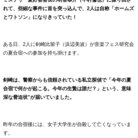
れて、些細な事件に首を突っ込んで、2人は自称「ホームズ
とワトソン」になりきっていた！
ある日、2人に剣崎比留子（浜辺美波）が音楽フェス研究会
の夏合宿への参加を持ち掛けます。
剣崎は、警察からも信頼されている私立探偵で「今年の夏
合宿で何かが起こる。今年の生贄は誰だ？」という、意味
深な脅迫状”が届いていました。
昨年の合宿後には、女子大学生が自殺して亡くなっていま
す。