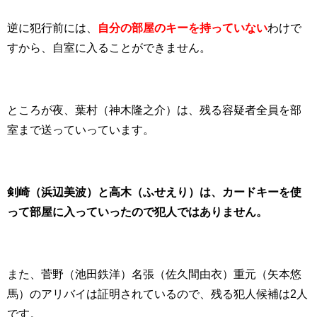
逆に犯行前には、
自分の部屋のキーを持っていない
わけで
すから、自室に入ることができません。
ところが夜、葉村（神木隆之介）は、残る容疑者全員を部
室まで送っていっています。
剣崎（浜辺美波）と高木（ふせえり）は、カードキーを使
って部屋に入っていったので犯人ではありません。
また、菅野（池田鉄洋）名張（佐久間由衣）重元（矢本悠
馬）のアリバイは証明されているので、残る犯人候補は2人
です。