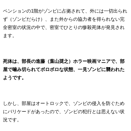
ペンションの1階がゾンビに占拠されて、外には一切出られ
ず（ゾンビだらけ）、また外からの協力者を得られない完
全密室の状況の中で、密室でひとりの惨殺死体が発見され
ます。
死体は、部長の進藤（葉山奨之）ホラー映画マニアで、部
屋で噛み切られてボロボロな状態、一見ゾンビに襲われた
ようです。
しかし、部屋はオートロックで、ゾンビの侵入を防ぐため
にバリケードがあったので、ゾンビの犯行とは思えない状
況です。