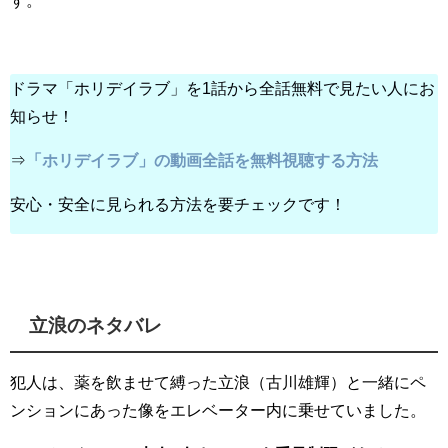
す。
ドラマ「ホリデイラブ」を1話から全話無料で見たい人にお
知らせ！
⇒
「ホリデイラブ」の動画全話を無料視聴する方法
安心・安全に見られる方法を要チェックです！
立浪のネタバレ
犯人は、薬を飲ませて縛った立浪（古川雄輝）と一緒にペ
ンションにあった像をエレベーター内に乗せていました。