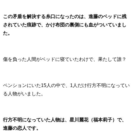
この矛盾を解決する糸口になったのは、進藤のベッドに残
されていた痕跡で、かけ布団の裏側にも血がついていまし
た。
傷を負った人間がベッドに寝ていたわけで、果たして誰？
ペンションにいた15人の中で、1人だけ行方不明になってい
る人物がいました。
行方不明になっていた人物は、星川麗花（福本莉子）で、
進藤の恋人です。