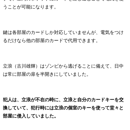
うことが可能になります。
鍵は各部屋のカードしか対応していませんが、電気をつけ
るだけなら他の部屋のカードで代用できます。
立浪（古川雄輝）はゾンビから逃げることに備えて、日中
は常に部屋の扉を半開きにしていました。
犯人は、立浪が不在の時に、立浪と自分のカードキーを交
換していて、犯行時には立浪の個室のキーを使って堂々と
部屋に侵入していました。