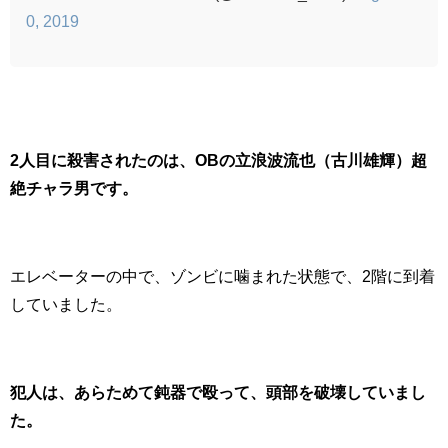
0, 2019
2人目に殺害されたのは、OBの立浪波流也（古川雄輝）超
絶チャラ男です。
エレベーターの中で、ゾンビに噛まれた状態で、2階に到着
していました。
犯人は、あらためて鈍器で殴って、頭部を破壊していまし
た。