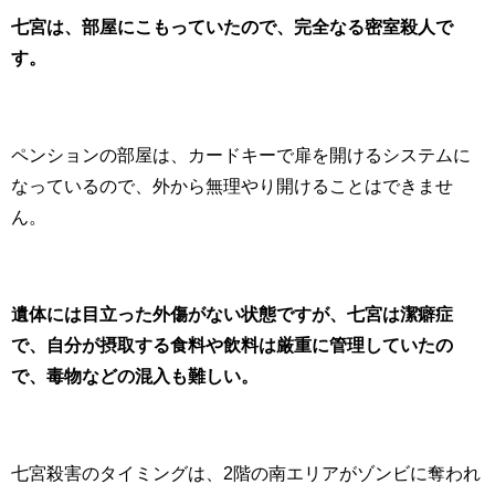
七宮は、部屋にこもっていたので、完全なる密室殺人で
す。
ペンションの部屋は、カードキーで扉を開けるシステムに
なっているので、外から無理やり開けることはできませ
ん。
遺体には目立った外傷がない状態ですが、七宮は潔癖症
で、自分が摂取する食料や飲料は厳重に管理していたの
で、毒物などの混入も難しい。
七宮殺害のタイミングは、2階の南エリアがゾンビに奪われ