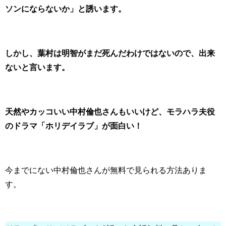
ソンにならないか」と誘います。
しかし、葉村は明智がまだ死んだわけではないので、出来
ないと言います。
天然やカッコいい中村倫也さんもいいけど、モラハラ夫役
のドラマ「ホリデイラブ」が面白い！
今までにない中村倫也さんが無料で見られる方法ありま
す。