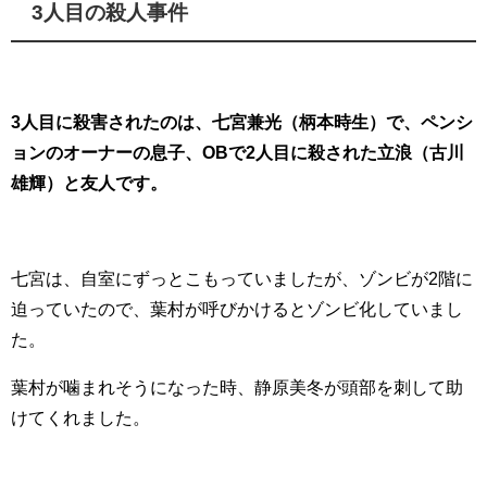
3人目の殺人事件
3人目に殺害されたのは、七宮兼光（柄本時生）で、ペンシ
ョンのオーナーの息子、OBで2人目に殺された立浪（古川
雄輝）と友人です。
七宮は、自室にずっとこもっていましたが、ゾンビが2階に
迫っていたので、葉村が呼びかけるとゾンビ化していまし
た。
葉村が噛まれそうになった時、静原美冬が頭部を刺して助
けてくれました。