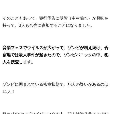
そのこともあって、犯行予告に明智（中村倫也）が興味を
持って、3人も合宿に参加することになりました。
音楽フェスでウイルスが広がって、ゾンビが増え続け、合
宿地では殺人事件が起きたので、ゾンビパニックの中、犯
人を捜査します。
ゾンビに囲まれている密室状態で、犯人の疑いがあるのは
11人！
終わりのないゾンビパニックの中、犯人は誰？ラストの結