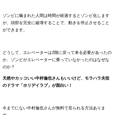
ゾンビに噛まれた人間は時間が経過するとゾンビ化します
が、頭部を完全に破壊することで、動きを停止させること
ができます。
どうして、エレベーターは2階に戻って来る必要があったの
か、ゾンビがエレベーターに乗っていなかったのはなぜな
のか？
天然やカッコいい中村倫也さんもいいけど、モラハラ夫役
のドラマ「ホリデイラブ」が面白い！
今までにない中村倫也さんが無料で見られる方法ありま