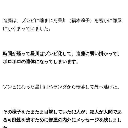
進藤は、ゾンビに噛まれた星川（福本莉子）を密かに部屋
にかくまっていました。
時間が経って星川はゾンビ化して、進藤に襲い掛かって、
ボロボロの遺体になってしまいます。
ゾンビになった星川はベランダから転落して外へ逃げた。
その様子をたまたま目撃していた犯人が、犯人が人間であ
る可能性を残すために部屋の内外にメッセージを残しまし
た。