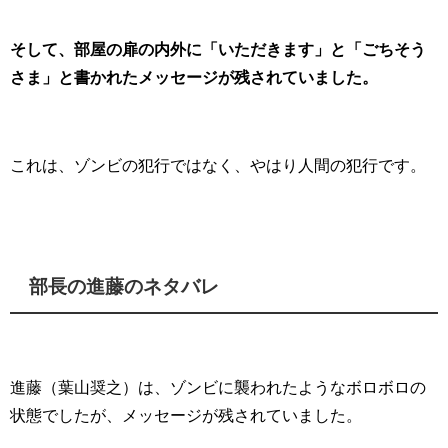
そして、部屋の扉の内外に「いただきます」と「ごちそう
さま」と書かれたメッセージが残されていました。
これは、ゾンビの犯行ではなく、やはり人間の犯行です。
部長の進藤のネタバレ
進藤（葉山奨之）は、ゾンビに襲われたようなボロボロの
状態でしたが、メッセージが残されていました。