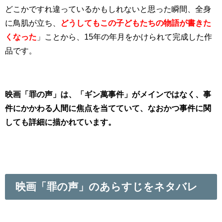
どこかですれ違っているかもしれないと思った瞬間、全身
に鳥肌が立ち、
どうしてもこの子どもたちの物語が書きた
くなった
」ことから、15年の年月をかけられて完成した作
品です。
映画「罪の声」は、「ギン萬事件」がメインではなく、事
件にかかわる人間に焦点を当てていて、なおかつ事件に関
しても詳細に描かれています。
映画「罪の声」のあらすじをネタバレ