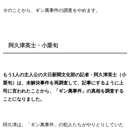
そのことから、ギン萬事件の調査をやめます。
阿久津英士・小栗旬
もう1人の主人公の大日新聞文化部の記者・阿久津英士（小
栗旬）は、未解決事件を再調査して、記事にするように上
司に言われたことから、「ギン萬事件」の真相を調査する
ことになりました。
阿久津は、「ギン萬事件」の犯人たちがやりとりしていた