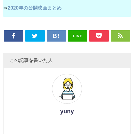
⇒
2020年の公開映画まとめ
LINE
この記事を書いた人
yuny