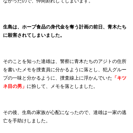
なかったので、仲間割れしてしまいます。
生島は、ホープ食品の身代金を奪う計画の前日、青木たち
に殺害されてしまいました。
そのことを知った達雄は、警察に青木たちのアジトの住所
を書いたメモを捜査員に分かるように落とし、犯人グルー
プの一味と分かるように、捜査線上に浮かんでいた
「キツ
ネ目の男」
に扮して、メモを落としました。
その後、生島の家族が心配になったので、達雄は一家の逃
亡を手助けしました。