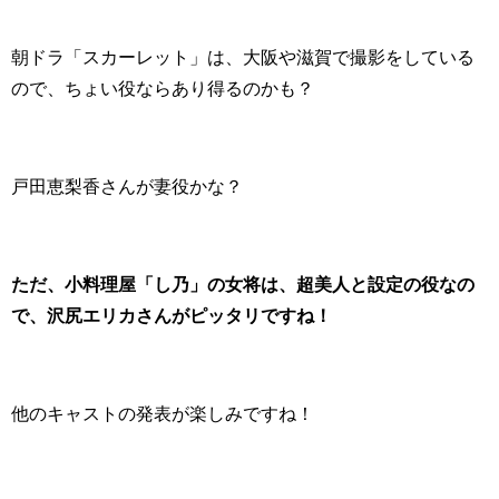
朝ドラ「スカーレット」は、大阪や滋賀で撮影をしている
ので、ちょい役ならあり得るのかも？
戸田恵梨香さんが妻役かな？
ただ、小料理屋「し乃」の女将は、超美人と設定の役なの
で、沢尻エリカさんがピッタリですね！
他のキャストの発表が楽しみですね！