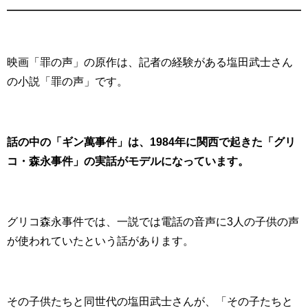
映画「罪の声」の原作は、記者の経験がある塩田武士さん
の小説「罪の声」です。
話の中の「ギン萬事件」は、1984年に関西で起きた「グリ
コ・森永事件」の実話がモデルになっています。
グリコ森永事件では、一説では電話の音声に3人の子供の声
が使われていたという話があります。
その子供たちと同世代の塩田武士さんが、「その子たちと