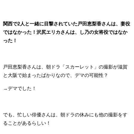
関西で2人と一緒に目撃されていた戸田恵梨香さんは、妻役
ではなかった！沢尻エリカさんは、し乃の女将役ではなか
った！
戸田恵梨香さんは、朝ドラ「スカーレット」の撮影が滋賀
と大阪で始まったばかりなので、デマの可能性？
→デマでした！
でも、忙しい俳優さんは、朝ドラの休みにも他の撮影をす
ることがあるらしい！