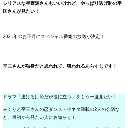
シリアスな星野源さんもいいけれど、やっぱり逃げ恥の平
匡さんが見たい！
2021年のお正月にスペシャル番組の放送が決定！
平匡さんが独身だと思われて、狙われるあらすじです！
ドラマ「逃げるは恥だが役に立つ」をもう一度見たい！
みくりと平匡さんの恋ダンス・小ネタ満載の2人の会議な
ど、最初から見たい人にお知らせ！