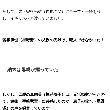
そして、弟・曽根光雄（俊也の父）にテープと手帳を渡
し、イギリスへと渡っていました。
曽根俊也（星野源）の父親の光雄は、犯人ではなかった！
結末は母親が握っていた
しかし、母親の真由美（梶芽衣子）は、元活動家だったの
で、達雄（宇崎竜童）に共感したのか、息子の俊也（星野
源）の声を録音しています。