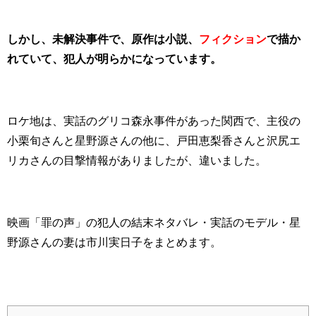
しかし、未解決事件で、原作は小説、
フィクション
で描か
れていて、犯人が明らかになっています。
ロケ地は、実話のグリコ森永事件があった関西で、主役の
小栗旬さんと星野源さんの他に、戸田恵梨香さんと沢尻エ
リカさんの目撃情報がありましたが、違いました。
映画「罪の声」の犯人の結末ネタバレ・実話のモデル・星
野源さんの妻は市川実日子をまとめます。