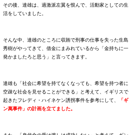
その後、達雄は、過激派左翼を恨んで、活動家としての生
活をしていました。
そんな中、達雄のところに収賄で刑事の仕事を失った生島
秀樹がやってきて、借金にまみれているから「金持ちに一
発かましたろと思う」と言ってきます。
達雄も「社会に希望を持てなくなっても、希望を持つ者に
空疎な社会を見せることができる」と考えて、イギリスで
起きたフレディ・ハイネケン誘拐事件を参考にして、
「ギ
ン萬事件」の計画を立てました。