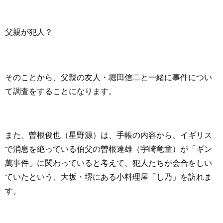
父親が犯人？
そのことから、父親の友人・堀田信二と一緒に事件につい
て調査をすることになります。
また、曽根俊也（星野源）は、手帳の内容から、イギリス
で消息を絶っている伯父の曽根達雄（宇崎竜童）が「ギン
萬事件」に関わっていると考えて、犯人たちが会合をしい
ていたという、大坂・堺にある小料理屋「し乃」を訪れま
す。