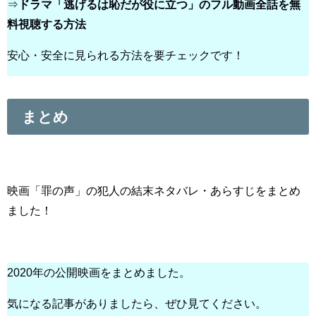
⇒
ドラマ「逃げるは恥だが役に立つ」のフル動画全話を無
料視聴する方法
安心・安全に見られる方法を要チェックです！
まとめ
映画「罪の声」の犯人の結末ネタバレ・あらすじをまとめ
ました！
2020年の公開映画をまとめました。
気になる記事がありましたら、ぜひ見てください。