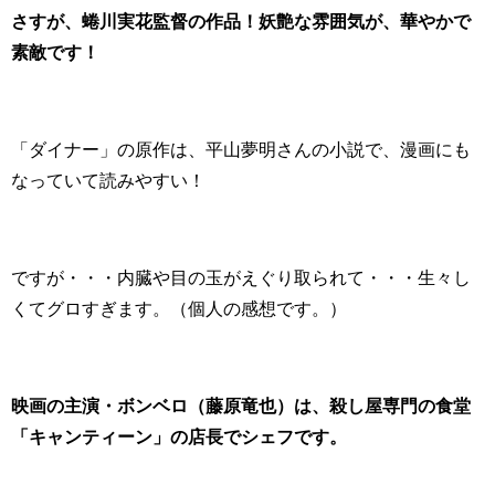
さすが、蜷川実花監督の作品！妖艶な雰囲気が、華やかで
素敵です！
「ダイナー」の原作は、平山夢明さんの小説で、漫画にも
なっていて読みやすい！
ですが・・・内臓や目の玉がえぐり取られて・・・生々し
くてグロすぎます。（個人の感想です。）
映画の主演・ボンベロ（藤原竜也）は、殺し屋専門の食堂
「キャンティーン」の店長でシェフです。