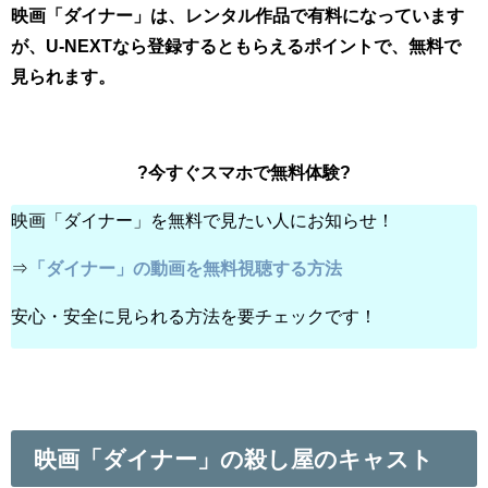
映画「ダイナー」は、レンタル作品で有料になっています
が、U-NEXTなら登録するともらえるポイントで、無料で
見られます。
?今すぐスマホで無料体験?
映画「ダイナー」を無料で見たい人にお知らせ！
⇒
「ダイナー」の動画を無料視聴する方法
安心・安全に見られる方法を要チェックです！
映画「ダイナー」の殺し屋のキャスト