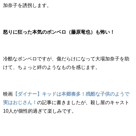
加奈子を誘拐します。
怒りに狂った本気のボンベロ（藤原竜也）も怖い！
冷酷なボンベロですが、傷だらけになって大場加奈子を助
けて、ちょっと絆のようなものを感じます。
映画
【ダイナー】キッドは本郷奏多！残酷な子供のようで
実はおじさん！
の記事に書きましたが、殺し屋のキャスト
10人が個性的過ぎて楽しみです。