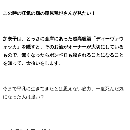
この時の狂気の顔の藤原竜也さんが見たい！
加奈子は、とっさに倉庫にあった超高級酒「ディーヴァウ
ォッカ」を隠すと、そのお酒がオーナーが大切にしている
もので、無くなったらボンベロも殺されることになること
を知って、命拾いをします。
今まで平凡に生きてきたとは思えない底力、一度死んだ気
になった人は強い？