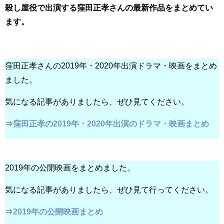
殺し屋役で出演する窪田正孝さんの最新作品をまとめてい
ます。
窪田正孝さんの2019年・2020年出演ドラマ・映画をまとめ
ました。
気になる記事がありましたら、ぜひ見てください。
⇒
窪田正孝の2019年・2020年出演のドラマ・映画まとめ
2019年の公開映画をまとめました。
気になる記事がありましたら、ぜひ見て行ってください。
⇒
2019年の公開映画まとめ