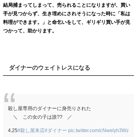
結局捕まってしまって、売られることになりますが、買い
手が見つからず、生き埋めにされそうになった時に「私は
料理ができます。」と命乞いをして、ギリギリ買い手が見
つかって、助かります。
ダイナーのウェイトレスになる
殺し屋専用のダイナーに身売りされた
＼ この女の子は誰?? ／
4.25
#殺し屋来店
#ダイナー
pic.twitter.com/cNwelyh3Wz