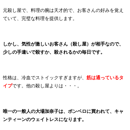
元殺し屋で、料理の腕は天才的で、お客さんの好みを覚え
ていて、完璧な料理を提供します。
しかし、気性が激しいお客さん（殺し屋）が相手なので、
少しの手違いで殺すか、殺されるかの毎日です。
性格は、冷血でストイックすぎますが、
筋は通っているタ
イプ
です。他の殺し屋よりは・・・。
唯一の一般人の大場加奈子は、ボンベロに買われて、キャ
ンティーンのウェイトレスになります。