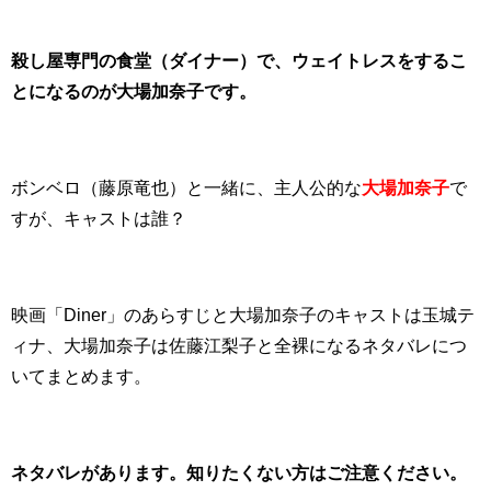
殺し屋専門の食堂（ダイナー）で、ウェイトレスをするこ
とになるのが大場加奈子です。
ボンベロ（藤原竜也）と一緒に、主人公的な
大場加奈子
で
すが、キャストは誰？
映画「Diner」のあらすじと大場加奈子のキャストは玉城テ
ィナ、大場加奈子は佐藤江梨子と全裸になるネタバレにつ
いてまとめます。
ネタバレがあります。知りたくない方はご注意ください。