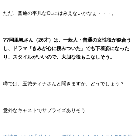
ただ、普通の平凡なOLにはみえないかなぁ・・・。
??岡里帆さん（26才）は、一般人・普通の女性役が似合う
し、ドラマ「きみが心に棲みついた」でも下着姿になった
り、スタイルがいいので、大胆な役もこなしそう。
噂では、玉城ティナさんと聞きますが、どうでしょう？
意外なキャストでサプライズありそう！