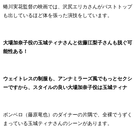
蜷川実花監督の映画では、沢尻エリカさんがバストトップ
も出しているほど体を張った演技をしています。
大場加奈子役の玉城ティナさんと佐藤江梨子さんも脱ぐ可
能性ある！
ウェイトレスの制服も、アンナミラーズ風でもっとセクシ
ーですから、スタイルの良い大場加奈子役は玉城ティナ
ボンベロ（藤原竜也）のダイナーの片隅で、全裸でうずく
まっている玉城ティナさんのシーンがあります。