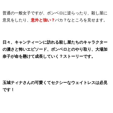
普通の一般女子ですが、ボンベロに逆らったり、殺し屋に
意見をしたり、
意外と強い？
バカ？なところを見せます。
日々、キャンティーンに訪れる殺し屋たちのキャラクター
の濃さと怖いエピソード、ボンベロとのやり取り、大場加
奈子が命を懸けて成長していく？ストーリーです。
玉城ティナさんの可愛くてセクシーなウェイトレスは必見
です！