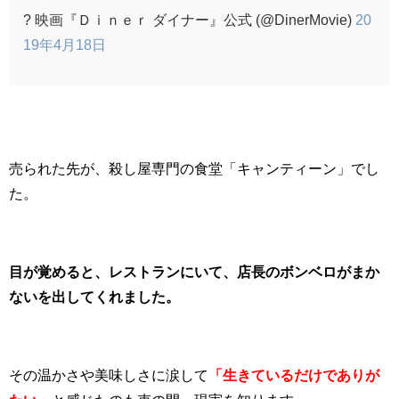
? 映画『Ｄｉｎｅｒ ダイナー』公式 (@DinerMovie)
20
19年4月18日
売られた先が、殺し屋専門の食堂「キャンティーン」でし
た。
目が覚めると、レストランにいて、店長のボンベロがまか
ないを出してくれました。
その温かさや美味しさに涙して
「生きているだけでありが