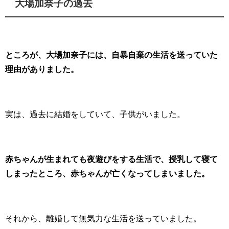
大場加奈子の過去
ところが、大場加奈子には、自暴自棄の生活を送っていた
理由がありました。
実は、過去に結婚をしていて、子供がいました。
赤ちゃんが生まれても夜遊びをする生活で、授乳して寝て
しまったところ、赤ちゃんが亡くなってしまいました。
それから、離婚して無気力な生活を送っていました。