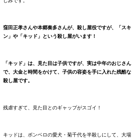
しみです。
窪田正孝さんや本郷奏多さんが、殺し屋役ですが、「スキ
ン」や「キッド」という殺し屋がいます！
「キッド」は、見た目は子供ですが、実は中年のおじさん
で、大金と時間をかけて、子供の容姿を手に入れた残酷な
殺し屋です。
残虐すぎて、見た目とのギャップがスゴイ！
キッドは、ボンベロの愛犬・菊千代を半殺しにして、大場