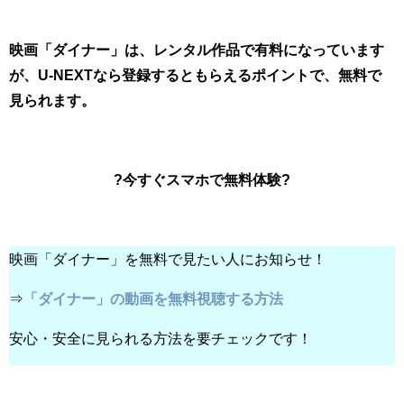
映画「ダイナー」は、レンタル作品で有料になっています
が、U-NEXTなら登録するともらえるポイントで、無料で
見られます。
?今すぐスマホで無料体験?
映画「ダイナー」を無料で見たい人にお知らせ！
⇒
「ダイナー」の動画を無料視聴する方法
安心・安全に見られる方法を要チェックです！