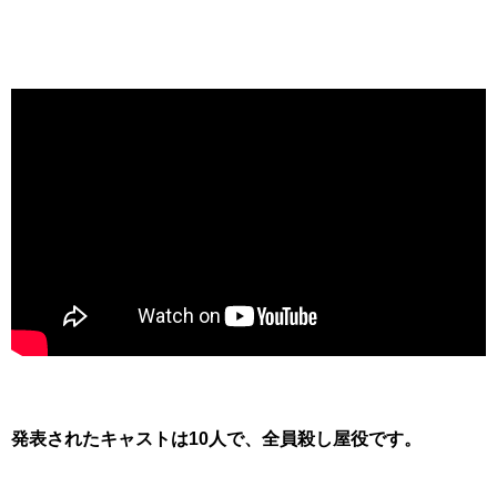
発表されたキャストは10人で、全員殺し屋役です。