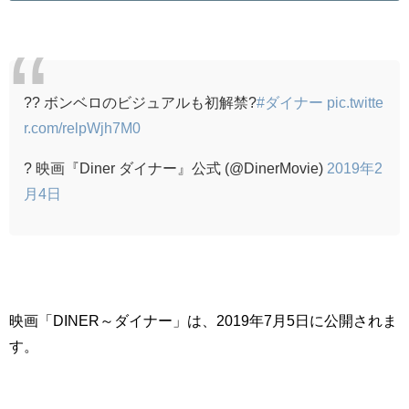
?? ボンベロのビジュアルも初解禁?
#ダイナー
pic.twitte
r.com/relpWjh7M0
? 映画『Diner ダイナー』公式 (@DinerMovie)
2019年2
月4日
映画「DINER～ダイナー」は、2019年7月5日に公開されま
す。