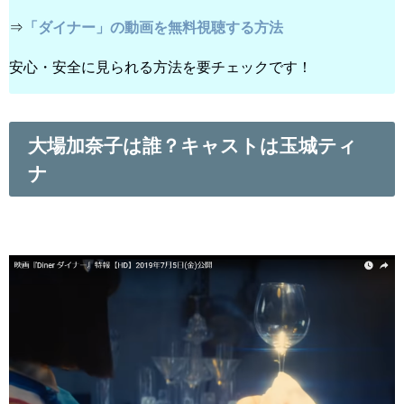
⇒
「ダイナー」の動画を無料視聴する方法
安心・安全に見られる方法を要チェックです！
大場加奈子は誰？キャストは玉城ティ
ナ