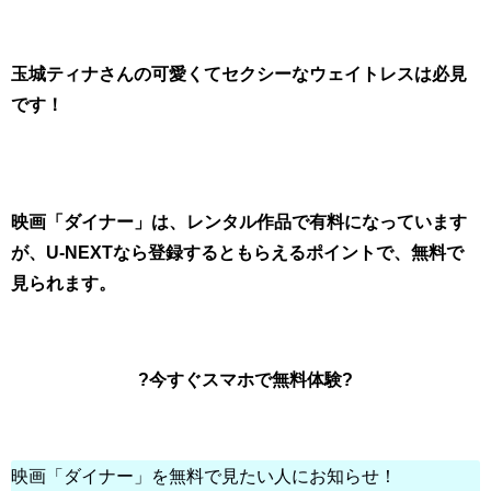
玉城ティナさんの可愛くてセクシーなウェイトレスは必見
です！
映画「ダイナー」は、レンタル作品で有料になっています
が、U-NEXTなら登録するともらえるポイントで、無料で
見られます。
?今すぐスマホで無料体験?
映画「ダイナー」を無料で見たい人にお知らせ！