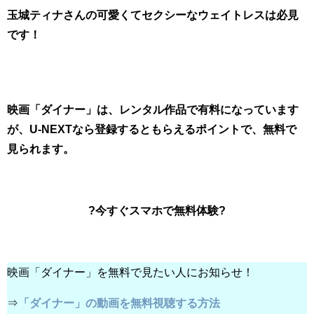
玉城ティナさんの可愛くてセクシーなウェイトレスは必見
です！
映画「ダイナー」は、レンタル作品で有料になっています
が、U-NEXTなら登録するともらえるポイントで、無料で
見られます。
?今すぐスマホで無料体験?
映画「ダイナー」を無料で見たい人にお知らせ！
⇒
「ダイナー」の動画を無料視聴する方法