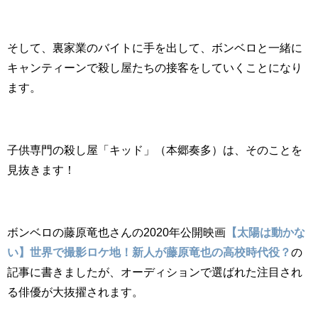
そして、裏家業のバイトに手を出して、ボンベロと一緒に
キャンティーンで殺し屋たちの接客をしていくことになり
ます。
子供専門の殺し屋「キッド」（本郷奏多）は、そのことを
見抜きます！
ボンベロの藤原竜也さんの2020年公開映画
【太陽は動かな
い】世界で撮影ロケ地！新人が藤原竜也の高校時代役？
の
記事に書きましたが、オーディションで選ばれた注目され
る俳優が大抜擢されます。