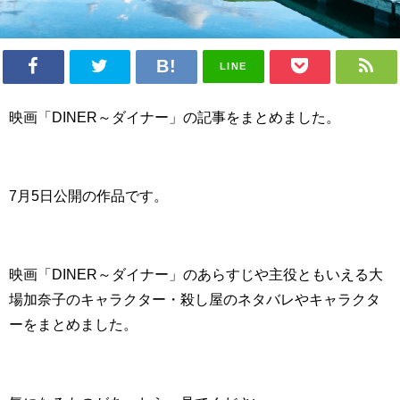
LINE
映画「DINER～ダイナー」の記事をまとめました。
7月5日公開の作品です。
映画「DINER～ダイナー」のあらすじや主役ともいえる大
場加奈子のキャラクター・殺し屋のネタバレやキャラクタ
ーをまとめました。