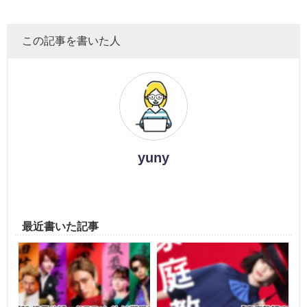
この記事を書いた人
yuny
最近書いた記事