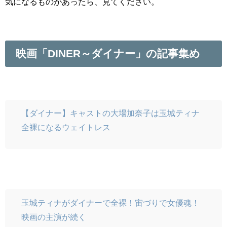
気になるものがあったら、見てください。
映画「DINER～ダイナー」の記事集め
【ダイナー】キャストの大場加奈子は玉城ティナ
全裸になるウェイトレス
玉城ティナがダイナーで全裸！宙づりで女優魂！
映画の主演が続く