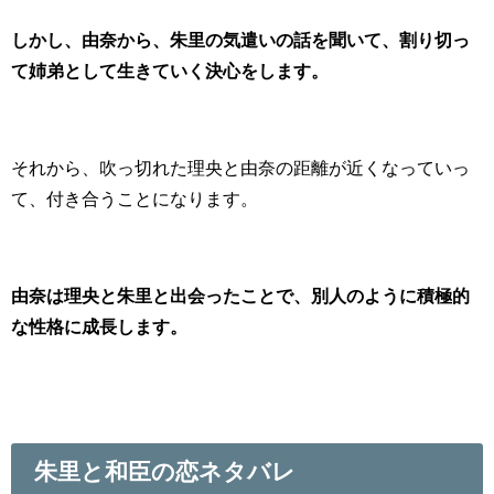
しかし、
由奈から、朱里の気遣いの話を聞いて、割り切っ
て姉弟として生きていく決心をします。
それから、吹っ切れた理央と由奈の距離が近くなっていっ
て、付き合うことになります。
由奈は理央と朱里と出会ったことで、別人のように積極的
な性格に成長します。
朱里と和臣の恋ネタバレ