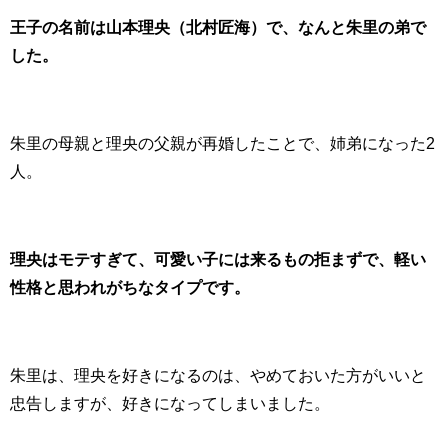
王子の名前は山本理央（北村匠海）で、なんと朱里の弟で
した。
朱里の母親と理央の父親が再婚したことで、姉弟になった2
人。
理央はモテすぎて、可愛い子には来るもの拒まずで、軽い
性格と思われがちなタイプです。
朱里は、理央を好きになるのは、やめておいた方がいいと
忠告しますが、好きになってしまいました。