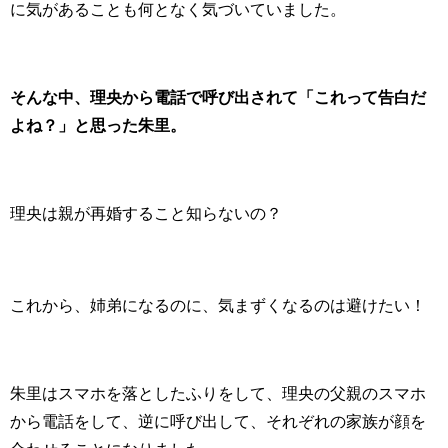
に気があることも何となく気づいていました。
そんな中、理央から電話で呼び出されて「これって告白だ
よね？」と思った朱里。
理央は親が再婚すること知らないの？
これから、姉弟になるのに、気まずくなるのは避けたい！
朱里はスマホを落としたふりをして、理央の父親のスマホ
から電話をして、逆に呼び出して、それぞれの家族が顔を