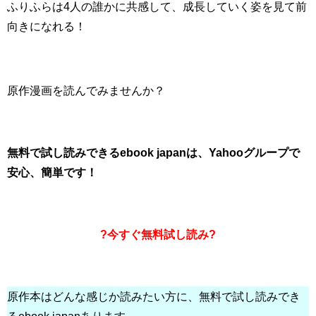
ふりふらは4人の誰かに共感して、成長していく姿を見て前
向きになれる！
原作漫画を読んでみませんか？
無料で試し読みできるebook japanは、Yahooグループで
安心、簡単です！
?今すぐ無料試し読み?
原作本はどんな感じか読みたい方に、無料で試し読みでき