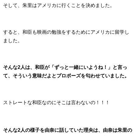
そして、朱里はアメリカに行くことを決めました。
すると、和臣も映画の勉強をするためにアメリカに留学し
ました。
そんな2人は、和臣が「ずっと一緒にいようね！」と言っ
て、そういう意味だよとプロポーズを匂わせていました。
ストレートな和臣なのにそこは言わないの！！！
そんな2人の様子を由奈に話していた理央は、由奈は朱里の