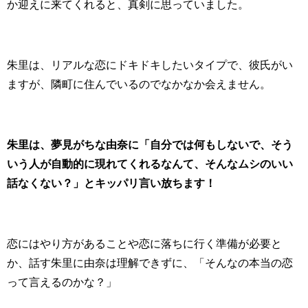
か迎えに来てくれると、真剣に思っていました。
朱里は、リアルな恋にドキドキしたいタイプで、彼氏がい
ますが、隣町に住んでいるのでなかなか会えません。
朱里は、夢見がちな由奈に「自分では何もしないで、そう
いう人が自動的に現れてくれるなんて、そんなムシのいい
話なくない？」とキッパリ言い放ちます！
恋にはやり方があることや恋に落ちに行く準備が必要と
か、話す朱里に由奈は理解できずに、「そんなの本当の恋
って言えるのかな？」