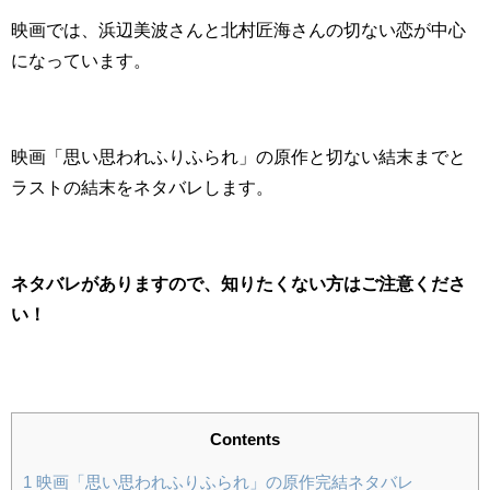
映画では、浜辺美波さんと北村匠海さんの切ない恋が中心
になっています。
映画「思い思われふりふられ」の原作と切ない結末までと
ラストの結末をネタバレします。
ネタバレがありますので、知りたくない方はご注意くださ
い！
Contents
1
映画「思い思われふりふられ」の原作完結ネタバレ