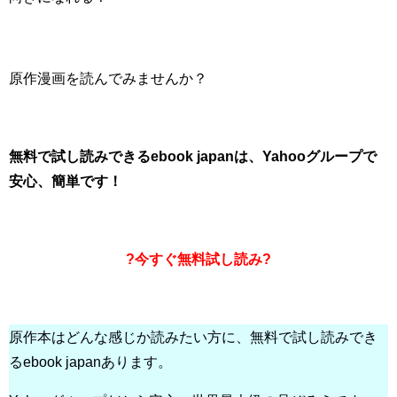
原作漫画を読んでみませんか？
無料で試し読みできるebook japanは、Yahooグループで
安心、簡単です！
?今すぐ無料試し読み?
原作本はどんな感じか読みたい方に、無料で試し読みでき
るebook japanあります。