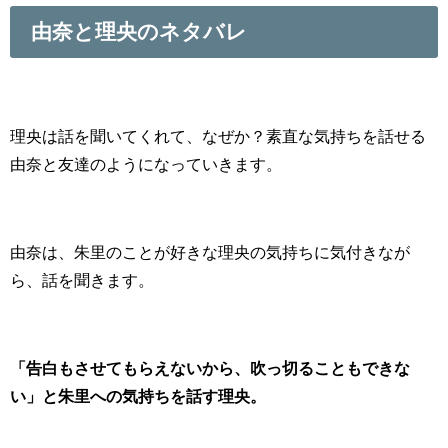
由奈と理央のネタバレ
理央は話を聞いてくれて、なぜか？素直な気持ちを話せる
由奈と友達のようになっていきます。
由奈は、朱里のことが好きな理央の気持ちに気付きなが
ら、話を聞きます。
「告白もさせてもらえないから、吹っ切ることもできな
い」と朱里への気持ちを話す理央。