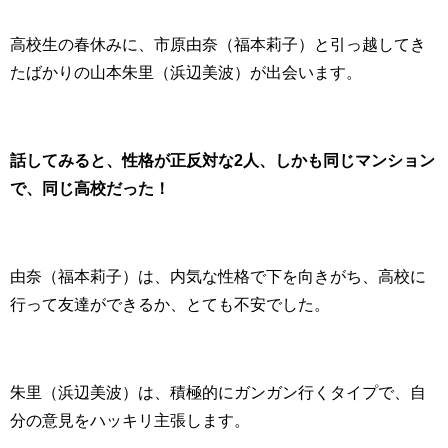
高校生の春休みに、市原由奈（福本莉子）と引っ越してき
たばかりの山本朱里（浜辺美波）が出会います。
話してみると、性格が正反対な2人、しかも同じマンション
で、同じ高校だった！
由奈（福本莉子）は、内気な性格で下を向きがち、高校に
行って友達ができるか、とても不安でした。
朱里（浜辺美波）は、積極的にガンガン行くタイプで、自
分の意見をハッキリ主張します。