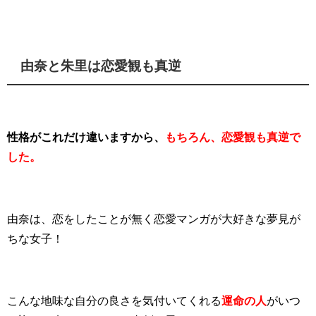
由奈と朱里は恋愛観も真逆
性格がこれだけ違いますから、
もちろん、恋愛観も真逆で
した。
由奈は、恋をしたことが無く恋愛マンガが大好きな夢見が
ちな女子！
こんな地味な自分の良さを気付いてくれる
運命の人
がいつ