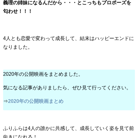
義理の姉妹になるんだから・・・とこっちもプロポーズを
匂わせ！！！
4人とも恋愛で変わって成長して、結末はハッピーエンドに
なりました。
2020年の公開映画をまとめました。
気になる記事がありましたら、ぜひ見て行ってください。
⇒
2020年の公開映画まとめ
ふりふらは4人の誰かに共感して、成長していく姿を見て前
向きになれる！