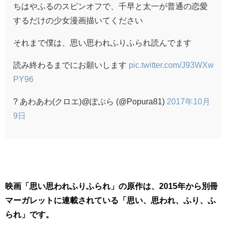
ちはやふるのスピンオフで、千早と太一が普通の恋愛
するだけの少女漫画描いてください
それまで僕は、思い思われふりふられ読んでます
読み終わるまでにお願いします
pic.twitter.com/J93WXw
PY96
? あわあわ(クロエ)@ぽぷら (@Popura81)
2017年10月
9日
映画「思い思われふりふられ」の原作は、2015年から別冊
マーガレットに連載されている「思い、思われ、ふり、ふ
られ」です。