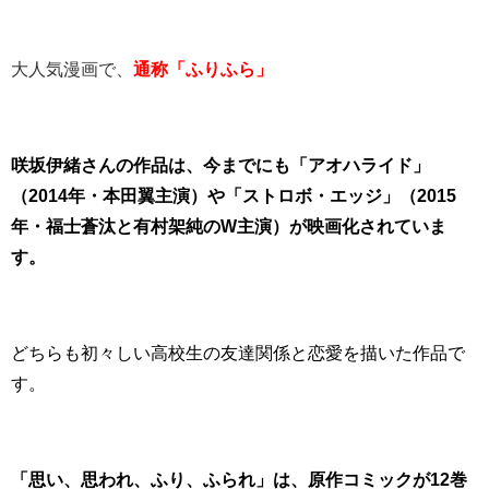
大人気漫画で、
通称「ふりふら」
咲坂伊緒さんの作品は、今までにも「アオハライド」
（2014年・本田翼主演）や「ストロボ・エッジ」（2015
年・福士蒼汰と有村架純のW主演）が映画化されていま
す。
どちらも初々しい高校生の友達関係と恋愛を描いた作品で
す。
「思い、思われ、ふり、ふられ」は、原作コミックが12巻