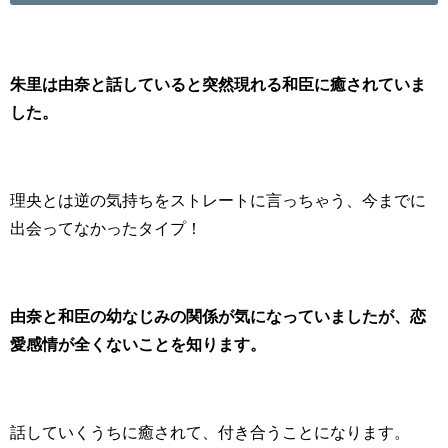
朱里は由奈と話していると突然現れる和臣に癒されていま
した。
理央とは逆の気持ちをストレートに言っちゃう、今までに
出会ってなかったタイプ！
由奈と和臣の幼なじみの関係が気になっていましたが、恋
愛感情が全くないことを知ります。
話していくうちに癒されて、付き合うことになります。