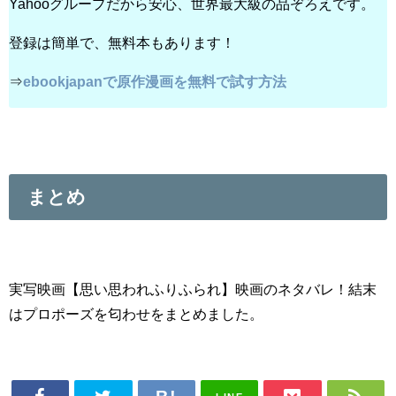
Yahooグループだから安心、世界最大級の品ぞろえです。
登録は簡単で、無料本もあります！
⇒
ebookjapanで原作漫画を無料で試す方法
まとめ
実写映画【思い思われふりふられ】映画のネタバレ！結末
はプロポーズを匂わせをまとめました。