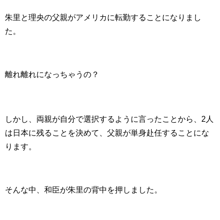
朱里と理央の父親がアメリカに転勤することになりまし
た。
離れ離れになっちゃうの？
しかし、両親が自分で選択するように言ったことから、2人
は日本に残ることを決めて、父親が単身赴任することにな
ります。
そんな中、和臣が朱里の背中を押しました。