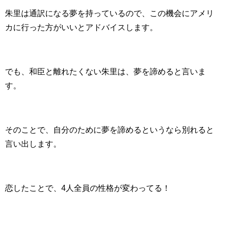
朱里は通訳になる夢を持っているので、この機会にアメリ
カに行った方がいいとアドバイスします。
でも、和臣と離れたくない朱里は、夢を諦めると言いま
す。
そのことで、自分のために夢を諦めるというなら別れると
言い出します。
恋したことで、4人全員の性格が変わってる！