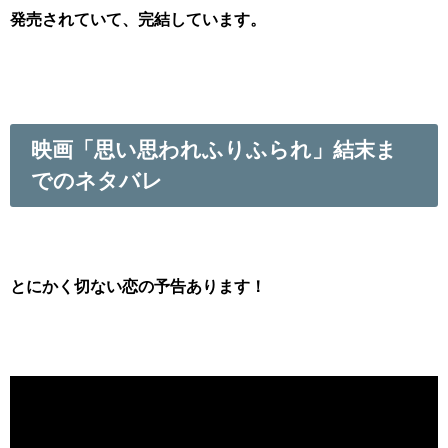
発売されていて、完結しています。
映画「思い思われふりふられ」結末ま
でのネタバレ
とにかく切ない恋の予告あります！