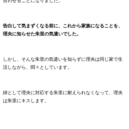
合わせることになりました。
告白して気まずくなる前に、
これから家族になることを、
理央に知らせた朱里の気遣いでした。
しかし、そんな朱里の気遣いを知らずに理央は同じ家で生
活しながら、悶々としています。
姉として理央に対応する朱里に耐えられなくなって、理央
は朱里にキスします。