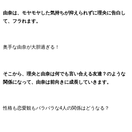
由奈は、モヤモヤした気持ちが抑えられずに理央に告白し
て、フラれます。
奥手な由奈が大胆過ぎる！
そこから、理央と由奈は何でも言い合える友達？のような
関係になって、由奈は前向きに成長していきます。
性格も恋愛観もバラバラな4人の関係はどうなる？