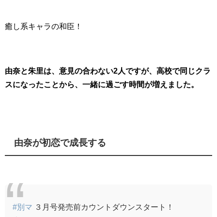
癒し系キャラの和臣！
由奈と朱里は、意見の合わない2人ですが、高校で同じクラ
スになったことから、一緒に過ごす時間が増えました。
由奈が初恋で成長する
#別マ
３月号発売前カウントダウンスタート！