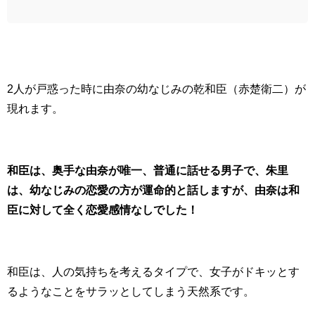
2人が戸惑った時に由奈の幼なじみの乾和臣（赤楚衛二）が
現れます。
和臣は、奥手な由奈が唯一、普通に話せる男子で、朱里
は、幼なじみの恋愛の方が運命的と話しますが、由奈は和
臣に対して全く恋愛感情なしでした！
和臣は、人の気持ちを考えるタイプで、女子がドキッとす
るようなことをサラッとしてしまう天然系です。