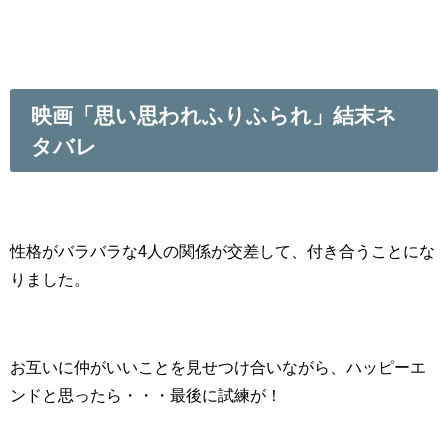
映画「思い思われふりふられ」結末ネ
タバレ
性格がバラバラな4人の関係が交差して、付き合うことにな
りました。
お互いに仲がいいことを見せつけ合いながら、ハッピーエ
ンドと思ったら・・・最後に試練が！