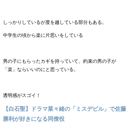
しっかりしているが度を越している部分もある。
中学生の頃から楽に片思いをしている
男の子にもらったカギを持っていて、約束の男の子が
「楽」ならいいのにと思っている。
透明感がスゴイ！
【白石聖】ドラマ菜々緒の「ミスデビル」で佐藤
勝利が好きになる同僚役