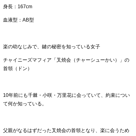
身長：167cm
血液型：AB型
楽の幼なじみで、鍵の秘密を知っている女子
チャイニーズマフィア「叉焼会（チャーシューかい）」の
首領（ドン）
10年前にも千棘・小咲・万里花に会っていて、約束につい
て何か知っている。
父親がなるはずだった叉焼会の首領となり、楽に会うため