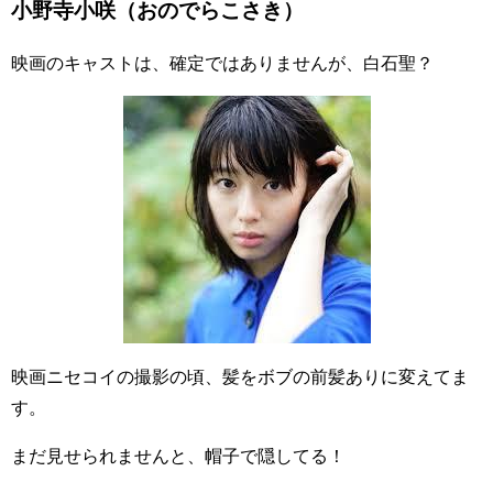
小野寺小咲（おのでらこさき）
映画のキャストは、確定ではありませんが、白石聖？
映画ニセコイの撮影の頃、髪をボブの前髪ありに変えてま
す。
まだ見せられませんと、帽子で隠してる！