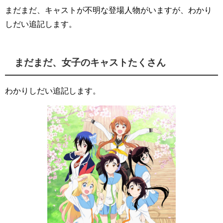
まだまだ、キャストが不明な登場人物がいますが、わかり
しだい追記します。
まだまだ、女子のキャストたくさん
わかりしだい追記します。