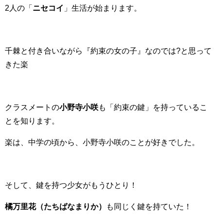
2人の「
ニセコイ
」生活が始まります。
千棘と付き合いながら『約束の女の子』なのでは?と思って
きた楽
クラスメートの
小野寺小咲
も「約束の鍵」を持っているこ
とを知ります。
楽は、中学の頃から、小野寺小咲のことが好きでした。
そして、鍵を持つ少女がもうひとり！
橘万里花（たちばなまりか）
も同じく鍵を持ていた！