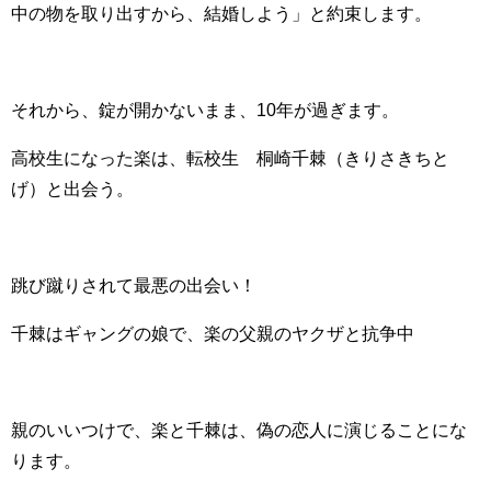
中の物を取り出すから、結婚しよう」と約束します。
それから、錠が開かないまま、10年が過ぎます。
高校生になった楽は、転校生 桐崎千棘（きりさきちと
げ）と出会う。
跳び蹴りされて最悪の出会い！
千棘はギャングの娘で、楽の父親のヤクザと抗争中
親のいいつけで、楽と千棘は、偽の恋人に演じることにな
ります。