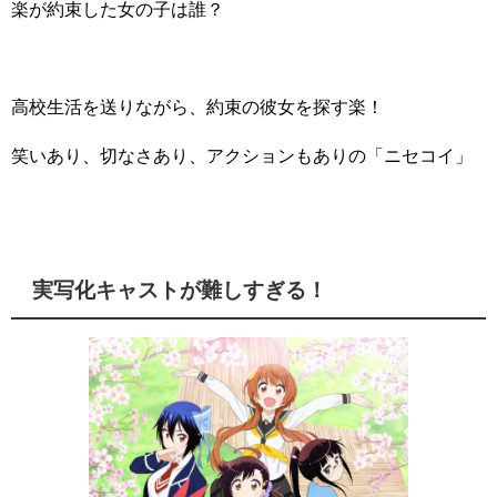
楽が約束した女の子は誰？
高校生活を送りながら、約束の彼女を探す楽！
笑いあり、切なさあり、アクションもありの「ニセコイ」
実写化キャストが難しすぎる！