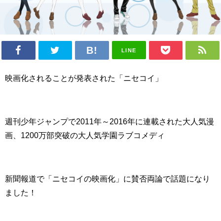
LINE
映画化されることが発表された「ニセコイ」
週刊少年ジャンプで2011年～2016年に連載された大人気漫
画、1200万部突破の大人気学園ラブコメディ
新聞報道で「ニセコイの映画化」に賛否両論で話題になり
ました！