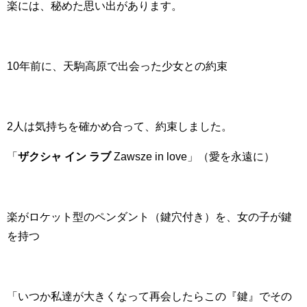
楽には、秘めた思い出があります。
10年前に、天駒高原で出会った少女との約束
2人は気持ちを確かめ合って、約束しました。
「
ザクシャ イン ラブ
Zawsze in love
」（愛を永遠に）
楽がロケット型のペンダント（鍵穴付き）を、女の子が鍵
を持つ
「いつか私達が大きくなって再会したらこの『鍵』でその