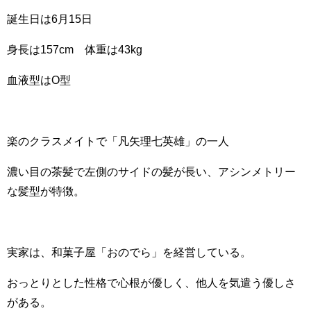
誕生日は6月15日
身長は157cm 体重は43kg
血液型はO型
楽のクラスメイトで「凡矢理七英雄」の一人
濃い目の茶髪で左側のサイドの髪が長い、アシンメトリー
な髪型が特徴。
実家は、和菓子屋「おのでら」を経営している。
おっとりとした性格で心根が優しく、他人を気遣う優しさ
がある。