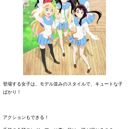
登場する女子は、モデル並みのスタイルで、キュートな子
ばかり！
アクションもできる！