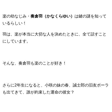
楽の幼なじみ・
奏倉羽（かなくらゆい）
は鍵の謎を知って
いるらしい！
羽は、楽が本当に大切な人を決めたときに、全て話すこと
にしています。
そんな、奏倉羽も楽のことが好き！
さらに2年生になると、小咲の妹の春、誠士郎の旧友ポーラ
も出てきて、誰が約束した運命の彼女？