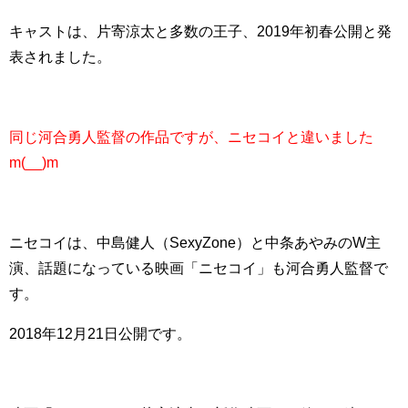
キャストは、片寄涼太と多数の王子、
2019年初春公開と発
表されました。
同じ河合勇人監督の作品ですが、ニセコイと違いました
m(__)m
ニセコイは、中島健人（SexyZone）と中条あやみのW主
演、
話題になっている映画「ニセコイ」も河合勇人監督で
す。
2018年12月21日公開です。