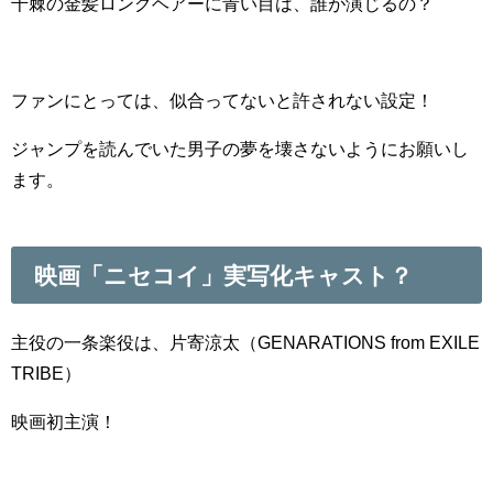
千棘の金髪ロングヘアーに青い目は、誰が演じるの？
ファンにとっては、似合ってないと許されない設定！
ジャンプを読んでいた男子の夢を壊さないようにお願いし
ます。
映画「ニセコイ」実写化キャスト？
主役の一条楽役は、
片寄涼太（GENARATIONS from EXILE
TRIBE）
映画初主演！