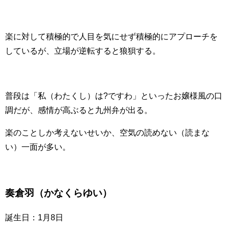
楽に対して積極的で人目を気にせず積極的にアプローチを
しているが、立場が逆転すると狼狽する。
普段は「私（わたくし）は?ですわ」といったお嬢様風の口
調だが、感情が高ぶると九州弁が出る。
楽のことしか考えないせいか、空気の読めない（読まな
い）一面が多い。
奏倉羽（かなくらゆい）
誕生日：1月8日