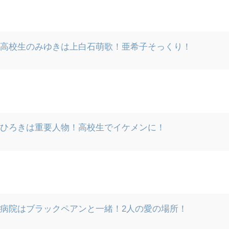
】高校生のみゆきは上白石萌歌！亜希子そっくり！
】ひろきは重要人物！高校生でイケメンに！
病院はブラックペアンと一緒！2人の愛の場所！