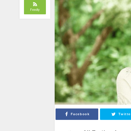
Feedly
Facebook
Twitte