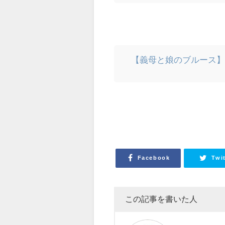
【義母と娘のブルース
Facebook
Twi
この記事を書いた人