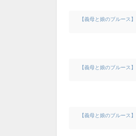
【義母と娘のブルース
【義母と娘のブルース
【義母と娘のブルース