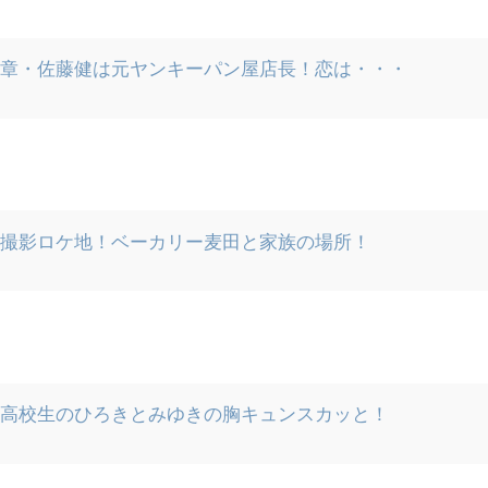
】章・佐藤健は元ヤンキーパン屋店長！恋は・・・
】撮影ロケ地！ベーカリー麦田と家族の場所！
】高校生のひろきとみゆきの胸キュンスカッと！