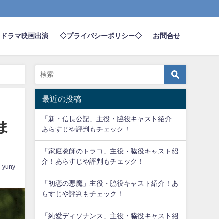
のドラマ映画出演
◇プライバシーポリシー◇
お問合せ
最近の投稿
「新・信長公記」主役・脇役キャスト紹介！
ま
あらすじや評判もチェック！
「家庭教師のトラコ」主役・脇役キャスト紹
介！あらすじや評判もチェック！
yuny
「初恋の悪魔」主役・脇役キャスト紹介！あ
らすじや評判もチェック！
「純愛ディソナンス」主役・脇役キャスト紹