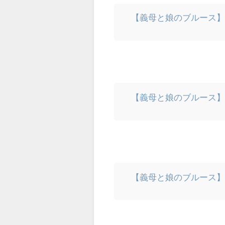
【義母と娘のブルース】
【義母と娘のブルース
【義母と娘のブルース