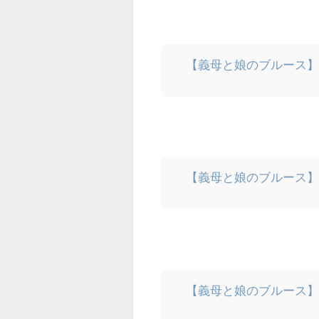
【義母と娘のブルース
【義母と娘のブルース
【義母と娘のブルース】